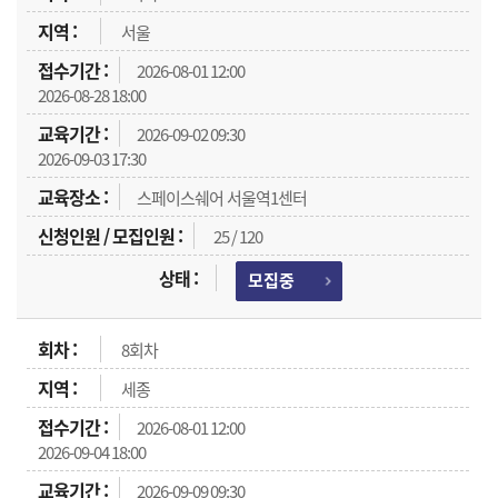
서울
2026-08-01 12:00
2026-08-28 18:00
2026-09-02 09:30
2026-09-03 17:30
스페이스쉐어 서울역1센터
25 / 120
모집중
8회차
세종
2026-08-01 12:00
2026-09-04 18:00
2026-09-09 09:30