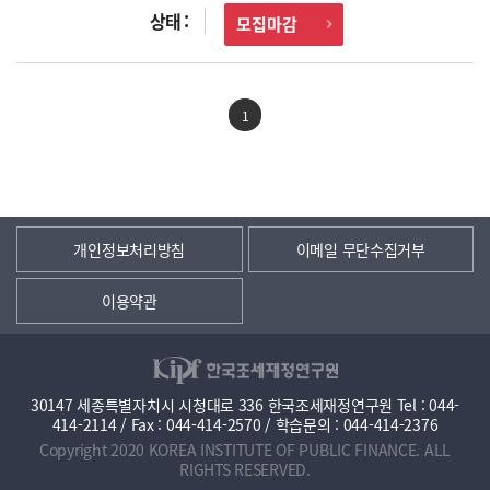
모집마감
1
개인정보처리방침
이메일 무단수집거부
이용약관
30147 세종특별자치시 시청대로 336 한국조세재정연구원 Tel : 044-
414-2114 / Fax : 044-414-2570 / 학습문의 : 044-414-2376
Copyright 2020 KOREA INSTITUTE OF PUBLIC FINANCE. ALL
RIGHTS RESERVED.