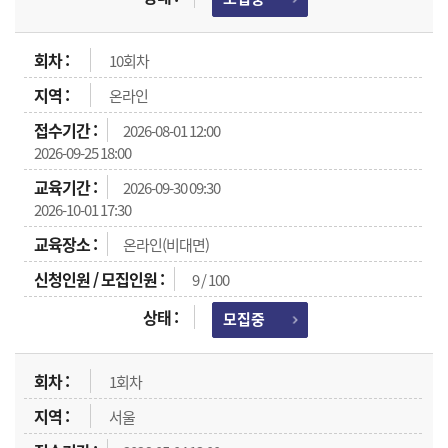
10회차
온라인
2026-08-01 12:00
2026-09-25 18:00
2026-09-30 09:30
2026-10-01 17:30
온라인(비대면)
9 / 100
모집중
1회차
서울