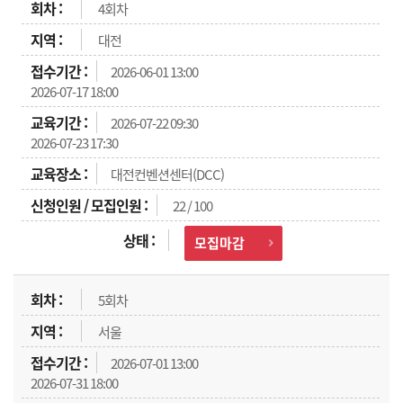
4회차
대전
2026-06-01 13:00
2026-07-17 18:00
2026-07-22 09:30
2026-07-23 17:30
대전컨벤션센터(DCC)
22 / 100
모집마감
5회차
서울
2026-07-01 13:00
2026-07-31 18:00