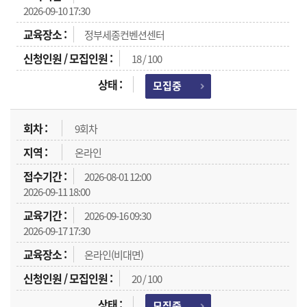
2026-09-10 17:30
정부세종컨벤션센터
18 / 100
모집중
9회차
온라인
2026-08-01 12:00
2026-09-11 18:00
2026-09-16 09:30
2026-09-17 17:30
온라인(비대면)
20 / 100
모집중