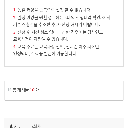
동일 과정을 중복으로 신청 할 수 없습니다.
일정 변경을 원할 경우에는 <나의 신청내역 확인>에서
기존 신청건을 취소한 후, 재신청 하시기 바랍니다.
신청 후 사전 취소 없이 불참한 경우에는 당해연도
교육신청이 제한될 수 있습니다.
교육 수료는 교육과정 전일, 전시간 이수 시에만
인정되며, 수료증 발급이 가능합니다.
게시물 검색
총 게시물
10
개
교육신청 목록을 나타낸 표로 회차, 지역, 접수기간, 교육기간, 교육장소, 신청인원/모집인원, 상태로 나뉘어 설명합니다.
7회차