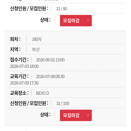
21 / 80
모집마감
3회차
부산
2026-06-01 13:00
2026-07-03 18:00
2026-07-08 09:30
2026-07-09 17:30
BEXCO
32 / 100
모집마감