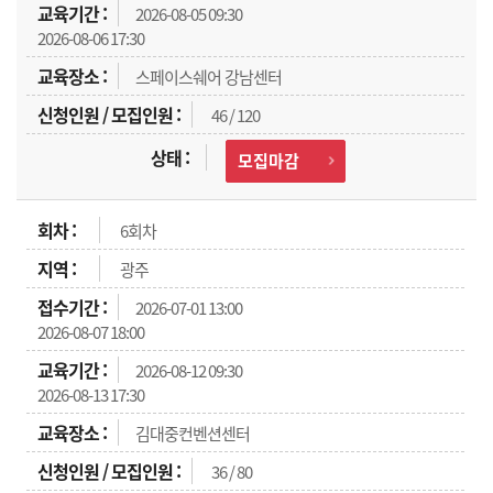
2026-08-05 09:30
2026-08-06 17:30
스페이스쉐어 강남센터
46 / 120
모집마감
6회차
광주
2026-07-01 13:00
2026-08-07 18:00
2026-08-12 09:30
2026-08-13 17:30
김대중컨벤션센터
36 / 80