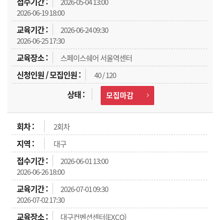
2026-05-04 13:00
2026-06-19 18:00
2026-06-24 09:30
2026-06-25 17:30
스페이스쉐어 서울역센터
40 / 120
모집마감
2회차
대구
2026-06-01 13:00
2026-06-26 18:00
2026-07-01 09:30
2026-07-02 17:30
대구컨벤션센터(EXCO)