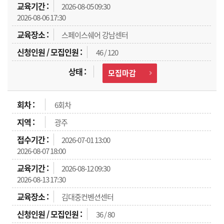
2026-08-05 09:30
2026-08-06 17:30
스페이스쉐어 강남센터
46 / 120
모집마감
6회차
광주
2026-07-01 13:00
2026-08-07 18:00
2026-08-12 09:30
2026-08-13 17:30
김대중컨벤션센터
36 / 80