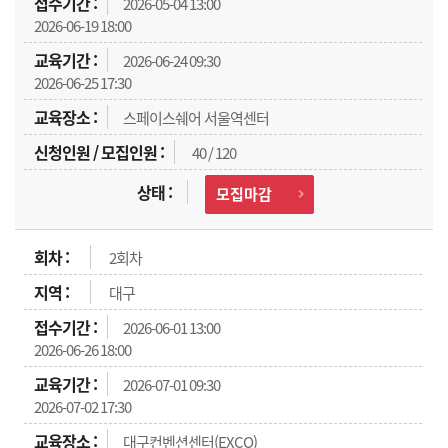
2026-05-04 13:00
2026-06-19 18:00
2026-06-24 09:30
2026-06-25 17:30
스페이스쉐어 서울역센터
40 / 120
모집마감
2회차
대구
2026-06-01 13:00
2026-06-26 18:00
2026-07-01 09:30
2026-07-02 17:30
대구컨벤션센터(EXCO)