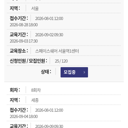
서울
2026-08-01 12:00
2026-08-28 18:00
2026-09-02 09:30
2026-09-03 17:30
스페이스쉐어 서울역1센터
25 / 120
모집중
8회차
세종
2026-08-01 12:00
2026-09-04 18:00
2026-09-09 09:30