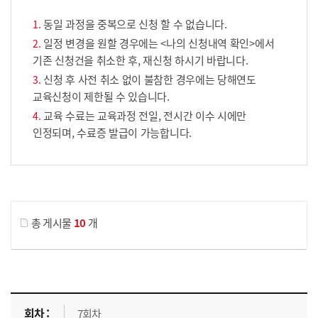
동일 과정을 중복으로 신청 할 수 없습니다.
일정 변경을 원할 경우에는 <나의 신청내역 확인>에서
기존 신청건을 취소한 후, 재신청 하시기 바랍니다.
신청 후 사전 취소 없이 불참한 경우에는 당해연도
교육신청이 제한될 수 있습니다.
교육 수료는 교육과정 전일, 전시간 이수 시에만
인정되며, 수료증 발급이 가능합니다.
게시물 검색
총 게시물
10
개
교육신청 목록을 나타낸 표로 회차, 지역, 접수기간, 교육기간, 교육장소, 신청인원/모집인원, 상태로 나뉘어 설명합니다.
7회차