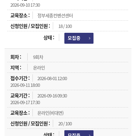
2026-09-10 17:30
정부세종컨벤션센터
18 / 100
모집중
9회차
온라인
2026-08-01 12:00
2026-09-11 18:00
2026-09-16 09:30
2026-09-17 17:30
온라인(비대면)
20 / 100
모집중