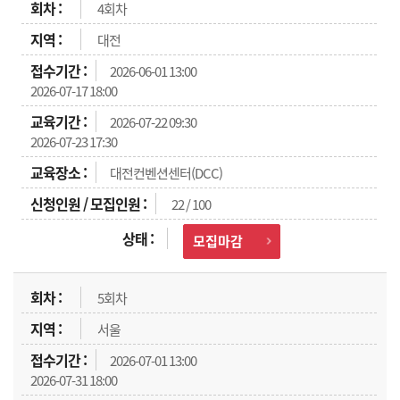
4회차
대전
2026-06-01 13:00
2026-07-17 18:00
2026-07-22 09:30
2026-07-23 17:30
대전컨벤션센터(DCC)
22 / 100
모집마감
5회차
서울
2026-07-01 13:00
2026-07-31 18:00