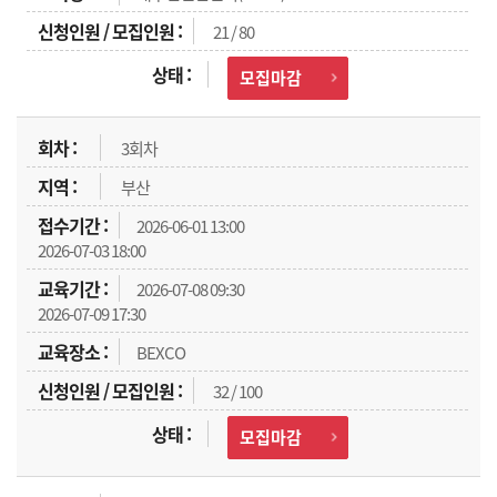
21 / 80
모집마감
3회차
부산
2026-06-01 13:00
2026-07-03 18:00
2026-07-08 09:30
2026-07-09 17:30
BEXCO
32 / 100
모집마감