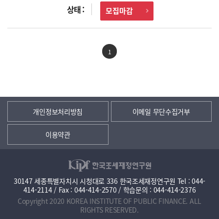
모집마감
1
개인정보처리방침
이메일 무단수집거부
이용약관
30147 세종특별자치시 시청대로 336 한국조세재정연구원 Tel : 044-
414-2114 / Fax : 044-414-2570 / 학습문의 : 044-414-2376
Copyright 2020 KOREA INSTITUTE OF PUBLIC FINANCE. ALL
RIGHTS RESERVED.