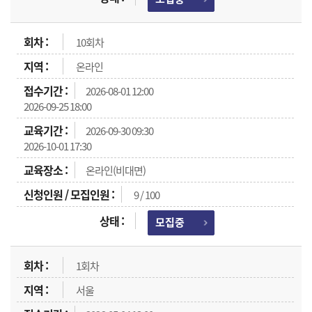
10회차
온라인
2026-08-01 12:00
2026-09-25 18:00
2026-09-30 09:30
2026-10-01 17:30
온라인(비대면)
9 / 100
모집중
1회차
서울