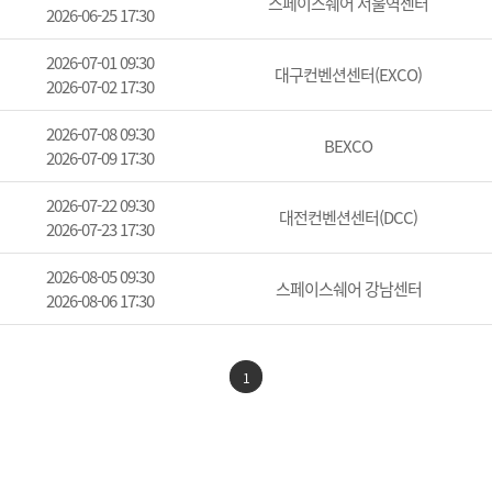
스페이스쉐어 서울역센터
2026-06-25 17:30
2026-07-01 09:30
대구컨벤션센터(EXCO)
2026-07-02 17:30
2026-07-08 09:30
BEXCO
2026-07-09 17:30
2026-07-22 09:30
대전컨벤션센터(DCC)
2026-07-23 17:30
2026-08-05 09:30
스페이스쉐어 강남센터
2026-08-06 17:30
1