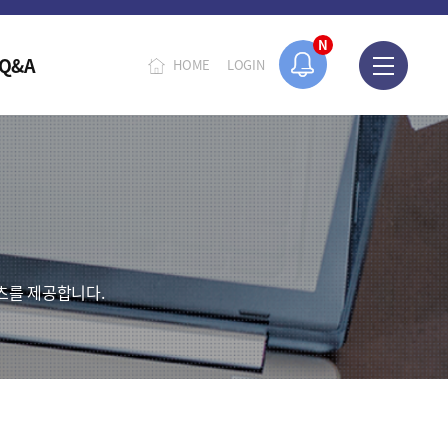
N
Q&A
HOME
LOGIN
츠를 제공합니다.