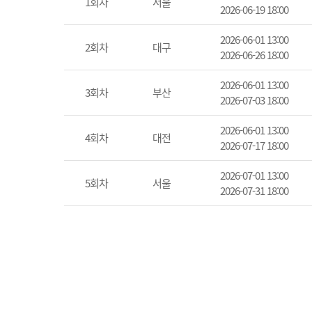
1회차
서울
2026-06-19 18:00
2026-06-01 13:00
2회차
대구
2026-06-26 18:00
2026-06-01 13:00
3회차
부산
2026-07-03 18:00
2026-06-01 13:00
4회차
대전
2026-07-17 18:00
2026-07-01 13:00
5회차
서울
2026-07-31 18:00