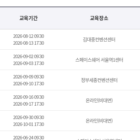
교육기간
교육장소
2026-08-12 09:30
김대중컨벤션센터
2026-08-13 17:30
2026-09-02 09:30
스페이스쉐어 서울역1센터
2026-09-03 17:30
2026-09-09 09:30
정부세종컨벤션센터
2026-09-10 17:30
2026-09-16 09:30
온라인(비대면)
2026-09-17 17:30
2026-09-30 09:30
온라인(비대면)
2026-10-01 17:30
2026-06-24 09:30