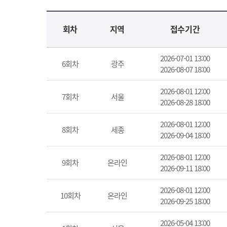
교육신청 목록을 나타낸 표로 회차, 지역, 접수기간, 교육기간, 교육장소, 신청인원/모집인원, 상태로 나뉘어 설명합니다.
회차
지역
접수기간
2026-07-01 13:00
6회차
광주
2026-08-07 18:00
2026-08-01 12:00
7회차
서울
2026-08-28 18:00
2026-08-01 12:00
8회차
세종
2026-09-04 18:00
2026-08-01 12:00
9회차
온라인
2026-09-11 18:00
2026-08-01 12:00
10회차
온라인
2026-09-25 18:00
2026-05-04 13:00