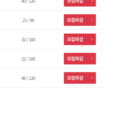
모집마감
40 / 120
모집마감
21 / 80
모집마감
32 / 100
모집마감
22 / 100
모집마감
46 / 120