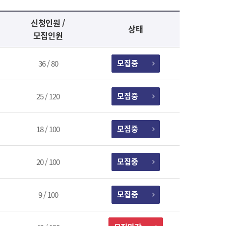
신청인원 /
상태
모집인원
모집중
36 / 80
모집중
25 / 120
모집중
18 / 100
모집중
20 / 100
모집중
9 / 100