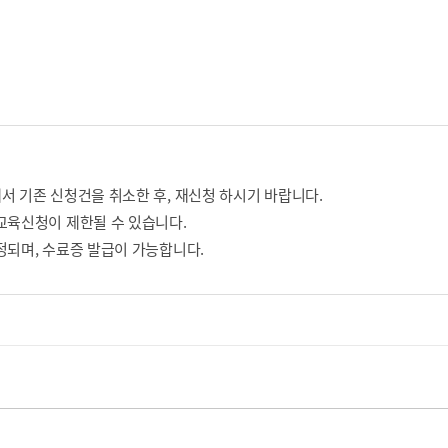
서 기존 신청건을 취소한 후, 재신청 하시기 바랍니다.
교육신청이 제한될 수 있습니다.
정되며, 수료증 발급이 가능합니다.