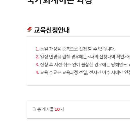
교육신청안내
동일 과정을 중복으로 신청 할 수 없습니다.
일정 변경을 원할 경우에는 <나의 신청내역 확인>에
신청 후 사전 취소 없이 불참한 경우에는 당해연도 
교육 수료는 교육과정 전일, 전시간 이수 시에만 인
게시물 검색
총 게시물
10
개