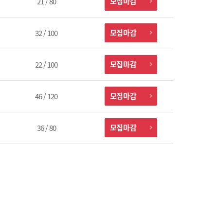
모집마감
21 / 80
모집마감
32 / 100
모집마감
22 / 100
모집마감
46 / 120
모집마감
36 / 80