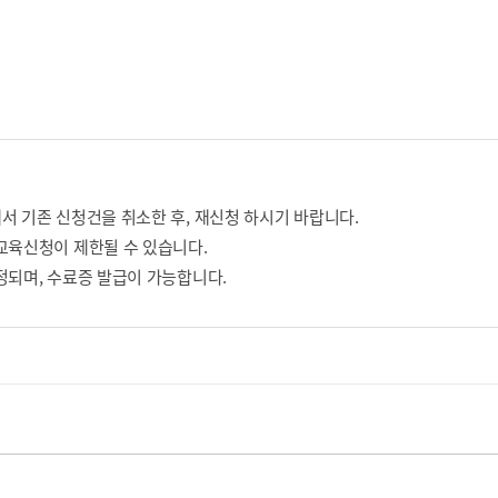
서 기존 신청건을 취소한 후, 재신청 하시기 바랍니다.
교육신청이 제한될 수 있습니다.
정되며, 수료증 발급이 가능합니다.