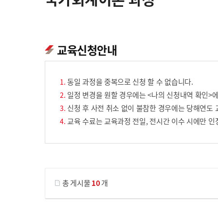
교육신청안내
동일 과정을 중복으로 신청 할 수 없습니다.
일정 변경을 원할 경우에는 <나의 신청내역 확인>에
신청 후 사전 취소 없이 불참한 경우에는 당해연도 
교육 수료는 교육과정 전일, 전시간 이수 시에만 인
게시물 검색
총 게시물
10
개