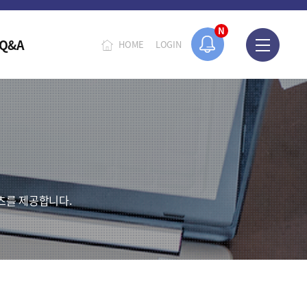
N
Q&A
HOME
LOGIN
츠를 제공합니다.