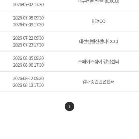
대구컨벤션센터(EXCO)
2026-07-02 17:30
2026-07-08 09:30
BEXCO
2026-07-09 17:30
2026-07-22 09:30
대전컨벤션센터(DCC)
2026-07-23 17:30
2026-08-05 09:30
스페이스쉐어 강남센터
2026-08-06 17:30
2026-08-12 09:30
김대중컨벤션센터
2026-08-13 17:30
1