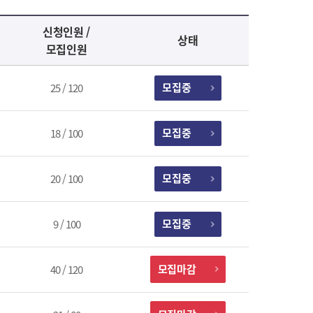
신청인원 /
상태
모집인원
모집중
25 / 120
모집중
18 / 100
모집중
20 / 100
모집중
9 / 100
모집마감
40 / 120