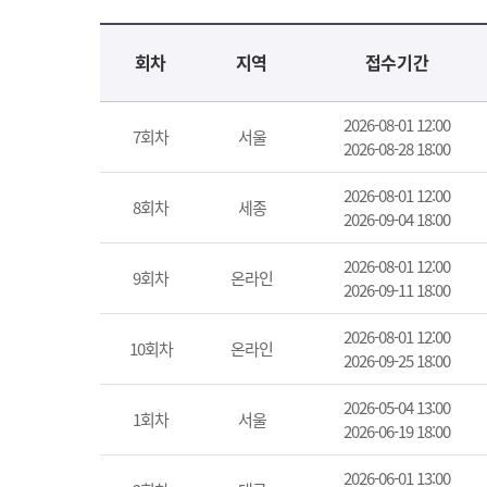
교육신청 목록을 나타낸 표로 회차, 지역, 접수기간, 교육기간, 교육장소, 신청인원/모집인원, 상태로 나뉘어 설명합니다.
회차
지역
접수기간
2026-08-01 12:00
7회차
서울
2026-08-28 18:00
2026-08-01 12:00
8회차
세종
2026-09-04 18:00
2026-08-01 12:00
9회차
온라인
2026-09-11 18:00
2026-08-01 12:00
10회차
온라인
2026-09-25 18:00
2026-05-04 13:00
1회차
서울
2026-06-19 18:00
2026-06-01 13:00