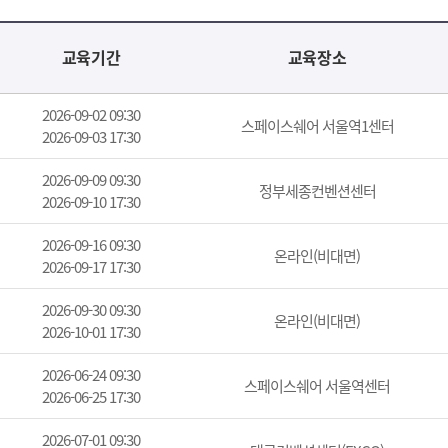
교육기간
교육장소
2026-09-02 09:30
스페이스쉐어 서울역1센터
2026-09-03 17:30
2026-09-09 09:30
정부세종컨벤션센터
2026-09-10 17:30
2026-09-16 09:30
온라인(비대면)
2026-09-17 17:30
2026-09-30 09:30
온라인(비대면)
2026-10-01 17:30
2026-06-24 09:30
스페이스쉐어 서울역센터
2026-06-25 17:30
2026-07-01 09:30