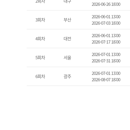
2회차
대구
2026-06-26 18:00
2026-06-01 13:00
3회차
부산
2026-07-03 18:00
2026-06-01 13:00
4회차
대전
2026-07-17 18:00
2026-07-01 13:00
5회차
서울
2026-07-31 18:00
2026-07-01 13:00
6회차
광주
2026-08-07 18:00