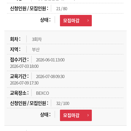
21 / 80
모집마감
3회차
부산
2026-06-01 13:00
2026-07-03 18:00
2026-07-08 09:30
2026-07-09 17:30
BEXCO
32 / 100
모집마감