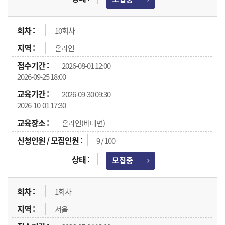
10회차
온라인
2026-08-01 12:00
2026-09-25 18:00
2026-09-30 09:30
2026-10-01 17:30
온라인(비대면)
9 / 100
모집중
1회차
서울