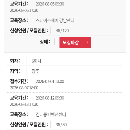
2026-08-05 09:30
2026-08-06 17:30
스페이스쉐어 강남센터
46 / 120
모집마감
6회차
광주
2026-07-01 13:00
2026-08-07 18:00
2026-08-12 09:30
2026-08-13 17:30
김대중컨벤션센터
36 / 80