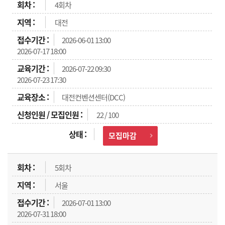
4회차
대전
2026-06-01 13:00
2026-07-17 18:00
2026-07-22 09:30
2026-07-23 17:30
대전컨벤션센터(DCC)
22 / 100
모집마감
5회차
서울
2026-07-01 13:00
2026-07-31 18:00