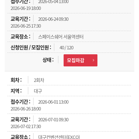
2026-05-04 13:00
2026-06-19 18:00
2026-06-24 09:30
2026-06-25 17:30
스페이스쉐어 서울역센터
40 / 120
모집마감
2회차
대구
2026-06-01 13:00
2026-06-26 18:00
2026-07-01 09:30
2026-07-02 17:30
대구컨벤션센터(EXCO)