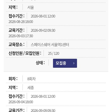
서울
2026-08-01 12:00
2026-08-28 18:00
2026-09-02 09:30
2026-09-03 17:30
스페이스쉐어 서울역1센터
25 / 120
모집중
8회차
세종
2026-08-01 12:00
2026-09-04 18:00
2026-09-09 09:30