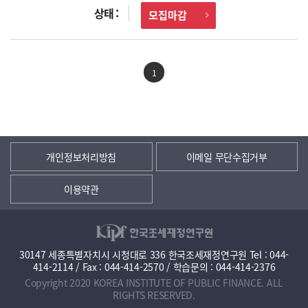
모집마감
1
개인정보처리방침
이메일 무단수집거부
이용약관
30147 세종특별자치시 시청대로 336 한국조세재정연구원 Tel : 044-
414-2114 / Fax : 044-414-2570 / 학습문의 : 044-414-2376
Copyright 2020 KOREA INSTITUTE OF PUBLIC FINANCE. ALL
RIGHTS RESERVED.