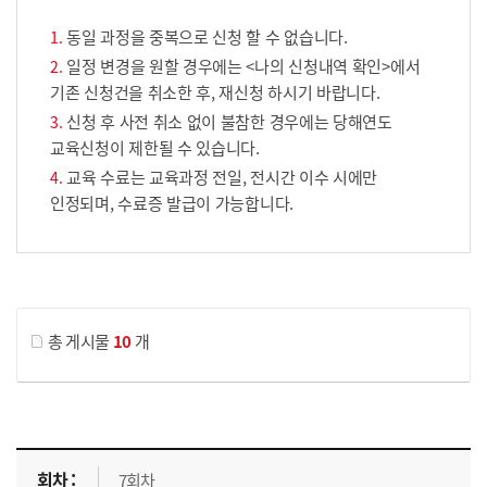
동일 과정을 중복으로 신청 할 수 없습니다.
일정 변경을 원할 경우에는 <나의 신청내역 확인>에서
기존 신청건을 취소한 후, 재신청 하시기 바랍니다.
신청 후 사전 취소 없이 불참한 경우에는 당해연도
교육신청이 제한될 수 있습니다.
교육 수료는 교육과정 전일, 전시간 이수 시에만
인정되며, 수료증 발급이 가능합니다.
게시물 검색
총 게시물
10
개
교육신청 목록을 나타낸 표로 회차, 지역, 접수기간, 교육기간, 교육장소, 신청인원/모집인원, 상태로 나뉘어 설명합니다.
7회차