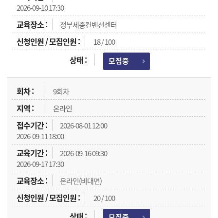
2026-09-10 17:30
정부세종컨벤션센터
18 / 100
모집중
9회차
온라인
2026-08-01 12:00
2026-09-11 18:00
2026-09-16 09:30
2026-09-17 17:30
온라인(비대면)
20 / 100
모집중