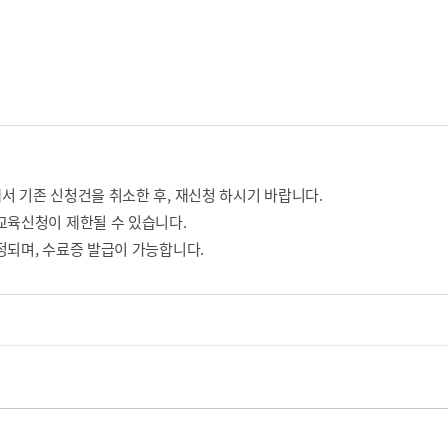
서 기존 신청건을 취소한 후, 재신청 하시기 바랍니다.
교육신청이 제한될 수 있습니다.
정되며, 수료증 발급이 가능합니다.