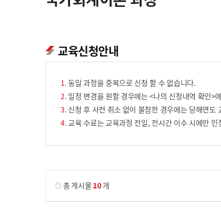
교육신청안내
동일 과정을 중복으로 신청 할 수 없습니다.
일정 변경을 원할 경우에는 <나의 신청내역 확인>에
신청 후 사전 취소 없이 불참한 경우에는 당해연도 
교육 수료는 교육과정 전일, 전시간 이수 시에만 인
게시물 검색
총 게시물
10
개