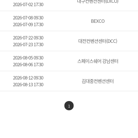
대구컨벤션센터(EXCO)
2026-07-02 17:30
2026-07-08 09:30
BEXCO
2026-07-09 17:30
2026-07-22 09:30
대전컨벤션센터(DCC)
2026-07-23 17:30
2026-08-05 09:30
스페이스쉐어 강남센터
2026-08-06 17:30
2026-08-12 09:30
김대중컨벤션센터
2026-08-13 17:30
1