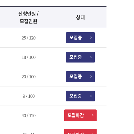
신청인원 /
상태
모집인원
모집중
25 / 120
모집중
18 / 100
모집중
20 / 100
모집중
9 / 100
모집마감
40 / 120