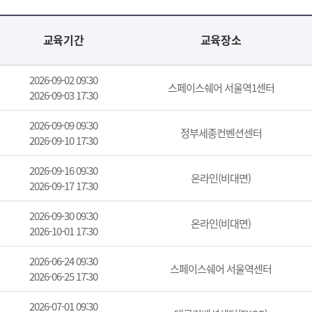
교육기간
교육장소
2026-09-02 09:30
스페이스쉐어 서울역1센터
2026-09-03 17:30
2026-09-09 09:30
정부세종컨벤션센터
2026-09-10 17:30
2026-09-16 09:30
온라인(비대면)
2026-09-17 17:30
2026-09-30 09:30
온라인(비대면)
2026-10-01 17:30
2026-06-24 09:30
스페이스쉐어 서울역센터
2026-06-25 17:30
2026-07-01 09:30