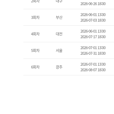
2회차
대구
2026-06-26 18:00
2026-06-01 13:00
3회차
부산
2026-07-03 18:00
2026-06-01 13:00
4회차
대전
2026-07-17 18:00
2026-07-01 13:00
5회차
서울
2026-07-31 18:00
2026-07-01 13:00
6회차
광주
2026-08-07 18:00