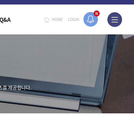
N
Q&A
HOME
LOGIN
츠를 제공합니다.