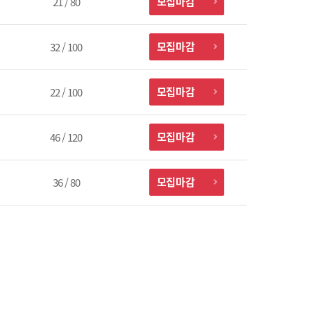
모집마감
21 / 80
모집마감
32 / 100
모집마감
22 / 100
모집마감
46 / 120
모집마감
36 / 80