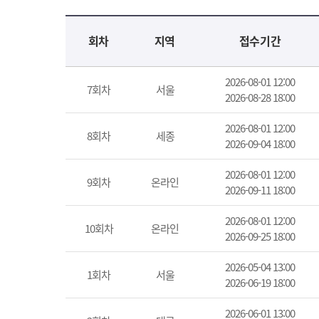
교육신청 목록을 나타낸 표로 회차, 지역, 접수기간, 교육기간, 교육장소, 신청인원/모집인원, 상태로 나뉘어 설명합니다.
회차
지역
접수기간
2026-08-01 12:00
7회차
서울
2026-08-28 18:00
2026-08-01 12:00
8회차
세종
2026-09-04 18:00
2026-08-01 12:00
9회차
온라인
2026-09-11 18:00
2026-08-01 12:00
10회차
온라인
2026-09-25 18:00
2026-05-04 13:00
1회차
서울
2026-06-19 18:00
2026-06-01 13:00