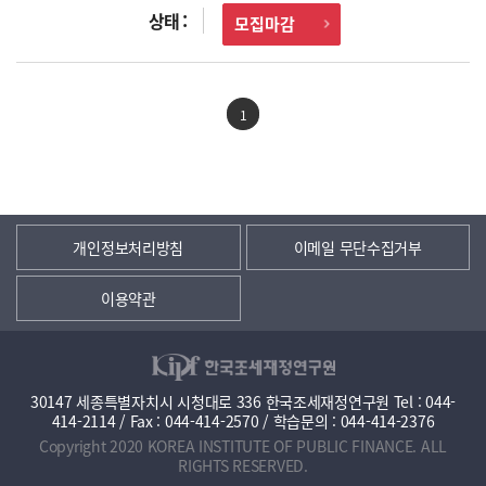
모집마감
1
개인정보처리방침
이메일 무단수집거부
이용약관
30147 세종특별자치시 시청대로 336 한국조세재정연구원 Tel : 044-
414-2114 / Fax : 044-414-2570 / 학습문의 : 044-414-2376
Copyright 2020 KOREA INSTITUTE OF PUBLIC FINANCE. ALL
RIGHTS RESERVED.