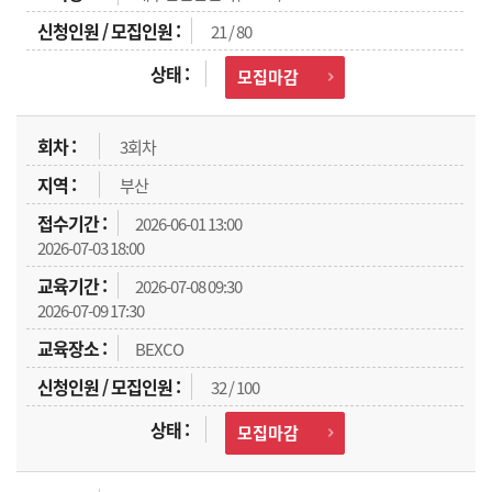
21 / 80
모집마감
3회차
부산
2026-06-01 13:00
2026-07-03 18:00
2026-07-08 09:30
2026-07-09 17:30
BEXCO
32 / 100
모집마감