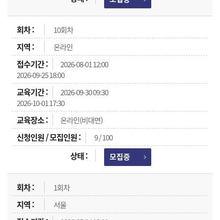
10회차
온라인
2026-08-01 12:00
2026-09-25 18:00
2026-09-30 09:30
2026-10-01 17:30
온라인(비대면)
9 / 100
모집중
1회차
서울