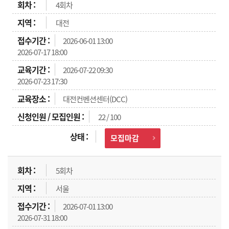
4회차
대전
2026-06-01 13:00
2026-07-17 18:00
2026-07-22 09:30
2026-07-23 17:30
대전컨벤션센터(DCC)
22 / 100
모집마감
5회차
서울
2026-07-01 13:00
2026-07-31 18:00