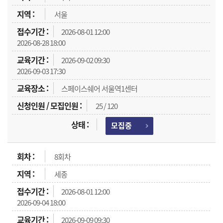
서울
2026-08-01 12:00
2026-08-28 18:00
2026-09-02 09:30
2026-09-03 17:30
스페이스쉐어 서울역1센터
25 / 120
모집중
8회차
세종
2026-08-01 12:00
2026-09-04 18:00
2026-09-09 09:30