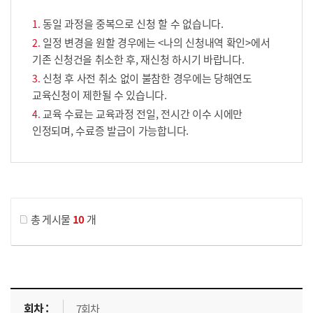
동일 과정을 중복으로 신청 할 수 없습니다.
일정 변경을 원할 경우에는 <나의 신청내역 확인>에서
기존 신청건을 취소한 후, 재신청 하시기 바랍니다.
신청 후 사전 취소 없이 불참한 경우에는 당해연도
교육신청이 제한될 수 있습니다.
교육 수료는 교육과정 전일, 전시간 이수 시에만
인정되며, 수료증 발급이 가능합니다.
게시물 검색
총 게시물
10
개
교육신청 목록을 나타낸 표로 회차, 지역, 접수기간, 교육기간, 교육장소, 신청인원/모집인원, 상태로 나뉘어 설명합니다.
7회차