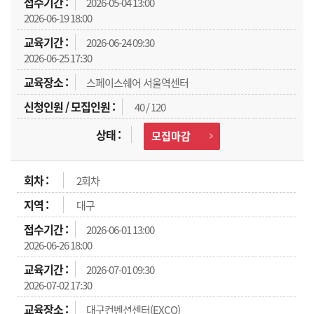
2026-05-04 13:00
2026-06-19 18:00
2026-06-24 09:30
2026-06-25 17:30
스페이스쉐어 서울역센터
40 / 120
모집마감
2회차
대구
2026-06-01 13:00
2026-06-26 18:00
2026-07-01 09:30
2026-07-02 17:30
대구컨벤션센터(EXCO)