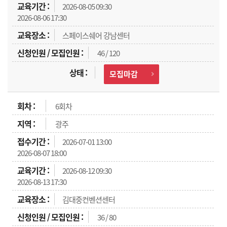
2026-08-05 09:30
2026-08-06 17:30
스페이스쉐어 강남센터
46 / 120
모집마감
6회차
광주
2026-07-01 13:00
2026-08-07 18:00
2026-08-12 09:30
2026-08-13 17:30
김대중컨벤션센터
36 / 80