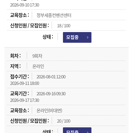
2026-09-10 17:30
정부세종컨벤션센터
18 / 100
모집중
9회차
온라인
2026-08-01 12:00
2026-09-11 18:00
2026-09-16 09:30
2026-09-17 17:30
온라인(비대면)
20 / 100
모집중