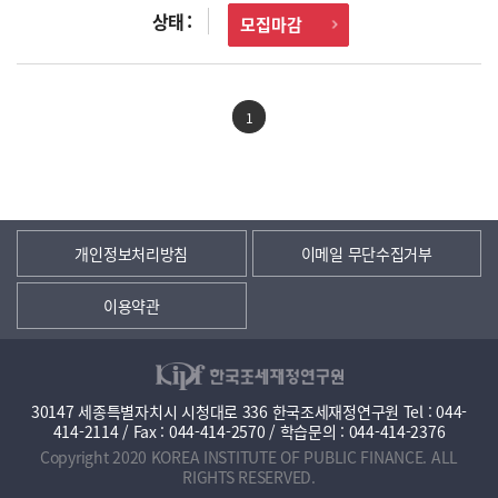
모집마감
1
개인정보처리방침
이메일 무단수집거부
이용약관
30147 세종특별자치시 시청대로 336 한국조세재정연구원 Tel : 044-
414-2114 / Fax : 044-414-2570 / 학습문의 : 044-414-2376
Copyright 2020 KOREA INSTITUTE OF PUBLIC FINANCE. ALL
RIGHTS RESERVED.