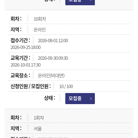
10회차
온라인
2026-08-01 12:00
2026-09-25 18:00
2026-09-30 09:30
2026-10-01 17:30
온라인(비대면)
10 / 100
모집중
1회차
서울