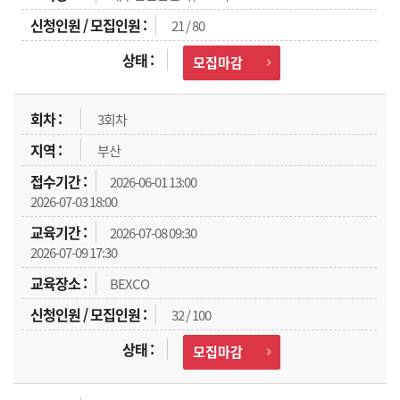
21 / 80
모집마감
3회차
부산
2026-06-01 13:00
2026-07-03 18:00
2026-07-08 09:30
2026-07-09 17:30
BEXCO
32 / 100
모집마감