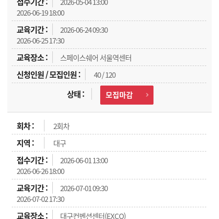
2026-05-04 13:00
2026-06-19 18:00
2026-06-24 09:30
2026-06-25 17:30
스페이스쉐어 서울역센터
40 / 120
모집마감
2회차
대구
2026-06-01 13:00
2026-06-26 18:00
2026-07-01 09:30
2026-07-02 17:30
대구컨벤션센터(EXCO)