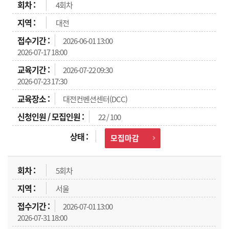
4회차
대전
2026-06-01 13:00
2026-07-17 18:00
2026-07-22 09:30
2026-07-23 17:30
대전컨벤션센터(DCC)
22 / 100
모집마감
5회차
서울
2026-07-01 13:00
2026-07-31 18:00