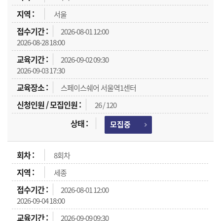
서울
2026-08-01 12:00
2026-08-28 18:00
2026-09-02 09:30
2026-09-03 17:30
스페이스쉐어 서울역1센터
26 / 120
모집중
8회차
세종
2026-08-01 12:00
2026-09-04 18:00
2026-09-09 09:30