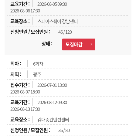
2026-08-05 09:30
2026-08-06 17:30
스페이스쉐어 강남센터
46 / 120
모집마감
6회차
광주
2026-07-01 13:00
2026-08-07 18:00
2026-08-12 09:30
2026-08-13 17:30
김대중컨벤션센터
36 / 80