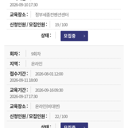
2026-09-10 17:30
정부세종컨벤션센터
19 / 100
모집중
9회차
온라인
2026-08-01 12:00
2026-09-11 18:00
2026-09-16 09:30
2026-09-17 17:30
온라인(비대면)
22 / 100
모집중