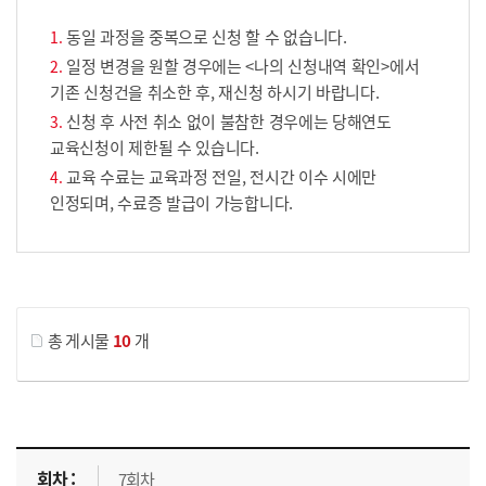
동일 과정을 중복으로 신청 할 수 없습니다.
일정 변경을 원할 경우에는 <나의 신청내역 확인>에서
기존 신청건을 취소한 후, 재신청 하시기 바랍니다.
신청 후 사전 취소 없이 불참한 경우에는 당해연도
교육신청이 제한될 수 있습니다.
교육 수료는 교육과정 전일, 전시간 이수 시에만
인정되며, 수료증 발급이 가능합니다.
게시물 검색
총 게시물
10
개
교육신청 목록을 나타낸 표로 회차, 지역, 접수기간, 교육기간, 교육장소, 신청인원/모집인원, 상태로 나뉘어 설명합니다.
7회차