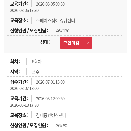
2026-08-05 09:30
2026-08-06 17:30
스페이스쉐어 강남센터
46 / 120
모집마감
6회차
광주
2026-07-01 13:00
2026-08-07 18:00
2026-08-12 09:30
2026-08-13 17:30
김대중컨벤션센터
36 / 80