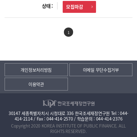
모집마감
1
개인정보처리방침
이메일 무단수집거부
이용약관
30147 세종특별자치시 시청대로 336 한국조세재정연구원 Tel : 044-
414-2114 / Fax : 044-414-2570 / 학습문의 : 044-414-2376
Copyright 2020 KOREA INSTITUTE OF PUBLIC FINANCE. ALL
RIGHTS RESERVED.