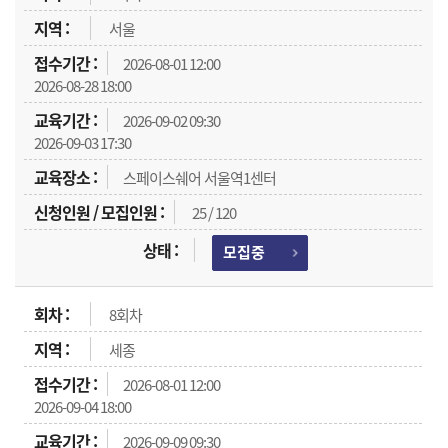
서울
2026-08-01 12:00
2026-08-28 18:00
2026-09-02 09:30
2026-09-03 17:30
스페이스쉐어 서울역1센터
25 / 120
모집중
8회차
세종
2026-08-01 12:00
2026-09-04 18:00
2026-09-09 09:30