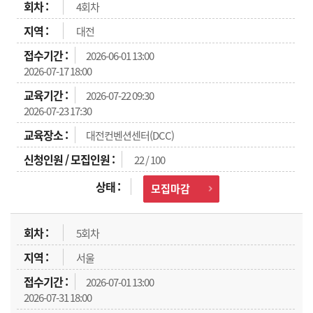
4회차
대전
2026-06-01 13:00
2026-07-17 18:00
2026-07-22 09:30
2026-07-23 17:30
대전컨벤션센터(DCC)
22 / 100
모집마감
5회차
서울
2026-07-01 13:00
2026-07-31 18:00