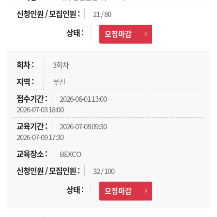
21 / 80
모집마감
3회차
부산
2026-06-01 13:00
2026-07-03 18:00
2026-07-08 09:30
2026-07-09 17:30
BEXCO
32 / 100
모집마감