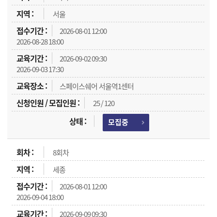
서울
2026-08-01 12:00
2026-08-28 18:00
2026-09-02 09:30
2026-09-03 17:30
스페이스쉐어 서울역1센터
25 / 120
모집중
8회차
세종
2026-08-01 12:00
2026-09-04 18:00
2026-09-09 09:30