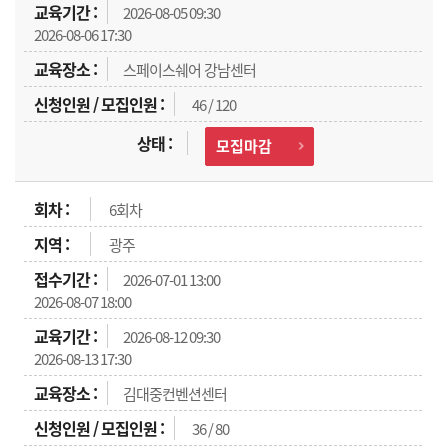
2026-08-05 09:30
2026-08-06 17:30
스페이스쉐어 강남센터
46 / 120
모집마감
6회차
광주
2026-07-01 13:00
2026-08-07 18:00
2026-08-12 09:30
2026-08-13 17:30
김대중컨벤션센터
36 / 80