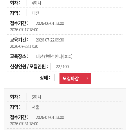
4회차
대전
2026-06-01 13:00
2026-07-17 18:00
2026-07-22 09:30
2026-07-23 17:30
대전컨벤션센터(DCC)
22 / 100
모집마감
5회차
서울
2026-07-01 13:00
2026-07-31 18:00