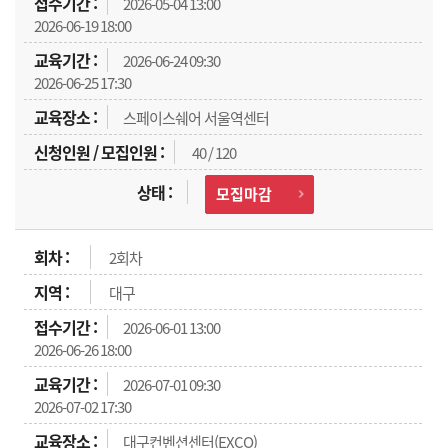
2026-05-04 13:00
2026-06-19 18:00
2026-06-24 09:30
2026-06-25 17:30
스페이스쉐어 서울역센터
40 / 120
모집마감
2회차
대구
2026-06-01 13:00
2026-06-26 18:00
2026-07-01 09:30
2026-07-02 17:30
대구컨벤션센터(EXCO)