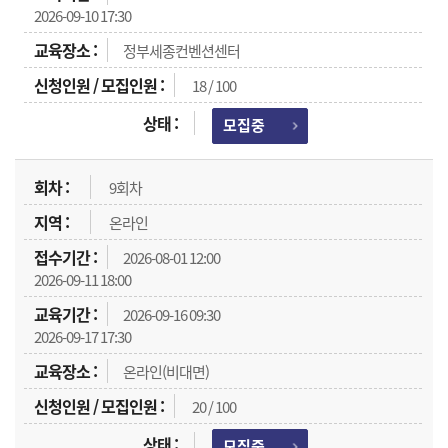
2026-09-10 17:30
정부세종컨벤션센터
18 / 100
모집중
9회차
온라인
2026-08-01 12:00
2026-09-11 18:00
2026-09-16 09:30
2026-09-17 17:30
온라인(비대면)
20 / 100
모집중