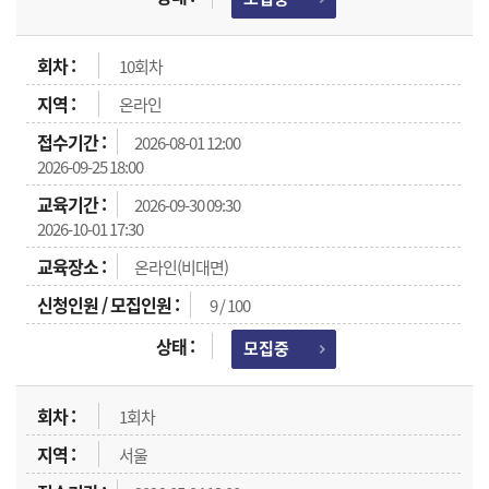
10회차
온라인
2026-08-01 12:00
2026-09-25 18:00
2026-09-30 09:30
2026-10-01 17:30
온라인(비대면)
9 / 100
모집중
1회차
서울