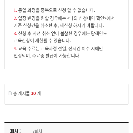
동일 과정을 중복으로 신청 할 수 없습니다.
일정 변경을 원할 경우에는 <나의 신청내역 확인>에서
기존 신청건을 취소한 후, 재신청 하시기 바랍니다.
신청 후 사전 취소 없이 불참한 경우에는 당해연도
교육신청이 제한될 수 있습니다.
교육 수료는 교육과정 전일, 전시간 이수 시에만
인정되며, 수료증 발급이 가능합니다.
게시물 검색
총 게시물
10
개
교육신청 목록을 나타낸 표로 회차, 지역, 접수기간, 교육기간, 교육장소, 신청인원/모집인원, 상태로 나뉘어 설명합니다.
7회차