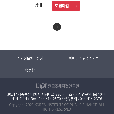
모집마감
1
개인정보처리방침
이메일 무단수집거부
이용약관
30147 세종특별자치시 시청대로 336 한국조세재정연구원 Tel : 044-
414-2114 / Fax : 044-414-2570 / 학습문의 : 044-414-2376
Copyright 2020 KOREA INSTITUTE OF PUBLIC FINANCE. ALL
RIGHTS RESERVED.