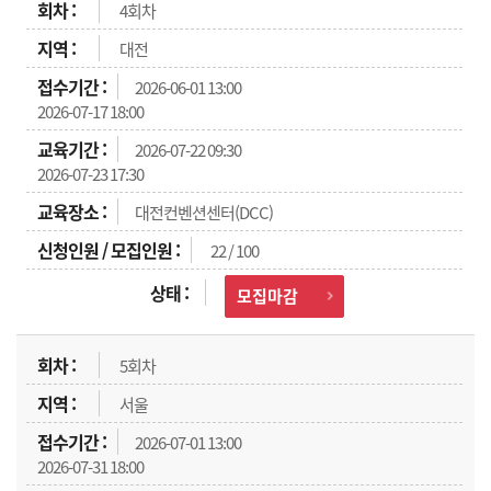
4회차
대전
2026-06-01 13:00
2026-07-17 18:00
2026-07-22 09:30
2026-07-23 17:30
대전컨벤션센터(DCC)
22 / 100
모집마감
5회차
서울
2026-07-01 13:00
2026-07-31 18:00