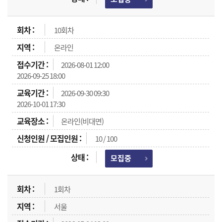
10회차
온라인
2026-08-01 12:00
2026-09-25 18:00
2026-09-30 09:30
2026-10-01 17:30
온라인(비대면)
10 / 100
모집중
1회차
서울