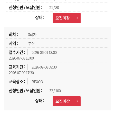
21 / 80
모집마감
3회차
부산
2026-06-01 13:00
2026-07-03 18:00
2026-07-08 09:30
2026-07-09 17:30
BEXCO
32 / 100
모집마감