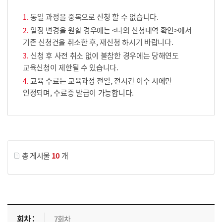
동일 과정을 중복으로 신청 할 수 없습니다.
일정 변경을 원할 경우에는 <나의 신청내역 확인>에서
기존 신청건을 취소한 후, 재신청 하시기 바랍니다.
신청 후 사전 취소 없이 불참한 경우에는 당해연도
교육신청이 제한될 수 있습니다.
교육 수료는 교육과정 전일, 전시간 이수 시에만
인정되며, 수료증 발급이 가능합니다.
게시물 검색
총 게시물
10
개
교육신청 목록을 나타낸 표로 회차, 지역, 접수기간, 교육기간, 교육장소, 신청인원/모집인원, 상태로 나뉘어 설명합니다.
7회차