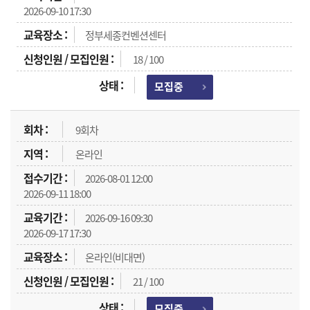
2026-09-10 17:30
정부세종컨벤션센터
18 / 100
모집중
9회차
온라인
2026-08-01 12:00
2026-09-11 18:00
2026-09-16 09:30
2026-09-17 17:30
온라인(비대면)
21 / 100
모집중