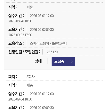
서울
2026-08-01 12:00
2026-08-28 18:00
2026-09-02 09:30
2026-09-03 17:30
스페이스쉐어 서울역1센터
25 / 120
모집중
8회차
세종
2026-08-01 12:00
2026-09-04 18:00
2026-09-09 09:30