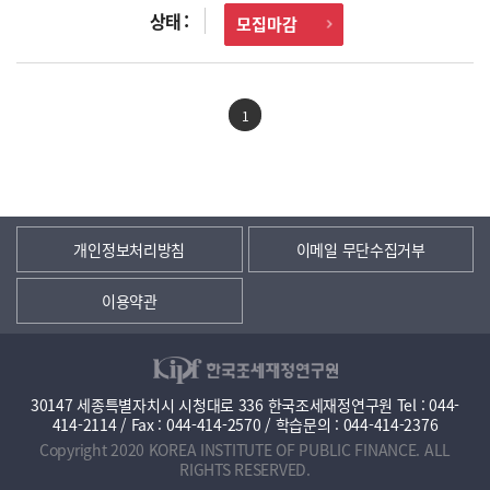
모집마감
1
개인정보처리방침
이메일 무단수집거부
이용약관
30147 세종특별자치시 시청대로 336 한국조세재정연구원 Tel : 044-
414-2114 / Fax : 044-414-2570 / 학습문의 : 044-414-2376
Copyright 2020 KOREA INSTITUTE OF PUBLIC FINANCE. ALL
RIGHTS RESERVED.