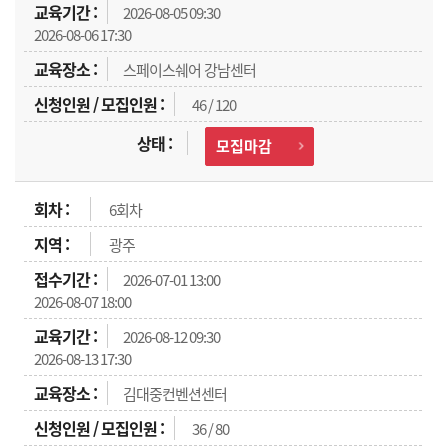
2026-08-05 09:30
2026-08-06 17:30
스페이스쉐어 강남센터
46 / 120
모집마감
6회차
광주
2026-07-01 13:00
2026-08-07 18:00
2026-08-12 09:30
2026-08-13 17:30
김대중컨벤션센터
36 / 80