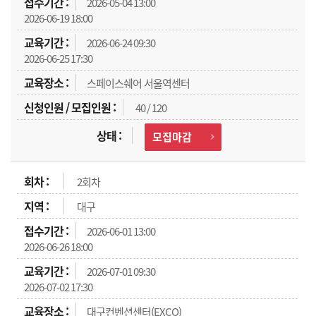
2026-05-04 13:00
2026-06-19 18:00
2026-06-24 09:30
2026-06-25 17:30
스페이스쉐어 서울역센터
40 / 120
모집마감
2회차
대구
2026-06-01 13:00
2026-06-26 18:00
2026-07-01 09:30
2026-07-02 17:30
대구컨벤션센터(EXCO)