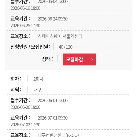
2026-05-04 13:00
2026-06-19 18:00
2026-06-24 09:30
2026-06-25 17:30
스페이스쉐어 서울역센터
40 / 120
모집마감
2회차
대구
2026-06-01 13:00
2026-06-26 18:00
2026-07-01 09:30
2026-07-02 17:30
대구컨벤션센터(EXCO)