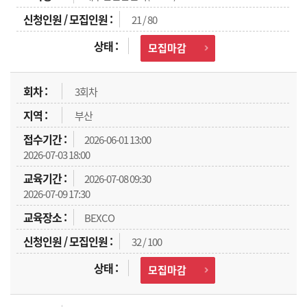
21 / 80
모집마감
3회차
부산
2026-06-01 13:00
2026-07-03 18:00
2026-07-08 09:30
2026-07-09 17:30
BEXCO
32 / 100
모집마감