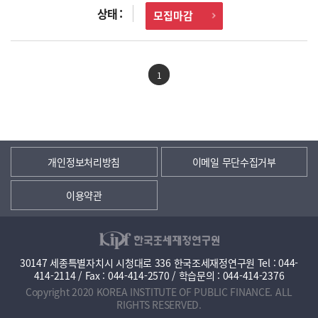
모집마감
1
개인정보처리방침
이메일 무단수집거부
이용약관
30147 세종특별자치시 시청대로 336 한국조세재정연구원 Tel : 044-
414-2114 / Fax : 044-414-2570 / 학습문의 : 044-414-2376
Copyright 2020 KOREA INSTITUTE OF PUBLIC FINANCE. ALL
RIGHTS RESERVED.