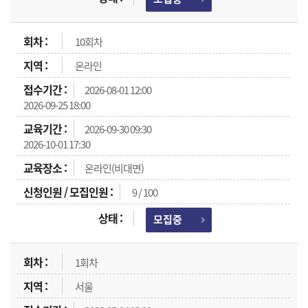
10회차
온라인
2026-08-01 12:00
2026-09-25 18:00
2026-09-30 09:30
2026-10-01 17:30
온라인(비대면)
9 / 100
모집중
1회차
서울