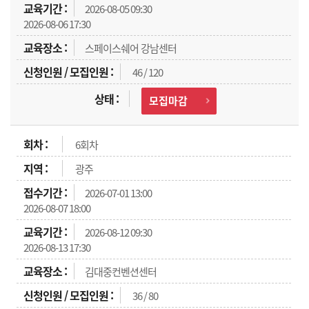
2026-08-05 09:30
2026-08-06 17:30
스페이스쉐어 강남센터
46 / 120
모집마감
6회차
광주
2026-07-01 13:00
2026-08-07 18:00
2026-08-12 09:30
2026-08-13 17:30
김대중컨벤션센터
36 / 80