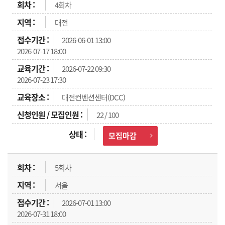
4회차
대전
2026-06-01 13:00
2026-07-17 18:00
2026-07-22 09:30
2026-07-23 17:30
대전컨벤션센터(DCC)
22 / 100
모집마감
5회차
서울
2026-07-01 13:00
2026-07-31 18:00