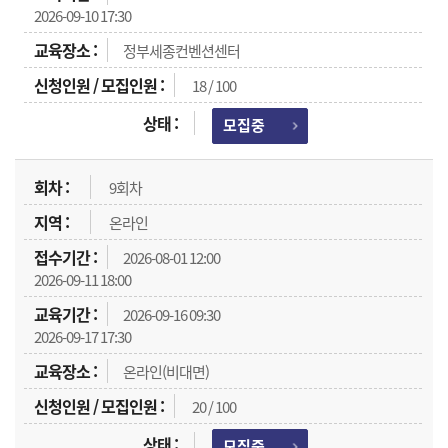
2026-09-10 17:30
정부세종컨벤션센터
18 / 100
모집중
9회차
온라인
2026-08-01 12:00
2026-09-11 18:00
2026-09-16 09:30
2026-09-17 17:30
온라인(비대면)
20 / 100
모집중