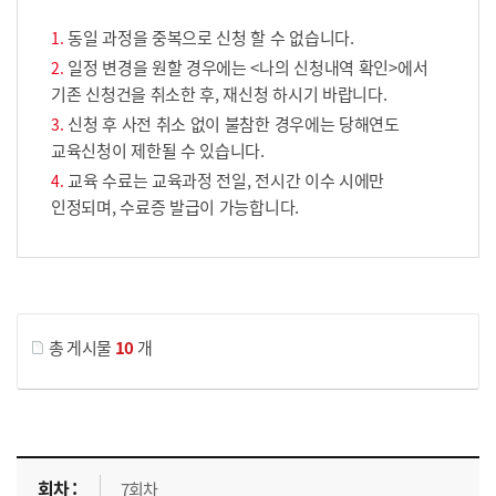
동일 과정을 중복으로 신청 할 수 없습니다.
일정 변경을 원할 경우에는 <나의 신청내역 확인>에서
기존 신청건을 취소한 후, 재신청 하시기 바랍니다.
신청 후 사전 취소 없이 불참한 경우에는 당해연도
교육신청이 제한될 수 있습니다.
교육 수료는 교육과정 전일, 전시간 이수 시에만
인정되며, 수료증 발급이 가능합니다.
게시물 검색
총 게시물
10
개
교육신청 목록을 나타낸 표로 회차, 지역, 접수기간, 교육기간, 교육장소, 신청인원/모집인원, 상태로 나뉘어 설명합니다.
7회차