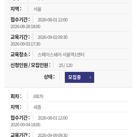
서울
2026-08-01 12:00
2026-08-28 18:00
2026-09-02 09:30
2026-09-03 17:30
스페이스쉐어 서울역1센터
25 / 120
모집중
8회차
세종
2026-08-01 12:00
2026-09-04 18:00
2026-09-09 09:30