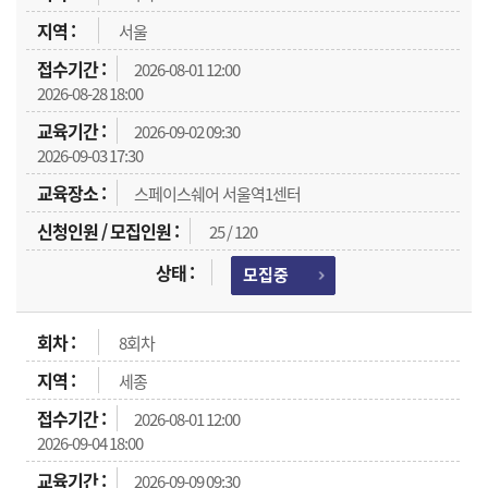
서울
2026-08-01 12:00
2026-08-28 18:00
2026-09-02 09:30
2026-09-03 17:30
스페이스쉐어 서울역1센터
25 / 120
모집중
8회차
세종
2026-08-01 12:00
2026-09-04 18:00
2026-09-09 09:30