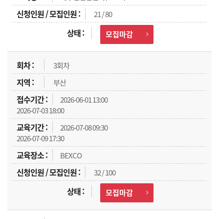
21 / 80
모집마감
3회차
부산
2026-06-01 13:00
2026-07-03 18:00
2026-07-08 09:30
2026-07-09 17:30
BEXCO
32 / 100
모집마감