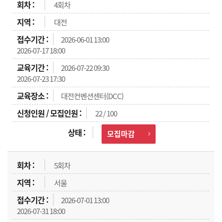
4회차
대전
2026-06-01 13:00
2026-07-17 18:00
2026-07-22 09:30
2026-07-23 17:30
대전컨벤션센터(DCC)
22 / 100
모집마감
5회차
서울
2026-07-01 13:00
2026-07-31 18:00