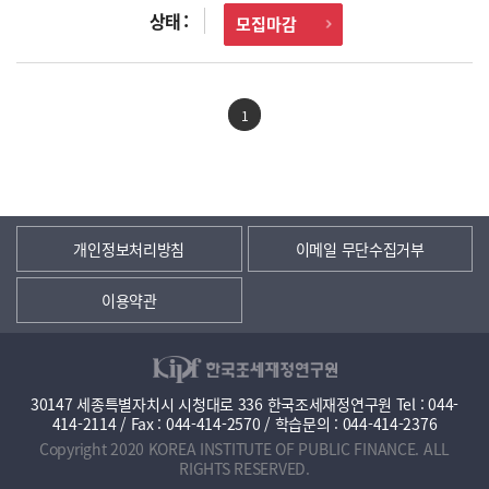
모집마감
1
개인정보처리방침
이메일 무단수집거부
이용약관
30147 세종특별자치시 시청대로 336 한국조세재정연구원 Tel : 044-
414-2114 / Fax : 044-414-2570 / 학습문의 : 044-414-2376
Copyright 2020 KOREA INSTITUTE OF PUBLIC FINANCE. ALL
RIGHTS RESERVED.