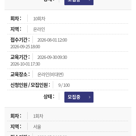
10회차
온라인
2026-08-01 12:00
2026-09-25 18:00
2026-09-30 09:30
2026-10-01 17:30
온라인(비대면)
9 / 100
모집중
1회차
서울