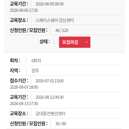
2026-08-05 09:30
2026-08-06 17:30
스페이스쉐어 강남센터
46 / 120
모집마감
6회차
광주
2026-07-01 13:00
2026-08-07 18:00
2026-08-12 09:30
2026-08-13 17:30
김대중컨벤션센터
36 / 80