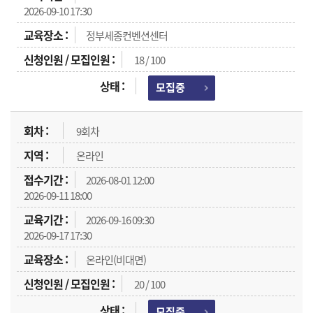
2026-09-10 17:30
정부세종컨벤션센터
18 / 100
모집중
9회차
온라인
2026-08-01 12:00
2026-09-11 18:00
2026-09-16 09:30
2026-09-17 17:30
온라인(비대면)
20 / 100
모집중