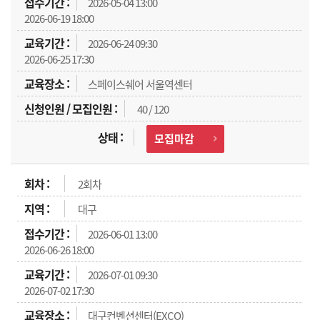
2026-05-04 13:00
2026-06-19 18:00
2026-06-24 09:30
2026-06-25 17:30
스페이스쉐어 서울역센터
40 / 120
모집마감
2회차
대구
2026-06-01 13:00
2026-06-26 18:00
2026-07-01 09:30
2026-07-02 17:30
대구컨벤션센터(EXCO)