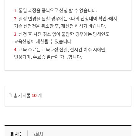
동일 과정을 중복으로 신청 할 수 없습니다.
일정 변경을 원할 경우에는 <나의 신청내역 확인>에서
기존 신청건을 취소한 후, 재신청 하시기 바랍니다.
신청 후 사전 취소 없이 불참한 경우에는 당해연도
교육신청이 제한될 수 있습니다.
교육 수료는 교육과정 전일, 전시간 이수 시에만
인정되며, 수료증 발급이 가능합니다.
게시물 검색
총 게시물
10
개
교육신청 목록을 나타낸 표로 회차, 지역, 접수기간, 교육기간, 교육장소, 신청인원/모집인원, 상태로 나뉘어 설명합니다.
7회차