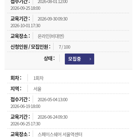
2026-08-01 12:00
2026-09-25 18:00
2026-09-30 09:30
2026-10-01 17:30
온라인(비대면)
7 / 100
모집중
1회차
서울
2026-05-04 13:00
2026-06-19 18:00
2026-06-24 09:30
2026-06-25 17:30
스페이스쉐어 서울역센터