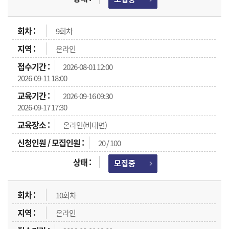
9회차
온라인
2026-08-01 12:00
2026-09-11 18:00
2026-09-16 09:30
2026-09-17 17:30
온라인(비대면)
20 / 100
모집중
10회차
온라인