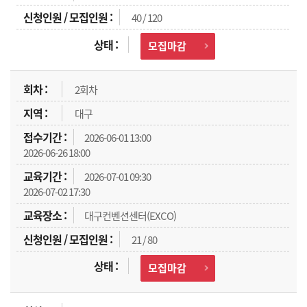
40 / 120
모집마감
2회차
대구
2026-06-01 13:00
2026-06-26 18:00
2026-07-01 09:30
2026-07-02 17:30
대구컨벤션센터(EXCO)
21 / 80
모집마감