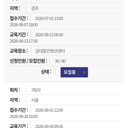
광주
2026-07-01 13:00
2026-08-07 18:00
2026-08-12 09:30
2026-08-13 17:30
김대중컨벤션센터
36 / 80
모집중
7회차
서울
2026-08-01 12:00
2026-08-28 18:00
2026-09-02 09:30