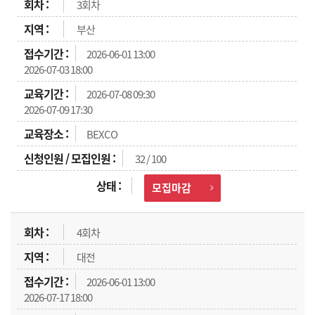
3회차
부산
2026-06-01 13:00
2026-07-03 18:00
2026-07-08 09:30
2026-07-09 17:30
BEXCO
32 / 100
모집마감
4회차
대전
2026-06-01 13:00
2026-07-17 18:00