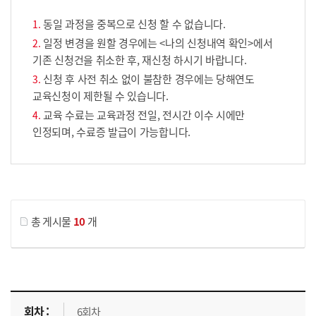
동일 과정을 중복으로 신청 할 수 없습니다.
일정 변경을 원할 경우에는 <나의 신청내역 확인>에서
기존 신청건을 취소한 후, 재신청 하시기 바랍니다.
신청 후 사전 취소 없이 불참한 경우에는 당해연도
교육신청이 제한될 수 있습니다.
교육 수료는 교육과정 전일, 전시간 이수 시에만
인정되며, 수료증 발급이 가능합니다.
게시물 검색
총 게시물
10
개
교육신청 목록을 나타낸 표로 회차, 지역, 접수기간, 교육기간, 교육장소, 신청인원/모집인원, 상태로 나뉘어 설명합니다.
6회차