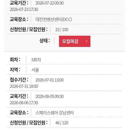
2026-07-22 09:30
2026-07-23 17:30
대전컨벤션센터(DCC)
22 / 100
모집마감
5회차
서울
2026-07-01 13:00
2026-07-31 18:00
2026-08-05 09:30
2026-08-06 17:30
스페이스쉐어 강남센터
46 / 120