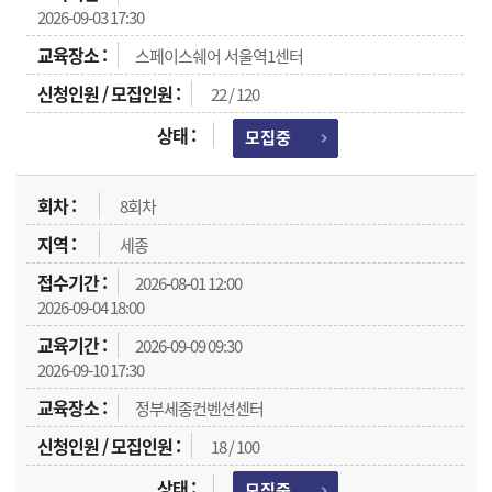
2026-09-03 17:30
스페이스쉐어 서울역1센터
22 / 120
모집중
8회차
세종
2026-08-01 12:00
2026-09-04 18:00
2026-09-09 09:30
2026-09-10 17:30
정부세종컨벤션센터
18 / 100
모집중