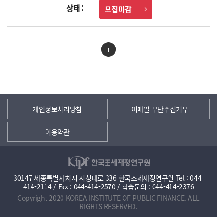
모집마감
1
개인정보처리방침
이메일 무단수집거부
이용약관
30147 세종특별자치시 시청대로 336 한국조세재정연구원 Tel : 044-
414-2114 / Fax : 044-414-2570 / 학습문의 : 044-414-2376
Copyright 2020 KOREA INSTITUTE OF PUBLIC FINANCE. ALL
RIGHTS RESERVED.