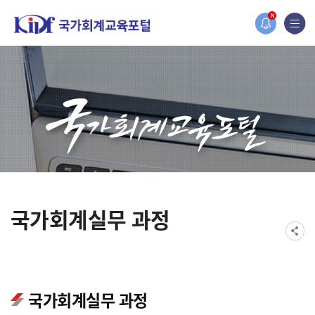
홈페이지가 새롭게 개편되었습니다.
N
한국조세재정연구원홈페이지가 새롭게 개설되었습니다.
국가회계실무 과정
국가회계실무 과정