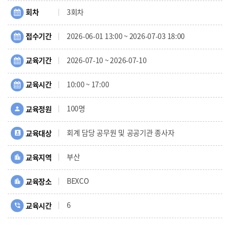
회차
3회차
접수기간
2026-06-01 13:00 ~ 2026-07-03 18:00
교육기간
2026-07-10 ~ 2026-07-10
교육시간
10:00 ~ 17:00
100명
교육정원
회계 담당 공무원 및 공공기관 종사자
교육대상
부산
교육지역
BEXCO
교육장소
6
교육시간