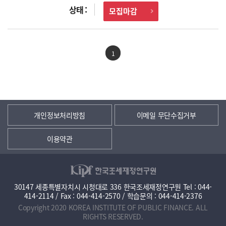
모집마감
1
개인정보처리방침
이메일 무단수집거부
이용약관
30147 세종특별자치시 시청대로 336 한국조세재정연구원 Tel : 044-
414-2114 / Fax : 044-414-2570 / 학습문의 : 044-414-2376
Copyright 2020 KOREA INSTITUTE OF PUBLIC FINANCE. ALL
RIGHTS RESERVED.