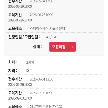
2026-05-04 13:00
2026-06-19 18:00
2026-06-26 10:00
2026-06-26 17:00
스페이스쉐어 서울역센터
47 / 120
모집마감
2회차
대구
2026-06-01 13:00
2026-06-26 18:00
2026-07-03 10:00
2026-07-03 17:00
대구컨벤션센터(EXCO)