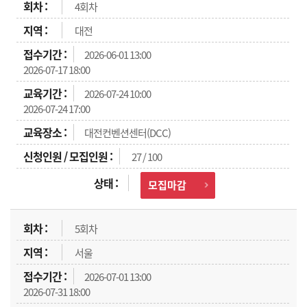
4회차
대전
2026-06-01 13:00
2026-07-17 18:00
2026-07-24 10:00
2026-07-24 17:00
대전컨벤션센터(DCC)
27 / 100
모집마감
5회차
서울
2026-07-01 13:00
2026-07-31 18:00