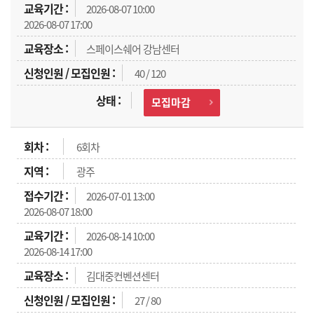
2026-08-07 10:00
2026-08-07 17:00
스페이스쉐어 강남센터
40 / 120
모집마감
6회차
광주
2026-07-01 13:00
2026-08-07 18:00
2026-08-14 10:00
2026-08-14 17:00
김대중컨벤션센터
27 / 80