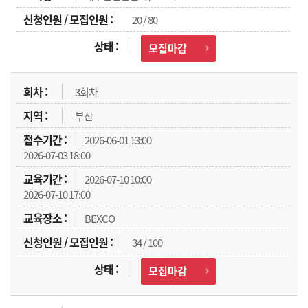
20 / 80
모집마감
3회차
부산
2026-06-01 13:00
2026-07-03 18:00
2026-07-10 10:00
2026-07-10 17:00
BEXCO
34 / 100
모집마감