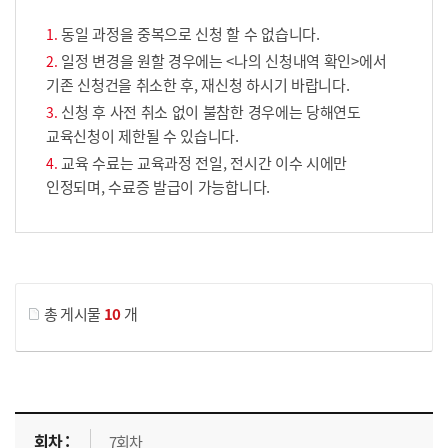
동일 과정을 중복으로 신청 할 수 없습니다.
일정 변경을 원할 경우에는 <나의 신청내역 확인>에서
기존 신청건을 취소한 후, 재신청 하시기 바랍니다.
신청 후 사전 취소 없이 불참한 경우에는 당해연도
교육신청이 제한될 수 있습니다.
교육 수료는 교육과정 전일, 전시간 이수 시에만
인정되며, 수료증 발급이 가능합니다.
게시물 검색
총 게시물
10
개
교육신청 목록을 나타낸 표로 회차, 지역, 접수기간, 교육기간, 교육장소, 신청인원/모집인원, 상태로 나뉘어 설명합니다.
7회차