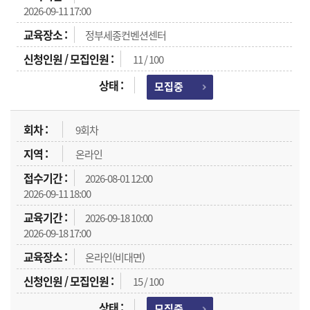
2026-09-11 17:00
정부세종컨벤션센터
11 / 100
모집중
9회차
온라인
2026-08-01 12:00
2026-09-11 18:00
2026-09-18 10:00
2026-09-18 17:00
온라인(비대면)
15 / 100
모집중