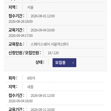
서울
2026-08-01 12:00
2026-08-28 18:00
2026-09-04 10:00
2026-09-04 17:00
스페이스쉐어 서울역1센터
18 / 120
모집중
8회차
세종
2026-08-01 12:00
2026-09-04 18:00
2026-09-11 10:00