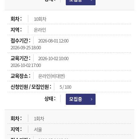
10회차
온라인
2026-08-01 12:00
2026-09-25 18:00
2026-10-02 10:00
2026-10-02 17:00
온라인(비대면)
5 / 100
모집중
1회차
서울