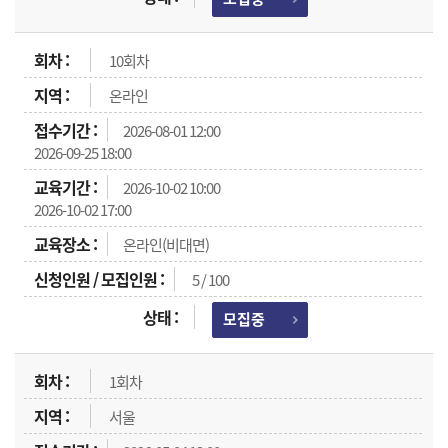
10회차
온라인
2026-08-01 12:00
2026-09-25 18:00
2026-10-02 10:00
2026-10-02 17:00
온라인(비대면)
5 / 100
모집중
1회차
서울