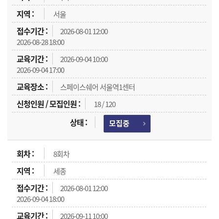
서울
2026-08-01 12:00
2026-08-28 18:00
2026-09-04 10:00
2026-09-04 17:00
스페이스쉐어 서울역1센터
18 / 120
모집중
8회차
세종
2026-08-01 12:00
2026-09-04 18:00
2026-09-11 10:00