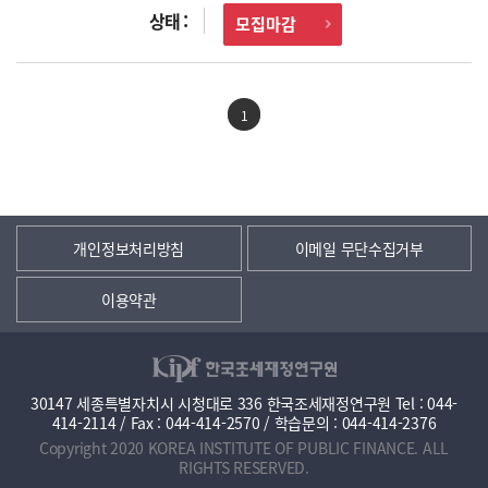
모집마감
1
개인정보처리방침
이메일 무단수집거부
이용약관
30147 세종특별자치시 시청대로 336 한국조세재정연구원 Tel : 044-
414-2114 / Fax : 044-414-2570 / 학습문의 : 044-414-2376
Copyright 2020 KOREA INSTITUTE OF PUBLIC FINANCE. ALL
RIGHTS RESERVED.