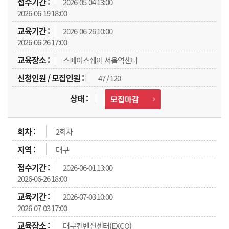
2026-05-04 13:00
2026-06-19 18:00
2026-06-26 10:00
2026-06-26 17:00
스페이스쉐어 서울역센터
47 / 120
모집마감
2회차
대구
2026-06-01 13:00
2026-06-26 18:00
2026-07-03 10:00
2026-07-03 17:00
대구컨벤션센터(EXCO)