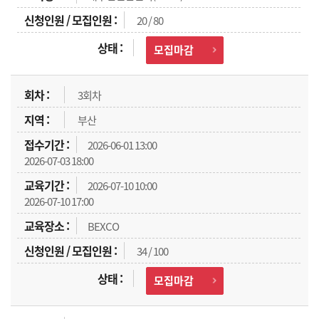
20 / 80
모집마감
3회차
부산
2026-06-01 13:00
2026-07-03 18:00
2026-07-10 10:00
2026-07-10 17:00
BEXCO
34 / 100
모집마감