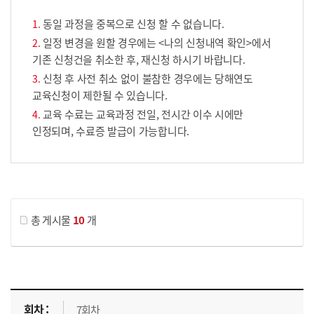
동일 과정을 중복으로 신청 할 수 없습니다.
일정 변경을 원할 경우에는 <나의 신청내역 확인>에서
기존 신청건을 취소한 후, 재신청 하시기 바랍니다.
신청 후 사전 취소 없이 불참한 경우에는 당해연도
교육신청이 제한될 수 있습니다.
교육 수료는 교육과정 전일, 전시간 이수 시에만
인정되며, 수료증 발급이 가능합니다.
게시물 검색
총 게시물
10
개
교육신청 목록을 나타낸 표로 회차, 지역, 접수기간, 교육기간, 교육장소, 신청인원/모집인원, 상태로 나뉘어 설명합니다.
7회차