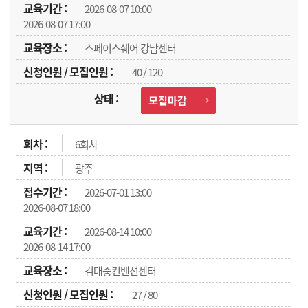
2026-08-07 10:00
2026-08-07 17:00
스페이스쉐어 강남센터
40 / 120
모집마감
6회차
광주
2026-07-01 13:00
2026-08-07 18:00
2026-08-14 10:00
2026-08-14 17:00
김대중컨벤션센터
27 / 80