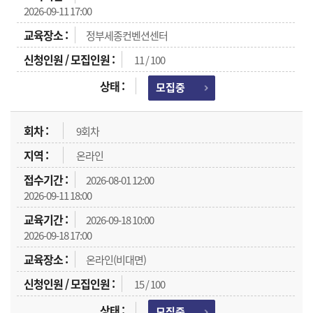
2026-09-11 17:00
정부세종컨벤션센터
11 / 100
모집중
9회차
온라인
2026-08-01 12:00
2026-09-11 18:00
2026-09-18 10:00
2026-09-18 17:00
온라인(비대면)
15 / 100
모집중