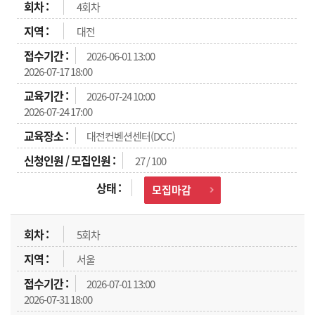
4회차
대전
2026-06-01 13:00
2026-07-17 18:00
2026-07-24 10:00
2026-07-24 17:00
대전컨벤션센터(DCC)
27 / 100
모집마감
5회차
서울
2026-07-01 13:00
2026-07-31 18:00