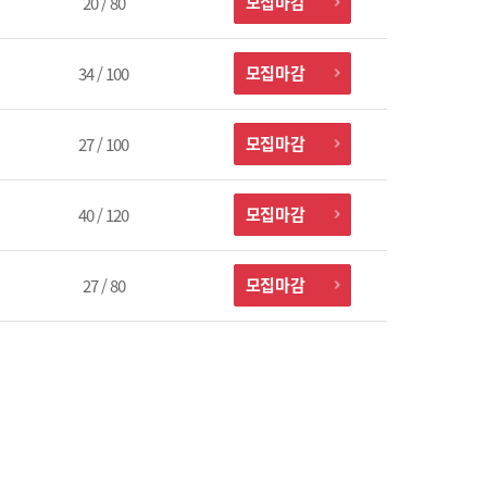
모집마감
20 / 80
모집마감
34 / 100
모집마감
27 / 100
모집마감
40 / 120
모집마감
27 / 80