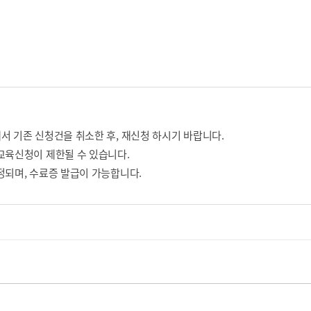
서 기존 신청건을 취소한 후, 재신청 하시기 바랍니다.
교육신청이 제한될 수 있습니다.
정되며, 수료증 발급이 가능합니다.