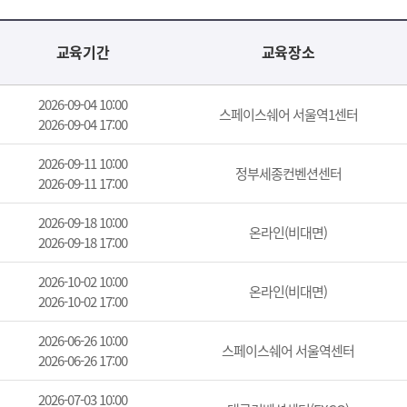
교육기간
교육장소
2026-09-04 10:00
스페이스쉐어 서울역1센터
2026-09-04 17:00
2026-09-11 10:00
정부세종컨벤션센터
2026-09-11 17:00
2026-09-18 10:00
온라인(비대면)
2026-09-18 17:00
2026-10-02 10:00
온라인(비대면)
2026-10-02 17:00
2026-06-26 10:00
스페이스쉐어 서울역센터
2026-06-26 17:00
2026-07-03 10:00