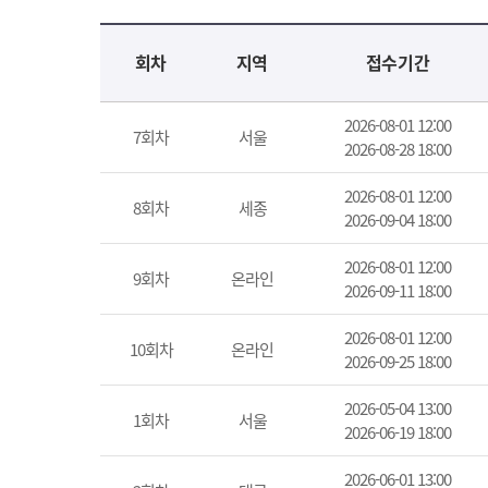
교육신청 목록을 나타낸 표로 회차, 지역, 접수기간, 교육기간, 교육장소, 신청인원/모집인원, 상태로 나뉘어 설명합니다.
회차
지역
접수기간
2026-08-01 12:00
7회차
서울
2026-08-28 18:00
2026-08-01 12:00
8회차
세종
2026-09-04 18:00
2026-08-01 12:00
9회차
온라인
2026-09-11 18:00
2026-08-01 12:00
10회차
온라인
2026-09-25 18:00
2026-05-04 13:00
1회차
서울
2026-06-19 18:00
2026-06-01 13:00