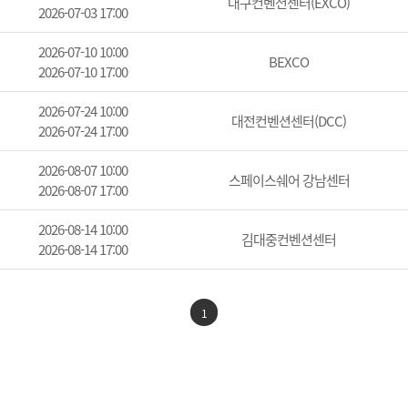
대구컨벤션센터(EXCO)
2026-07-03 17:00
2026-07-10 10:00
BEXCO
2026-07-10 17:00
2026-07-24 10:00
대전컨벤션센터(DCC)
2026-07-24 17:00
2026-08-07 10:00
스페이스쉐어 강남센터
2026-08-07 17:00
2026-08-14 10:00
김대중컨벤션센터
2026-08-14 17:00
1