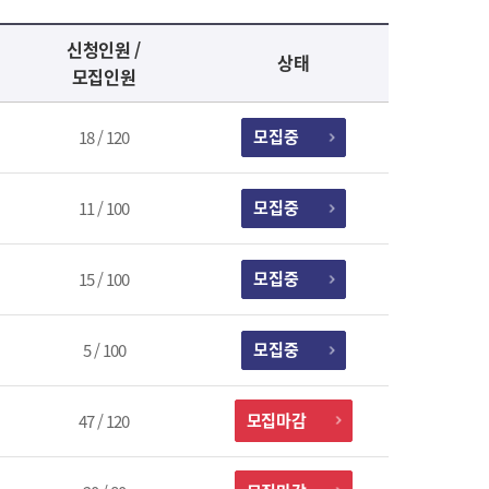
신청인원 /
상태
모집인원
모집중
18 / 120
모집중
11 / 100
모집중
15 / 100
모집중
5 / 100
모집마감
47 / 120