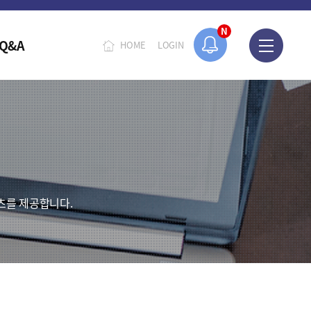
N
Q&A
HOME
LOGIN
츠를 제공합니다.