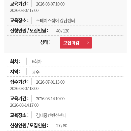
2026-08-07 10:00
2026-08-07 17:00
스페이스쉐어 강남센터
40 / 120
모집마감
6회차
광주
2026-07-01 13:00
2026-08-07 18:00
2026-08-14 10:00
2026-08-14 17:00
김대중컨벤션센터
27 / 80