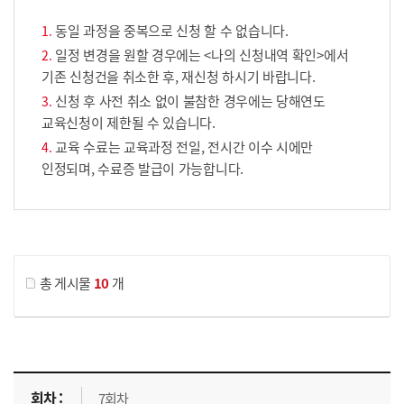
동일 과정을 중복으로 신청 할 수 없습니다.
일정 변경을 원할 경우에는 <나의 신청내역 확인>에서
기존 신청건을 취소한 후, 재신청 하시기 바랍니다.
신청 후 사전 취소 없이 불참한 경우에는 당해연도
교육신청이 제한될 수 있습니다.
교육 수료는 교육과정 전일, 전시간 이수 시에만
인정되며, 수료증 발급이 가능합니다.
게시물 검색
총 게시물
10
개
교육신청 목록을 나타낸 표로 회차, 지역, 접수기간, 교육기간, 교육장소, 신청인원/모집인원, 상태로 나뉘어 설명합니다.
7회차