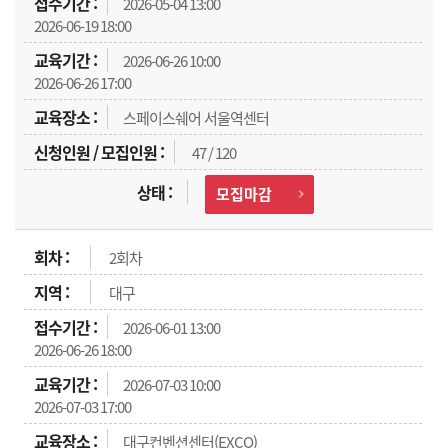
2026-05-04 13:00
2026-06-19 18:00
2026-06-26 10:00
2026-06-26 17:00
스페이스쉐어 서울역센터
47 / 120
모집마감
2회차
대구
2026-06-01 13:00
2026-06-26 18:00
2026-07-03 10:00
2026-07-03 17:00
대구컨벤션센터(EXCO)