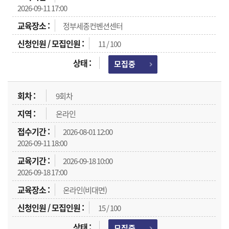
2026-09-11 17:00
정부세종컨벤션센터
11 / 100
모집중
9회차
온라인
2026-08-01 12:00
2026-09-11 18:00
2026-09-18 10:00
2026-09-18 17:00
온라인(비대면)
15 / 100
모집중