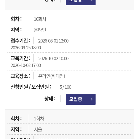
10회차
온라인
2026-08-01 12:00
2026-09-25 18:00
2026-10-02 10:00
2026-10-02 17:00
온라인(비대면)
5 / 100
모집중
1회차
서울