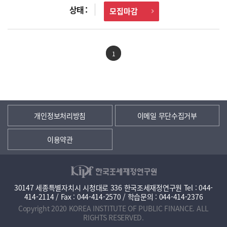
모집마감
1
개인정보처리방침
이메일 무단수집거부
이용약관
30147 세종특별자치시 시청대로 336 한국조세재정연구원 Tel : 044-
414-2114 / Fax : 044-414-2570 / 학습문의 : 044-414-2376
Copyright 2020 KOREA INSTITUTE OF PUBLIC FINANCE. ALL
RIGHTS RESERVED.