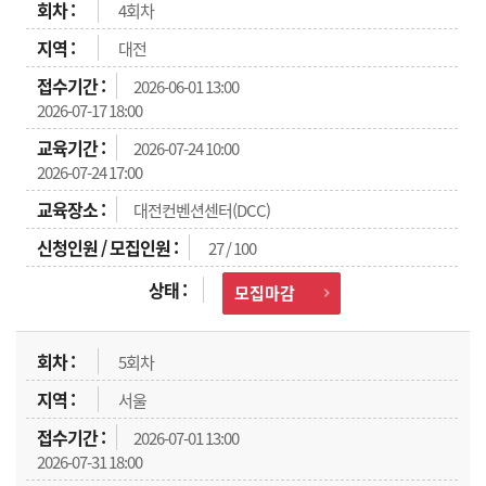
4회차
대전
2026-06-01 13:00
2026-07-17 18:00
2026-07-24 10:00
2026-07-24 17:00
대전컨벤션센터(DCC)
27 / 100
모집마감
5회차
서울
2026-07-01 13:00
2026-07-31 18:00