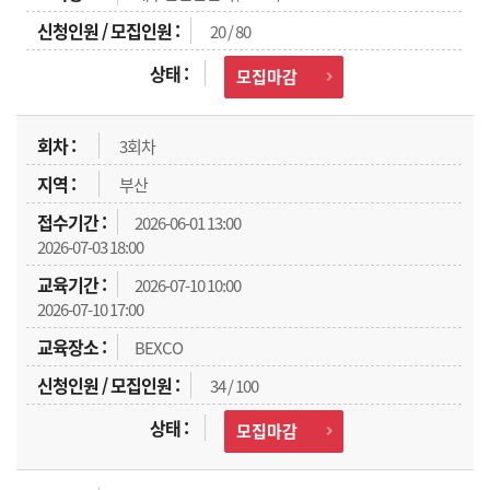
20 / 80
모집마감
3회차
부산
2026-06-01 13:00
2026-07-03 18:00
2026-07-10 10:00
2026-07-10 17:00
BEXCO
34 / 100
모집마감