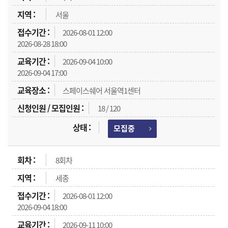
서울
2026-08-01 12:00
2026-08-28 18:00
2026-09-04 10:00
2026-09-04 17:00
스페이스쉐어 서울역1센터
18 / 120
모집중
8회차
세종
2026-08-01 12:00
2026-09-04 18:00
2026-09-11 10:00