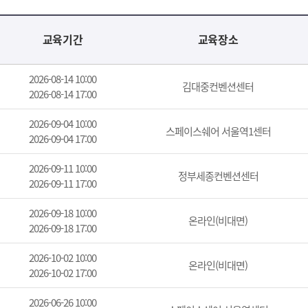
교육기간
교육장소
2026-08-14 10:00
김대중컨벤션센터
2026-08-14 17:00
2026-09-04 10:00
스페이스쉐어 서울역1센터
2026-09-04 17:00
2026-09-11 10:00
정부세종컨벤션센터
2026-09-11 17:00
2026-09-18 10:00
온라인(비대면)
2026-09-18 17:00
2026-10-02 10:00
온라인(비대면)
2026-10-02 17:00
2026-06-26 10:00