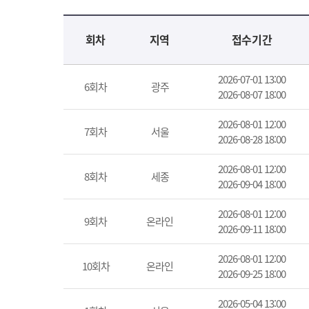
교육신청 목록을 나타낸 표로 회차, 지역, 접수기간, 교육기간, 교육장소, 신청인원/모집인원, 상태로 나뉘어 설명합니다.
회차
지역
접수기간
2026-07-01 13:00
6회차
광주
2026-08-07 18:00
2026-08-01 12:00
7회차
서울
2026-08-28 18:00
2026-08-01 12:00
8회차
세종
2026-09-04 18:00
2026-08-01 12:00
9회차
온라인
2026-09-11 18:00
2026-08-01 12:00
10회차
온라인
2026-09-25 18:00
2026-05-04 13:00