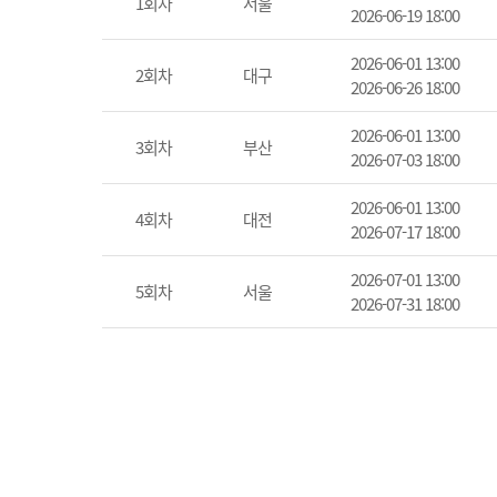
1회차
서울
2026-06-19 18:00
2026-06-01 13:00
2회차
대구
2026-06-26 18:00
2026-06-01 13:00
3회차
부산
2026-07-03 18:00
2026-06-01 13:00
4회차
대전
2026-07-17 18:00
2026-07-01 13:00
5회차
서울
2026-07-31 18:00