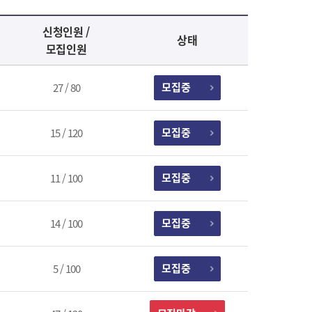
신청인원 /
상태
모집인원
모집중
27 / 80
모집중
15 / 120
모집중
11 / 100
모집중
14 / 100
모집중
5 / 100