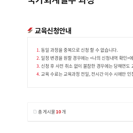
교육신청안내
동일 과정을 중복으로 신청 할 수 없습니다.
일정 변경을 원할 경우에는 <나의 신청내역 확인>에
신청 후 사전 취소 없이 불참한 경우에는 당해연도 
교육 수료는 교육과정 전일, 전시간 이수 시에만 인
게시물 검색
총 게시물
10
개