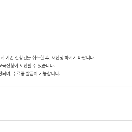
서 기존 신청건을 취소한 후, 재신청 하시기 바랍니다.
교육신청이 제한될 수 있습니다.
정되며, 수료증 발급이 가능합니다.