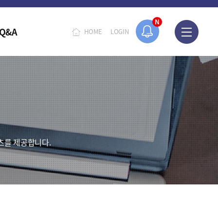
N
Q&A
HOME
LOGIN
츠를 제공합니다.