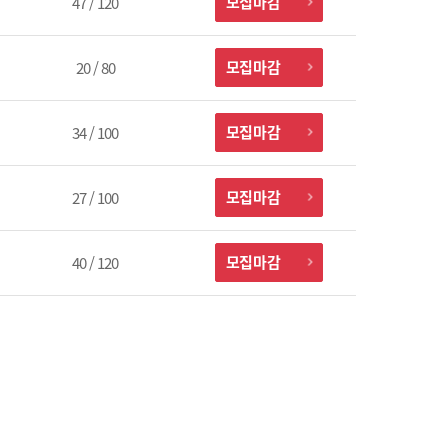
모집마감
47 / 120
모집마감
20 / 80
모집마감
34 / 100
모집마감
27 / 100
모집마감
40 / 120