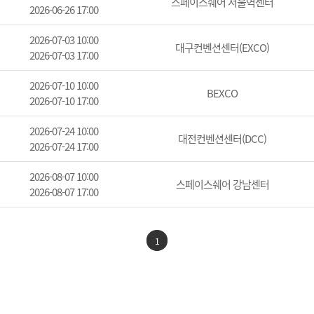
스페이스쉐어 서울역센터
2026-06-26 17:00
2026-07-03 10:00
대구컨벤션센터(EXCO)
2026-07-03 17:00
2026-07-10 10:00
BEXCO
2026-07-10 17:00
2026-07-24 10:00
대전컨벤션센터(DCC)
2026-07-24 17:00
2026-08-07 10:00
스페이스쉐어 강남센터
2026-08-07 17:00
1