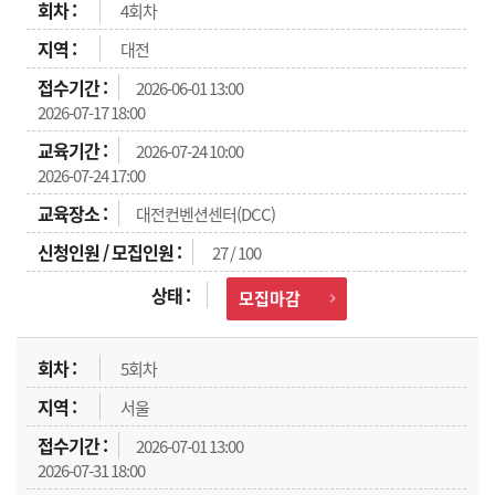
4회차
대전
2026-06-01 13:00
2026-07-17 18:00
2026-07-24 10:00
2026-07-24 17:00
대전컨벤션센터(DCC)
27 / 100
모집마감
5회차
서울
2026-07-01 13:00
2026-07-31 18:00