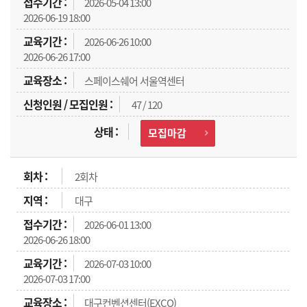
2026-05-04 13:00
2026-06-19 18:00
2026-06-26 10:00
2026-06-26 17:00
스페이스쉐어 서울역센터
47 / 120
모집마감
2회차
대구
2026-06-01 13:00
2026-06-26 18:00
2026-07-03 10:00
2026-07-03 17:00
대구컨벤션센터(EXCO)