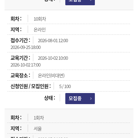
10회차
온라인
2026-08-01 12:00
2026-09-25 18:00
2026-10-02 10:00
2026-10-02 17:00
온라인(비대면)
5 / 100
모집중
1회차
서울