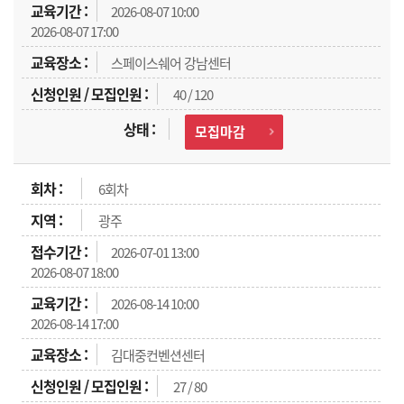
2026-08-07 10:00
2026-08-07 17:00
스페이스쉐어 강남센터
40 / 120
모집마감
6회차
광주
2026-07-01 13:00
2026-08-07 18:00
2026-08-14 10:00
2026-08-14 17:00
김대중컨벤션센터
27 / 80