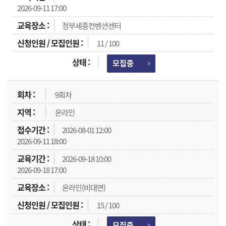
2026-09-11 17:00
정부세종컨벤션센터
11 / 100
모집중
9회차
온라인
2026-08-01 12:00
2026-09-11 18:00
2026-09-18 10:00
2026-09-18 17:00
온라인(비대면)
15 / 100
모집중