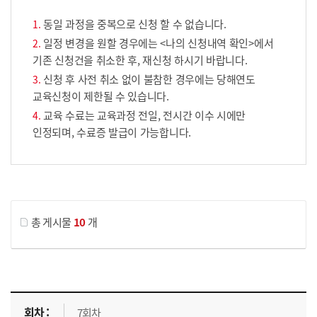
동일 과정을 중복으로 신청 할 수 없습니다.
일정 변경을 원할 경우에는 <나의 신청내역 확인>에서
기존 신청건을 취소한 후, 재신청 하시기 바랍니다.
신청 후 사전 취소 없이 불참한 경우에는 당해연도
교육신청이 제한될 수 있습니다.
교육 수료는 교육과정 전일, 전시간 이수 시에만
인정되며, 수료증 발급이 가능합니다.
게시물 검색
총 게시물
10
개
교육신청 목록을 나타낸 표로 회차, 지역, 접수기간, 교육기간, 교육장소, 신청인원/모집인원, 상태로 나뉘어 설명합니다.
7회차