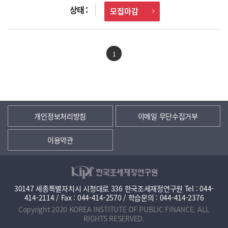
모집마감
1
개인정보처리방침
이메일 무단수집거부
이용약관
30147 세종특별자치시 시청대로 336 한국조세재정연구원 Tel : 044-
414-2114 / Fax : 044-414-2570 / 학습문의 : 044-414-2376
Copyright 2020 KOREA INSTITUTE OF PUBLIC FINANCE. ALL
RIGHTS RESERVED.