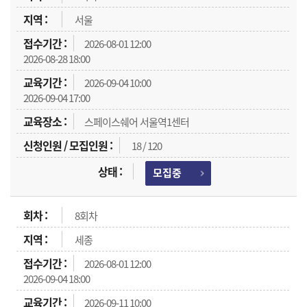
서울
2026-08-01 12:00
2026-08-28 18:00
2026-09-04 10:00
2026-09-04 17:00
스페이스쉐어 서울역1센터
18 / 120
모집중
8회차
세종
2026-08-01 12:00
2026-09-04 18:00
2026-09-11 10:00