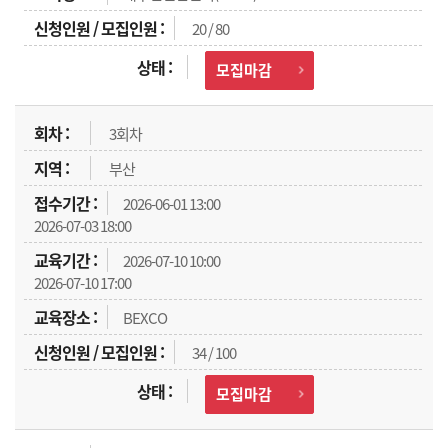
20 / 80
모집마감
3회차
부산
2026-06-01 13:00
2026-07-03 18:00
2026-07-10 10:00
2026-07-10 17:00
BEXCO
34 / 100
모집마감