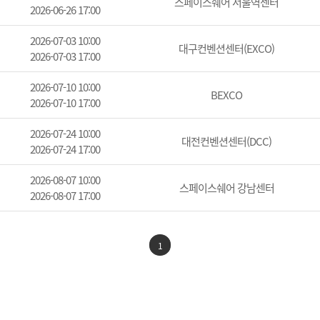
스페이스쉐어 서울역센터
2026-06-26 17:00
2026-07-03 10:00
대구컨벤션센터(EXCO)
2026-07-03 17:00
2026-07-10 10:00
BEXCO
2026-07-10 17:00
2026-07-24 10:00
대전컨벤션센터(DCC)
2026-07-24 17:00
2026-08-07 10:00
스페이스쉐어 강남센터
2026-08-07 17:00
1