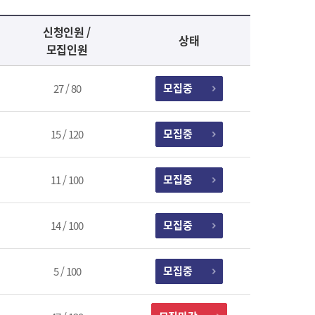
신청인원 /
상태
모집인원
모집중
27 / 80
모집중
15 / 120
모집중
11 / 100
모집중
14 / 100
모집중
5 / 100