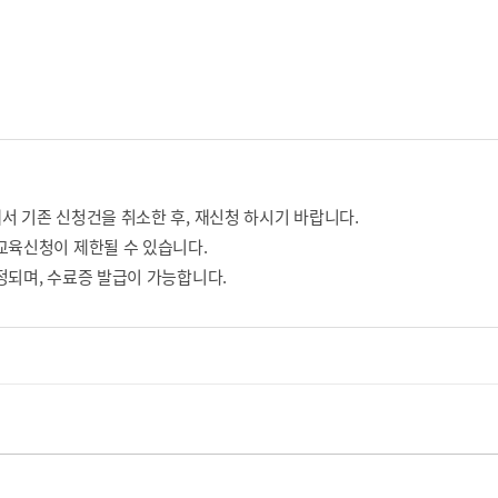
서 기존 신청건을 취소한 후, 재신청 하시기 바랍니다.
교육신청이 제한될 수 있습니다.
정되며, 수료증 발급이 가능합니다.