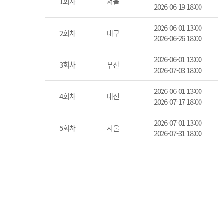
1회차
서울
2026-06-19 18:00
2026-06-01 13:00
2회차
대구
2026-06-26 18:00
2026-06-01 13:00
3회차
부산
2026-07-03 18:00
2026-06-01 13:00
4회차
대전
2026-07-17 18:00
2026-07-01 13:00
5회차
서울
2026-07-31 18:00