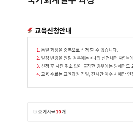
교육신청안내
동일 과정을 중복으로 신청 할 수 없습니다.
일정 변경을 원할 경우에는 <나의 신청내역 확인>에
신청 후 사전 취소 없이 불참한 경우에는 당해연도 
교육 수료는 교육과정 전일, 전시간 이수 시에만 인
게시물 검색
총 게시물
10
개