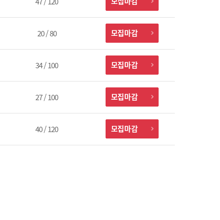
모집마감
47 / 120
모집마감
20 / 80
모집마감
34 / 100
모집마감
27 / 100
모집마감
40 / 120