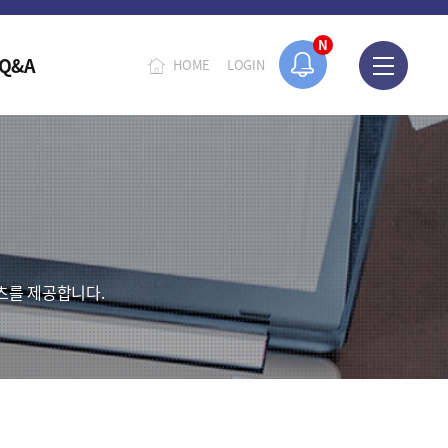
N
Q&A
HOME
LOGIN
츠를 제공합니다.