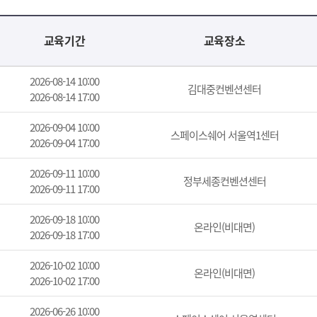
교육기간
교육장소
2026-08-14 10:00
김대중컨벤션센터
2026-08-14 17:00
2026-09-04 10:00
스페이스쉐어 서울역1센터
2026-09-04 17:00
2026-09-11 10:00
정부세종컨벤션센터
2026-09-11 17:00
2026-09-18 10:00
온라인(비대면)
2026-09-18 17:00
2026-10-02 10:00
온라인(비대면)
2026-10-02 17:00
2026-06-26 10:00