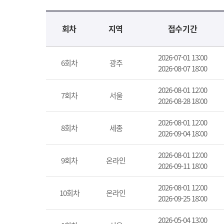
교육신청 목록을 나타낸 표로 회차, 지역, 접수기간, 교육기간, 교육장소, 신청인원/모집인원, 상태로 나뉘어 설명합니다.
회차
지역
접수기간
2026-07-01 13:00
6회차
광주
2026-08-07 18:00
2026-08-01 12:00
7회차
서울
2026-08-28 18:00
2026-08-01 12:00
8회차
세종
2026-09-04 18:00
2026-08-01 12:00
9회차
온라인
2026-09-11 18:00
2026-08-01 12:00
10회차
온라인
2026-09-25 18:00
2026-05-04 13:00