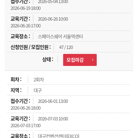
2026-05-04 13:00
2026-06-19 18:00
2026-06-26 10:00
2026-06-26 17:00
스페이스쉐어 서울역센터
47 / 120
모집마감
2회차
대구
2026-06-01 13:00
2026-06-26 18:00
2026-07-03 10:00
2026-07-03 17:00
대구컨벤션센터(EXCO)