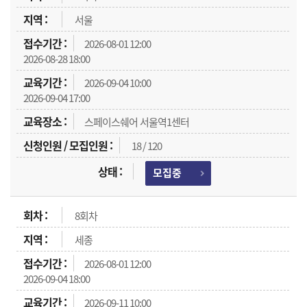
서울
2026-08-01 12:00
2026-08-28 18:00
2026-09-04 10:00
2026-09-04 17:00
스페이스쉐어 서울역1센터
18 / 120
모집중
8회차
세종
2026-08-01 12:00
2026-09-04 18:00
2026-09-11 10:00