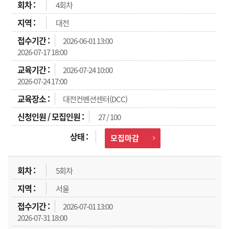
4회차
대전
2026-06-01 13:00
2026-07-17 18:00
2026-07-24 10:00
2026-07-24 17:00
대전컨벤션센터(DCC)
27 / 100
모집마감
5회차
서울
2026-07-01 13:00
2026-07-31 18:00