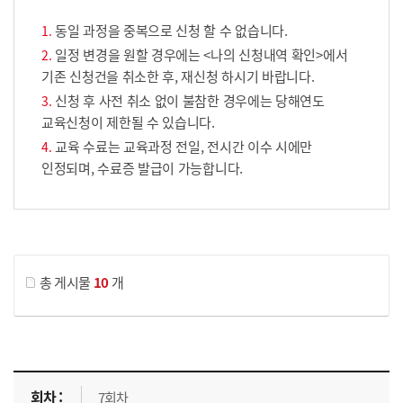
동일 과정을 중복으로 신청 할 수 없습니다.
일정 변경을 원할 경우에는 <나의 신청내역 확인>에서
기존 신청건을 취소한 후, 재신청 하시기 바랍니다.
신청 후 사전 취소 없이 불참한 경우에는 당해연도
교육신청이 제한될 수 있습니다.
교육 수료는 교육과정 전일, 전시간 이수 시에만
인정되며, 수료증 발급이 가능합니다.
게시물 검색
총 게시물
10
개
교육신청 목록을 나타낸 표로 회차, 지역, 접수기간, 교육기간, 교육장소, 신청인원/모집인원, 상태로 나뉘어 설명합니다.
7회차