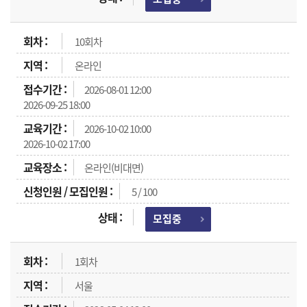
10회차
온라인
2026-08-01 12:00
2026-09-25 18:00
2026-10-02 10:00
2026-10-02 17:00
온라인(비대면)
5 / 100
모집중
1회차
서울