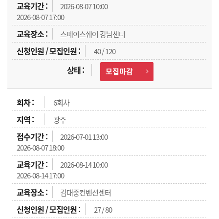
2026-08-07 10:00
2026-08-07 17:00
스페이스쉐어 강남센터
40 / 120
모집마감
6회차
광주
2026-07-01 13:00
2026-08-07 18:00
2026-08-14 10:00
2026-08-14 17:00
김대중컨벤션센터
27 / 80