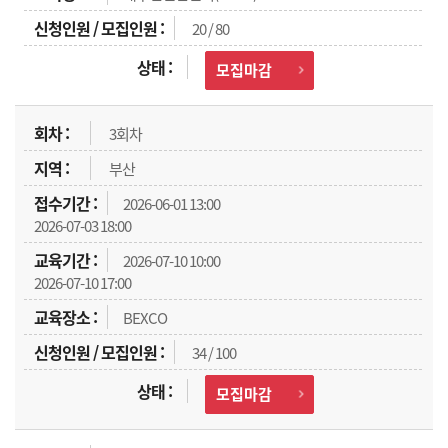
20 / 80
모집마감
3회차
부산
2026-06-01 13:00
2026-07-03 18:00
2026-07-10 10:00
2026-07-10 17:00
BEXCO
34 / 100
모집마감