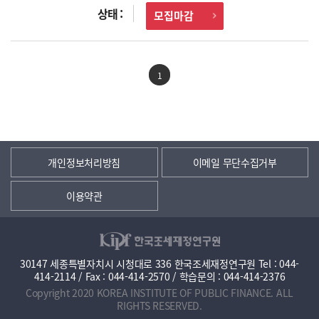
모집마감
1
개인정보처리방침
이메일 무단수집거부
이용약관
30147 세종특별자치시 시청대로 336 한국조세재정연구원 Tel : 044-
414-2114 / Fax : 044-414-2570 / 학습문의 : 044-414-2376
Copyright 2020 KOREA INSTITUTE OF PUBLIC FINANCE. ALL
RIGHTS RESERVED.