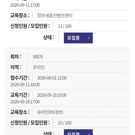
2026-09-11 17:00
정부세종컨벤션센터
11 / 100
모집중
9회차
온라인
2026-08-01 12:00
2026-09-11 18:00
2026-09-18 10:00
2026-09-18 17:00
온라인(비대면)
15 / 100
모집중