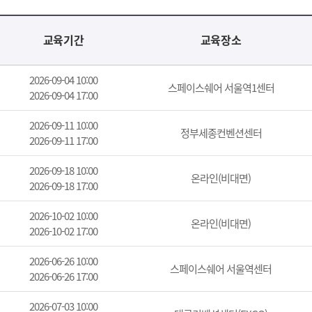
교육기간
교육장소
2026-09-04 10:00
스페이스쉐어 서울역1센터
2026-09-04 17:00
2026-09-11 10:00
정부세종컨벤션센터
2026-09-11 17:00
2026-09-18 10:00
온라인(비대면)
2026-09-18 17:00
2026-10-02 10:00
온라인(비대면)
2026-10-02 17:00
2026-06-26 10:00
스페이스쉐어 서울역센터
2026-06-26 17:00
2026-07-03 10:00