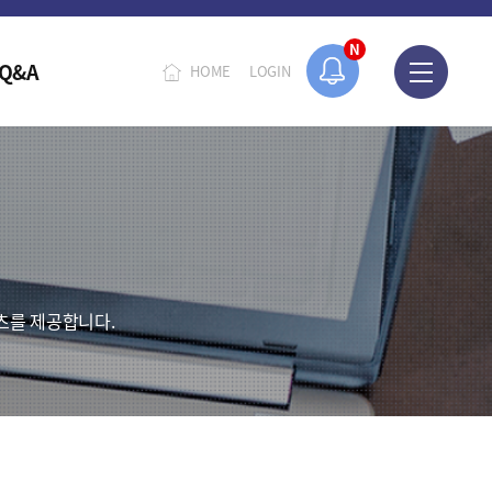
N
Q&A
HOME
LOGIN
츠를 제공합니다.