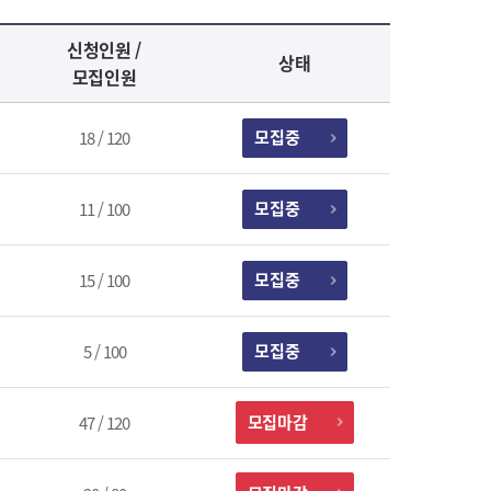
신청인원 /
상태
모집인원
모집중
18 / 120
모집중
11 / 100
모집중
15 / 100
모집중
5 / 100
모집마감
47 / 120