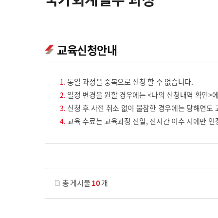
교육신청안내
동일 과정을 중복으로 신청 할 수 없습니다.
일정 변경을 원할 경우에는 <나의 신청내역 확인>에
신청 후 사전 취소 없이 불참한 경우에는 당해연도 
교육 수료는 교육과정 전일, 전시간 이수 시에만 인
게시물 검색
총 게시물
10
개