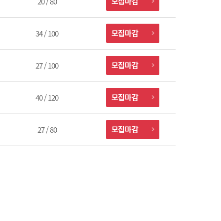
모집마감
20 / 80
모집마감
34 / 100
모집마감
27 / 100
모집마감
40 / 120
모집마감
27 / 80