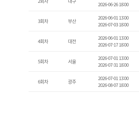
2회차
대구
2026-06-26 18:00
2026-06-01 13:00
3회차
부산
2026-07-03 18:00
2026-06-01 13:00
4회차
대전
2026-07-17 18:00
2026-07-01 13:00
5회차
서울
2026-07-31 18:00
2026-07-01 13:00
6회차
광주
2026-08-07 18:00