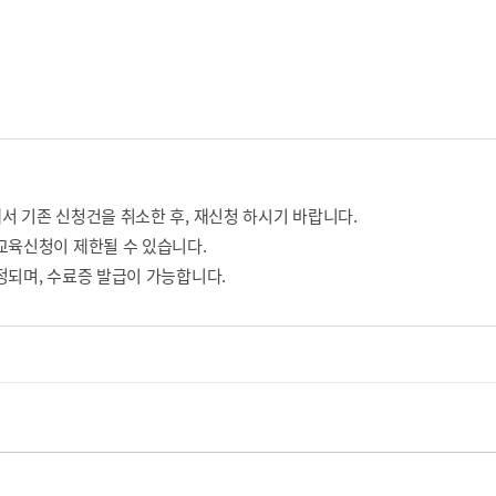
서 기존 신청건을 취소한 후, 재신청 하시기 바랍니다.
교육신청이 제한될 수 있습니다.
정되며, 수료증 발급이 가능합니다.