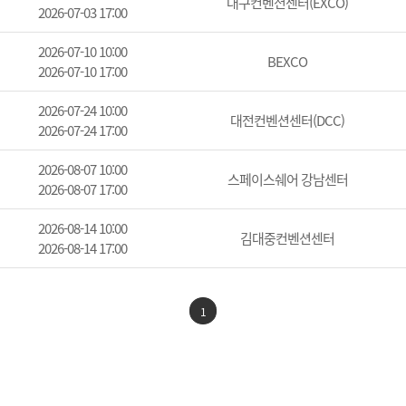
대구컨벤션센터(EXCO)
2026-07-03 17:00
2026-07-10 10:00
BEXCO
2026-07-10 17:00
2026-07-24 10:00
대전컨벤션센터(DCC)
2026-07-24 17:00
2026-08-07 10:00
스페이스쉐어 강남센터
2026-08-07 17:00
2026-08-14 10:00
김대중컨벤션센터
2026-08-14 17:00
1