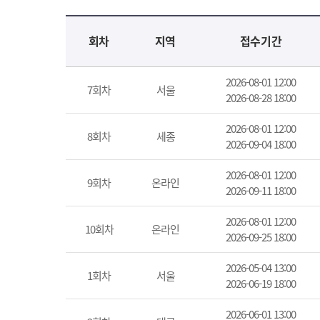
교육신청 목록을 나타낸 표로 회차, 지역, 접수기간, 교육기간, 교육장소, 신청인원/모집인원, 상태로 나뉘어 설명합니다.
회차
지역
접수기간
2026-08-01 12:00
7회차
서울
2026-08-28 18:00
2026-08-01 12:00
8회차
세종
2026-09-04 18:00
2026-08-01 12:00
9회차
온라인
2026-09-11 18:00
2026-08-01 12:00
10회차
온라인
2026-09-25 18:00
2026-05-04 13:00
1회차
서울
2026-06-19 18:00
2026-06-01 13:00