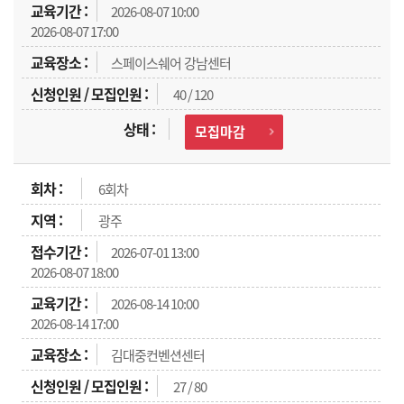
2026-08-07 10:00
2026-08-07 17:00
스페이스쉐어 강남센터
40 / 120
모집마감
6회차
광주
2026-07-01 13:00
2026-08-07 18:00
2026-08-14 10:00
2026-08-14 17:00
김대중컨벤션센터
27 / 80