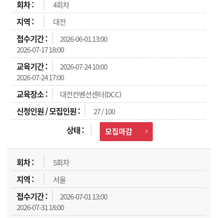
4회차
대전
2026-06-01 13:00
2026-07-17 18:00
2026-07-24 10:00
2026-07-24 17:00
대전컨벤션센터(DCC)
27 / 100
모집마감
5회차
서울
2026-07-01 13:00
2026-07-31 18:00