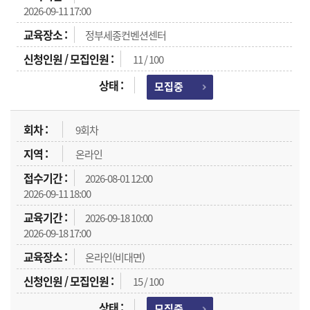
2026-09-11 17:00
정부세종컨벤션센터
11 / 100
모집중
9회차
온라인
2026-08-01 12:00
2026-09-11 18:00
2026-09-18 10:00
2026-09-18 17:00
온라인(비대면)
15 / 100
모집중