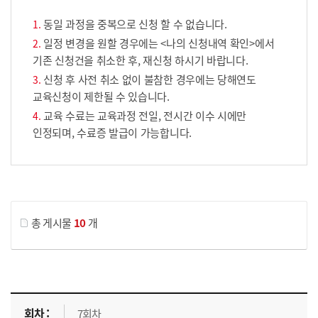
동일 과정을 중복으로 신청 할 수 없습니다.
일정 변경을 원할 경우에는 <나의 신청내역 확인>에서
기존 신청건을 취소한 후, 재신청 하시기 바랍니다.
신청 후 사전 취소 없이 불참한 경우에는 당해연도
교육신청이 제한될 수 있습니다.
교육 수료는 교육과정 전일, 전시간 이수 시에만
인정되며, 수료증 발급이 가능합니다.
게시물 검색
총 게시물
10
개
교육신청 목록을 나타낸 표로 회차, 지역, 접수기간, 교육기간, 교육장소, 신청인원/모집인원, 상태로 나뉘어 설명합니다.
7회차