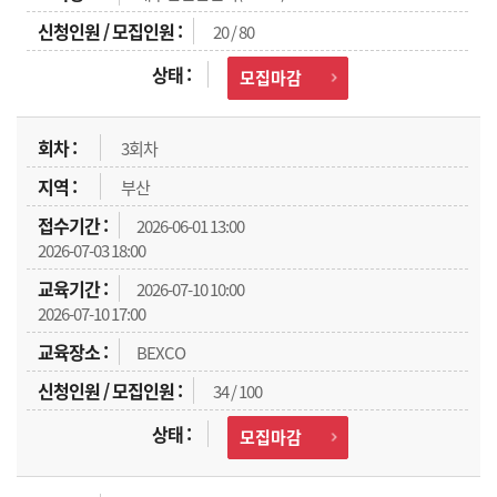
20 / 80
모집마감
3회차
부산
2026-06-01 13:00
2026-07-03 18:00
2026-07-10 10:00
2026-07-10 17:00
BEXCO
34 / 100
모집마감