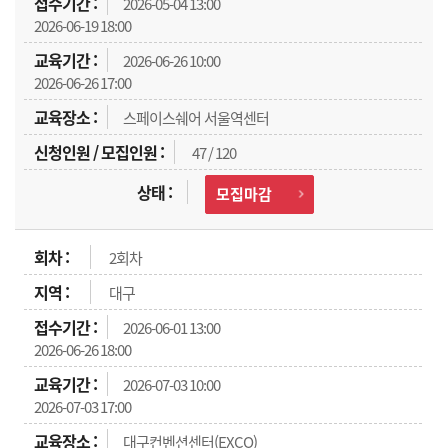
2026-05-04 13:00
2026-06-19 18:00
2026-06-26 10:00
2026-06-26 17:00
스페이스쉐어 서울역센터
47 / 120
모집마감
2회차
대구
2026-06-01 13:00
2026-06-26 18:00
2026-07-03 10:00
2026-07-03 17:00
대구컨벤션센터(EXCO)