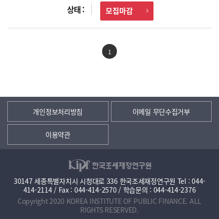
모집마감
1
개인정보처리방침
이메일 무단수집거부
이용약관
30147 세종특별자치시 시청대로 336 한국조세재정연구원 Tel : 044-
414-2114 / Fax : 044-414-2570 / 학습문의 : 044-414-2376
Copyright 2020 KOREA INSTITUTE OF PUBLIC FINANCE. ALL
RIGHTS RESERVED.