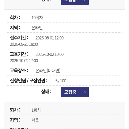
10회차
온라인
2026-08-01 12:00
2026-09-25 18:00
2026-10-02 10:00
2026-10-02 17:00
온라인(비대면)
5 / 100
모집중
1회차
서울