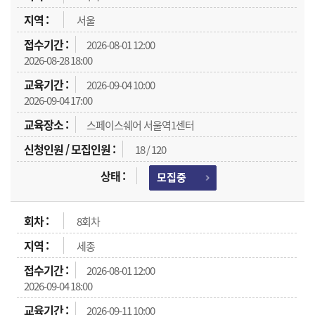
서울
2026-08-01 12:00
2026-08-28 18:00
2026-09-04 10:00
2026-09-04 17:00
스페이스쉐어 서울역1센터
18 / 120
모집중
8회차
세종
2026-08-01 12:00
2026-09-04 18:00
2026-09-11 10:00