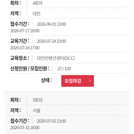
4회차
대전
2026-06-01 13:00
2026-07-17 18:00
2026-07-24 10:00
2026-07-24 17:00
대전컨벤션센터(DCC)
27 / 100
모집마감
5회차
서울
2026-07-01 13:00
2026-07-31 18:00