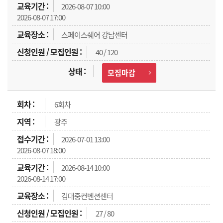
2026-08-07 10:00
2026-08-07 17:00
스페이스쉐어 강남센터
40 / 120
모집마감
6회차
광주
2026-07-01 13:00
2026-08-07 18:00
2026-08-14 10:00
2026-08-14 17:00
김대중컨벤션센터
27 / 80