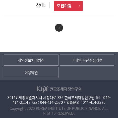
모집마감
1
개인정보처리방침
이메일 무단수집거부
이용약관
30147 세종특별자치시 시청대로 336 한국조세재정연구원 Tel : 044-
414-2114 / Fax : 044-414-2570 / 학습문의 : 044-414-2376
Copyright 2020 KOREA INSTITUTE OF PUBLIC FINANCE. ALL
RIGHTS RESERVED.