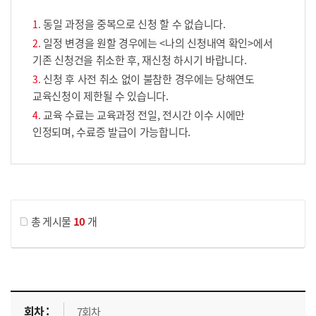
동일 과정을 중복으로 신청 할 수 없습니다.
일정 변경을 원할 경우에는 <나의 신청내역 확인>에서
기존 신청건을 취소한 후, 재신청 하시기 바랍니다.
신청 후 사전 취소 없이 불참한 경우에는 당해연도
교육신청이 제한될 수 있습니다.
교육 수료는 교육과정 전일, 전시간 이수 시에만
인정되며, 수료증 발급이 가능합니다.
게시물 검색
총 게시물
10
개
교육신청 목록을 나타낸 표로 회차, 지역, 접수기간, 교육기간, 교육장소, 신청인원/모집인원, 상태로 나뉘어 설명합니다.
7회차