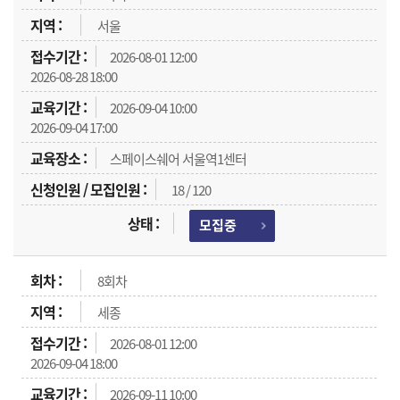
서울
2026-08-01 12:00
2026-08-28 18:00
2026-09-04 10:00
2026-09-04 17:00
스페이스쉐어 서울역1센터
18 / 120
모집중
8회차
세종
2026-08-01 12:00
2026-09-04 18:00
2026-09-11 10:00