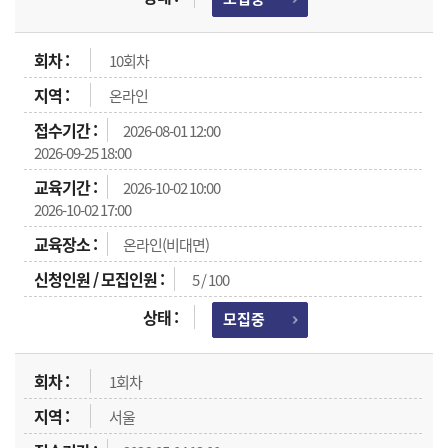
10회차
온라인
2026-08-01 12:00
2026-09-25 18:00
2026-10-02 10:00
2026-10-02 17:00
온라인(비대면)
5 / 100
모집중
1회차
서울