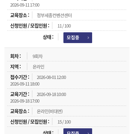
2026-09-11 17:00
정부세종컨벤션센터
11 / 100
모집중
9회차
온라인
2026-08-01 12:00
2026-09-11 18:00
2026-09-18 10:00
2026-09-18 17:00
온라인(비대면)
15 / 100
모집중