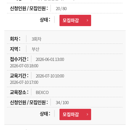
20 / 80
모집마감
3회차
부산
2026-06-01 13:00
2026-07-03 18:00
2026-07-10 10:00
2026-07-10 17:00
BEXCO
34 / 100
모집마감