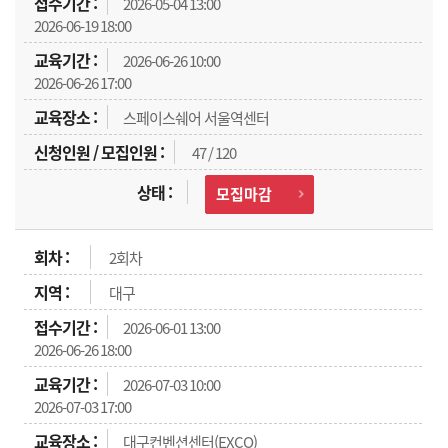
2026-05-04 13:00
2026-06-19 18:00
2026-06-26 10:00
2026-06-26 17:00
스페이스쉐어 서울역센터
47 / 120
모집마감
2회차
대구
2026-06-01 13:00
2026-06-26 18:00
2026-07-03 10:00
2026-07-03 17:00
대구컨벤션센터(EXCO)