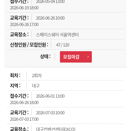
2026-05-04 13:00
2026-06-19 18:00
2026-06-26 10:00
2026-06-26 17:00
스페이스쉐어 서울역센터
47 / 120
모집마감
2회차
대구
2026-06-01 13:00
2026-06-26 18:00
2026-07-03 10:00
2026-07-03 17:00
대구컨벤션센터(EXCO)