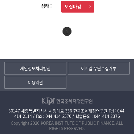
모집마감
1
개인정보처리방침
이메일 무단수집거부
이용약관
30147 세종특별자치시 시청대로 336 한국조세재정연구원 Tel : 044-
414-2114 / Fax : 044-414-2570 / 학습문의 : 044-414-2376
Copyright 2020 KOREA INSTITUTE OF PUBLIC FINANCE. ALL
RIGHTS RESERVED.