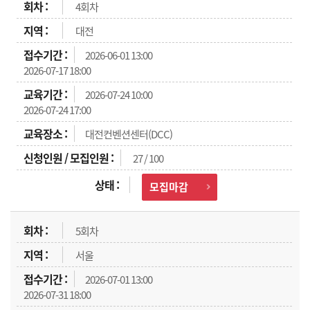
4회차
대전
2026-06-01 13:00
2026-07-17 18:00
2026-07-24 10:00
2026-07-24 17:00
대전컨벤션센터(DCC)
27 / 100
모집마감
5회차
서울
2026-07-01 13:00
2026-07-31 18:00