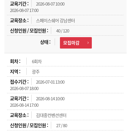
2026-08-07 10:00
2026-08-07 17:00
스페이스쉐어 강남센터
40 / 120
모집마감
6회차
광주
2026-07-01 13:00
2026-08-07 18:00
2026-08-14 10:00
2026-08-14 17:00
김대중컨벤션센터
27 / 80