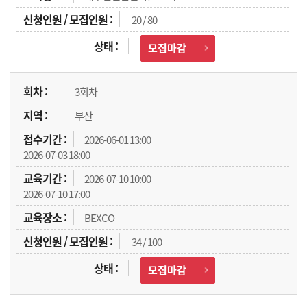
20 / 80
모집마감
3회차
부산
2026-06-01 13:00
2026-07-03 18:00
2026-07-10 10:00
2026-07-10 17:00
BEXCO
34 / 100
모집마감