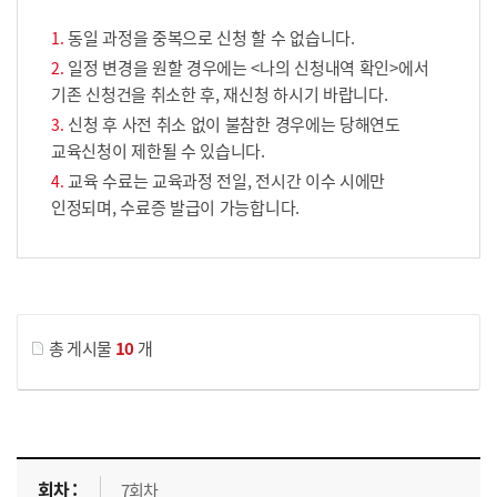
동일 과정을 중복으로 신청 할 수 없습니다.
일정 변경을 원할 경우에는 <나의 신청내역 확인>에서
기존 신청건을 취소한 후, 재신청 하시기 바랍니다.
신청 후 사전 취소 없이 불참한 경우에는 당해연도
교육신청이 제한될 수 있습니다.
교육 수료는 교육과정 전일, 전시간 이수 시에만
인정되며, 수료증 발급이 가능합니다.
게시물 검색
총 게시물
10
개
교육신청 목록을 나타낸 표로 회차, 지역, 접수기간, 교육기간, 교육장소, 신청인원/모집인원, 상태로 나뉘어 설명합니다.
7회차