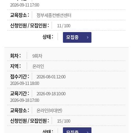
2026-09-11 17:00
정부세종컨벤션센터
11 / 100
모집중
9회차
온라인
2026-08-01 12:00
2026-09-11 18:00
2026-09-18 10:00
2026-09-18 17:00
온라인(비대면)
15 / 100
모집중