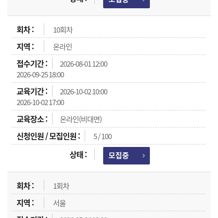
10회차
온라인
2026-08-01 12:00
2026-09-25 18:00
2026-10-02 10:00
2026-10-02 17:00
온라인(비대면)
5 / 100
모집중
1회차
서울