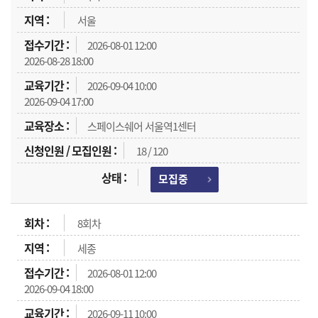
서울
2026-08-01 12:00
2026-08-28 18:00
2026-09-04 10:00
2026-09-04 17:00
스페이스쉐어 서울역1센터
18 / 120
모집중
8회차
세종
2026-08-01 12:00
2026-09-04 18:00
2026-09-11 10:00