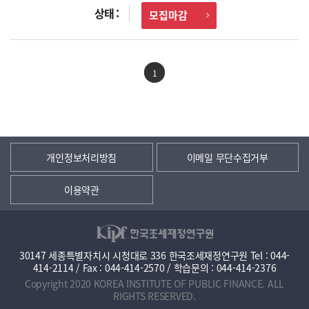
모집마감
1
개인정보처리방침
이메일 무단수집거부
이용약관
30147 세종특별자치시 시청대로 336 한국조세재정연구원 Tel : 044-
414-2114 / Fax : 044-414-2570 / 학습문의 : 044-414-2376
Copyright 2020 KOREA INSTITUTE OF PUBLIC FINANCE. ALL
RIGHTS RESERVED.