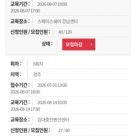
2026-08-07 10:00
2026-08-07 17:00
스페이스쉐어 강남센터
40 / 120
모집마감
6회차
광주
2026-07-01 13:00
2026-08-07 18:00
2026-08-14 10:00
2026-08-14 17:00
김대중컨벤션센터
27 / 80