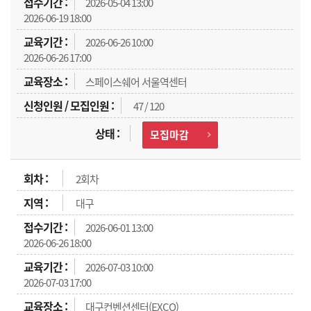
2026-05-04 13:00
2026-06-19 18:00
2026-06-26 10:00
2026-06-26 17:00
스페이스쉐어 서울역센터
47 / 120
모집마감
2회차
대구
2026-06-01 13:00
2026-06-26 18:00
2026-07-03 10:00
2026-07-03 17:00
대구컨벤션센터(EXCO)