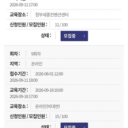
2026-09-11 17:00
정부세종컨벤션센터
11 / 100
모집중
9회차
온라인
2026-08-01 12:00
2026-09-11 18:00
2026-09-18 10:00
2026-09-18 17:00
온라인(비대면)
15 / 100
모집중