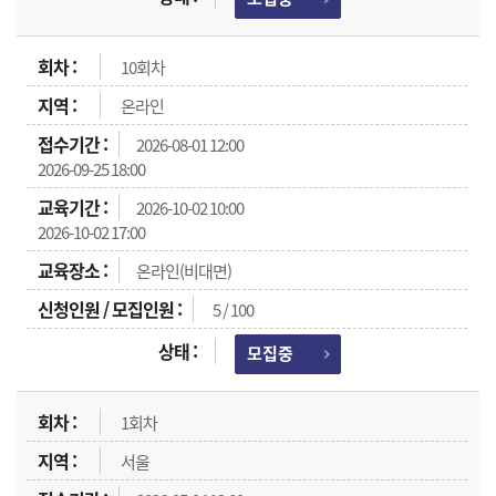
10회차
온라인
2026-08-01 12:00
2026-09-25 18:00
2026-10-02 10:00
2026-10-02 17:00
온라인(비대면)
5 / 100
모집중
1회차
서울