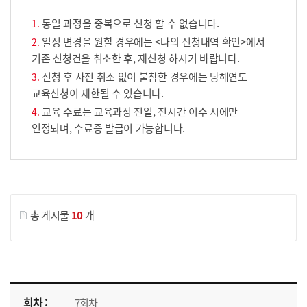
동일 과정을 중복으로 신청 할 수 없습니다.
일정 변경을 원할 경우에는 <나의 신청내역 확인>에서
기존 신청건을 취소한 후, 재신청 하시기 바랍니다.
신청 후 사전 취소 없이 불참한 경우에는 당해연도
교육신청이 제한될 수 있습니다.
교육 수료는 교육과정 전일, 전시간 이수 시에만
인정되며, 수료증 발급이 가능합니다.
게시물 검색
총 게시물
10
개
교육신청 목록을 나타낸 표로 회차, 지역, 접수기간, 교육기간, 교육장소, 신청인원/모집인원, 상태로 나뉘어 설명합니다.
7회차