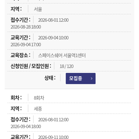
서울
2026-08-01 12:00
2026-08-28 18:00
2026-09-04 10:00
2026-09-04 17:00
스페이스쉐어 서울역1센터
18 / 120
모집중
8회차
세종
2026-08-01 12:00
2026-09-04 18:00
2026-09-11 10:00