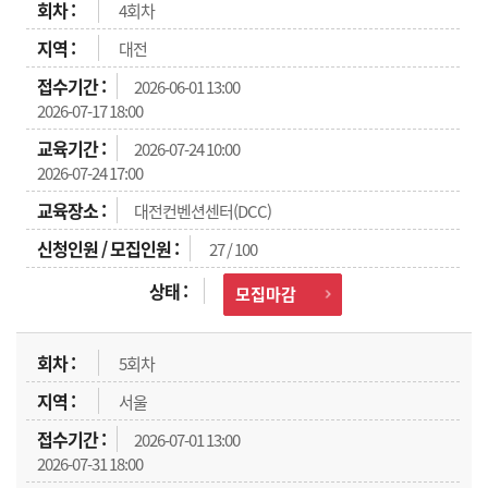
4회차
대전
2026-06-01 13:00
2026-07-17 18:00
2026-07-24 10:00
2026-07-24 17:00
대전컨벤션센터(DCC)
27 / 100
모집마감
5회차
서울
2026-07-01 13:00
2026-07-31 18:00