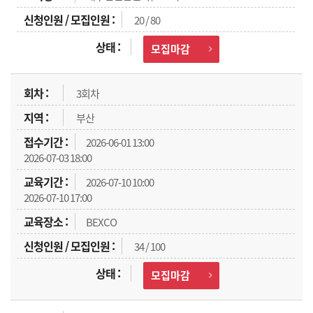
20 / 80
모집마감
3회차
부산
2026-06-01 13:00
2026-07-03 18:00
2026-07-10 10:00
2026-07-10 17:00
BEXCO
34 / 100
모집마감