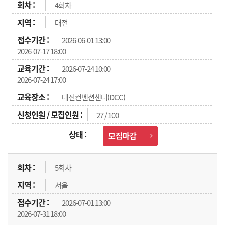
4회차
대전
2026-06-01 13:00
2026-07-17 18:00
2026-07-24 10:00
2026-07-24 17:00
대전컨벤션센터(DCC)
27 / 100
모집마감
5회차
서울
2026-07-01 13:00
2026-07-31 18:00