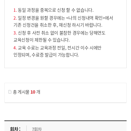
동일 과정을 중복으로 신청 할 수 없습니다.
일정 변경을 원할 경우에는 <나의 신청내역 확인>에서
기존 신청건을 취소한 후, 재신청 하시기 바랍니다.
신청 후 사전 취소 없이 불참한 경우에는 당해연도
교육신청이 제한될 수 있습니다.
교육 수료는 교육과정 전일, 전시간 이수 시에만
인정되며, 수료증 발급이 가능합니다.
게시물 검색
총 게시물
10
개
교육신청 목록을 나타낸 표로 회차, 지역, 접수기간, 교육기간, 교육장소, 신청인원/모집인원, 상태로 나뉘어 설명합니다.
7회차