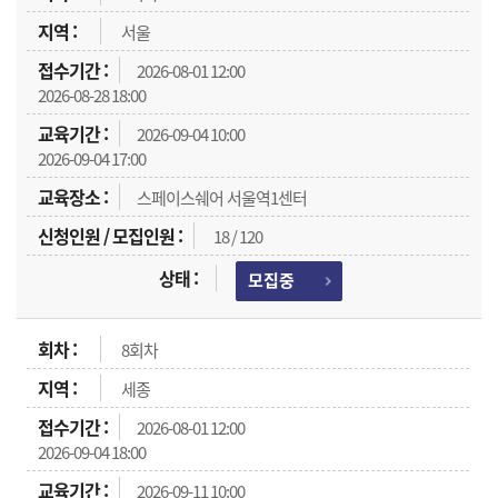
서울
2026-08-01 12:00
2026-08-28 18:00
2026-09-04 10:00
2026-09-04 17:00
스페이스쉐어 서울역1센터
18 / 120
모집중
8회차
세종
2026-08-01 12:00
2026-09-04 18:00
2026-09-11 10:00