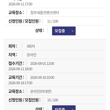
2026-09-11 17:00
정부세종컨벤션센터
11 / 100
모집중
9회차
온라인
2026-08-01 12:00
2026-09-11 18:00
2026-09-18 10:00
2026-09-18 17:00
온라인(비대면)
15 / 100
모집중