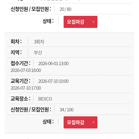
20 / 80
모집마감
3회차
부산
2026-06-01 13:00
2026-07-03 18:00
2026-07-10 10:00
2026-07-10 17:00
BEXCO
34 / 100
모집마감