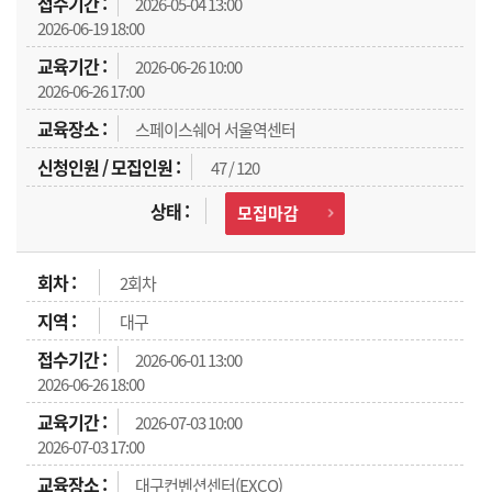
2026-05-04 13:00
2026-06-19 18:00
2026-06-26 10:00
2026-06-26 17:00
스페이스쉐어 서울역센터
47 / 120
모집마감
2회차
대구
2026-06-01 13:00
2026-06-26 18:00
2026-07-03 10:00
2026-07-03 17:00
대구컨벤션센터(EXCO)