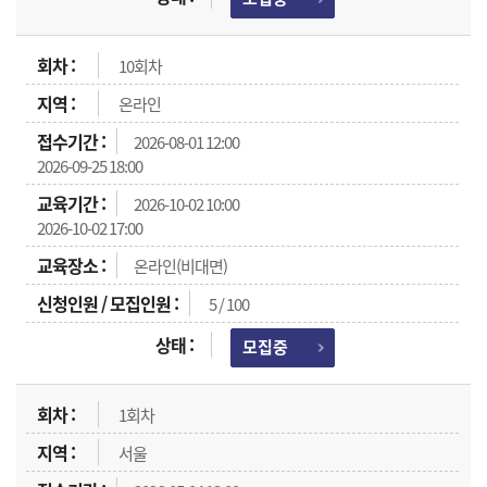
10회차
온라인
2026-08-01 12:00
2026-09-25 18:00
2026-10-02 10:00
2026-10-02 17:00
온라인(비대면)
5 / 100
모집중
1회차
서울