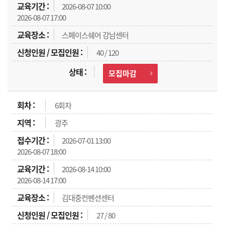
2026-08-07 10:00
2026-08-07 17:00
스페이스쉐어 강남센터
40 / 120
모집마감
6회차
광주
2026-07-01 13:00
2026-08-07 18:00
2026-08-14 10:00
2026-08-14 17:00
김대중컨벤션센터
27 / 80