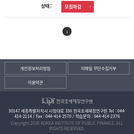
모집마감
1
개인정보처리방침
이메일 무단수집거부
이용약관
30147 세종특별자치시 시청대로 336 한국조세재정연구원 Tel : 044-
414-2114 / Fax : 044-414-2570 / 학습문의 : 044-414-2376
Copyright 2020 KOREA INSTITUTE OF PUBLIC FINANCE. ALL
RIGHTS RESERVED.