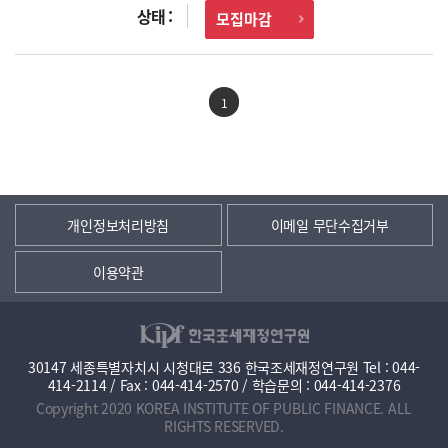
모집마감
1
개인정보처리방침
이메일 무단수집거부
이용약관
30147 세종특별자치시 시청대로 336 한국조세재정연구원 Tel : 044-
414-2114 / Fax : 044-414-2570 / 학습문의 : 044-414-2376
Copyright 2020 KOREA INSTITUTE OF PUBLIC FINANCE. ALL
RIGHTS RESERVED.