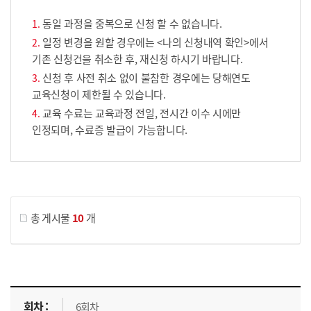
동일 과정을 중복으로 신청 할 수 없습니다.
일정 변경을 원할 경우에는 <나의 신청내역 확인>에서
기존 신청건을 취소한 후, 재신청 하시기 바랍니다.
신청 후 사전 취소 없이 불참한 경우에는 당해연도
교육신청이 제한될 수 있습니다.
교육 수료는 교육과정 전일, 전시간 이수 시에만
인정되며, 수료증 발급이 가능합니다.
게시물 검색
총 게시물
10
개
교육신청 목록을 나타낸 표로 회차, 지역, 접수기간, 교육기간, 교육장소, 신청인원/모집인원, 상태로 나뉘어 설명합니다.
6회차