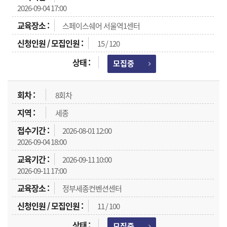
2026-09-04 17:00
스페이스쉐어 서울역1센터
15 / 120
모집중
8회차
세종
2026-08-01 12:00
2026-09-04 18:00
2026-09-11 10:00
2026-09-11 17:00
정부세종컨벤션센터
11 / 100
모집중