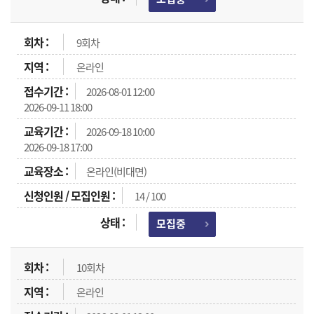
9회차
온라인
2026-08-01 12:00
2026-09-11 18:00
2026-09-18 10:00
2026-09-18 17:00
온라인(비대면)
14 / 100
모집중
10회차
온라인