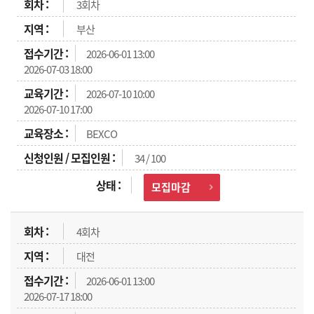
3회차
부산
2026-06-01 13:00
2026-07-03 18:00
2026-07-10 10:00
2026-07-10 17:00
BEXCO
34 / 100
모집마감
4회차
대전
2026-06-01 13:00
2026-07-17 18:00