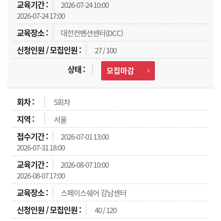
2026-07-24 10:00
2026-07-24 17:00
대전컨벤션센터(DCC)
27 / 100
모집마감
5회차
서울
2026-07-01 13:00
2026-07-31 18:00
2026-08-07 10:00
2026-08-07 17:00
스페이스쉐어 강남센터
40 / 120