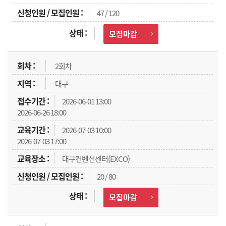
47 / 120
모집마감
2회차
대구
2026-06-01 13:00
2026-06-26 18:00
2026-07-03 10:00
2026-07-03 17:00
대구컨벤션센터(EXCO)
20 / 80
모집마감