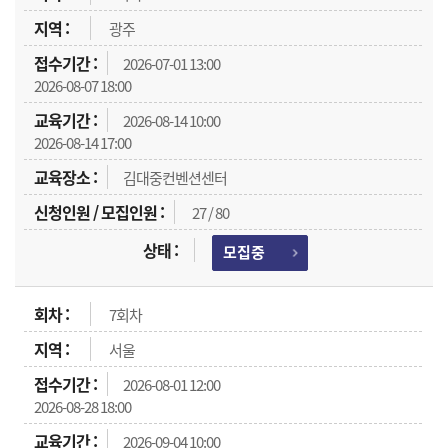
광주
2026-07-01 13:00
2026-08-07 18:00
2026-08-14 10:00
2026-08-14 17:00
김대중컨벤션센터
27 / 80
모집중
7회차
서울
2026-08-01 12:00
2026-08-28 18:00
2026-09-04 10:00