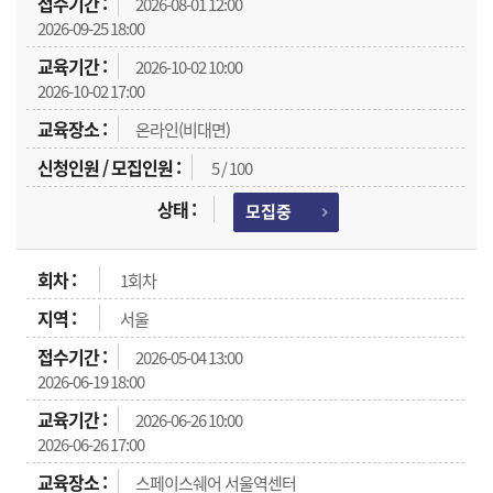
2026-08-01 12:00
2026-09-25 18:00
2026-10-02 10:00
2026-10-02 17:00
온라인(비대면)
5 / 100
모집중
1회차
서울
2026-05-04 13:00
2026-06-19 18:00
2026-06-26 10:00
2026-06-26 17:00
스페이스쉐어 서울역센터