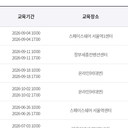
교육기간
교육장소
2026-09-04 10:00
스페이스쉐어 서울역1센터
2026-09-04 17:00
2026-09-11 10:00
정부세종컨벤션센터
2026-09-11 17:00
2026-09-18 10:00
온라인(비대면)
2026-09-18 17:00
2026-10-02 10:00
온라인(비대면)
2026-10-02 17:00
2026-06-26 10:00
스페이스쉐어 서울역센터
2026-06-26 17:00
2026-07-03 10:00