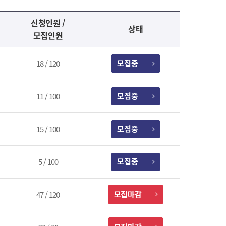
신청인원 /
상태
모집인원
모집중
18 / 120
모집중
11 / 100
모집중
15 / 100
모집중
5 / 100
모집마감
47 / 120