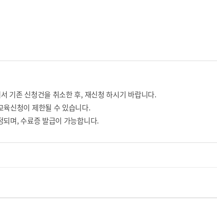
서 기존 신청건을 취소한 후, 재신청 하시기 바랍니다.
교육신청이 제한될 수 있습니다.
정되며, 수료증 발급이 가능합니다.