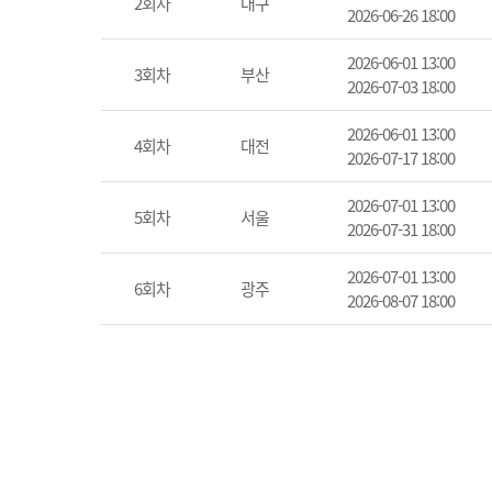
2회차
대구
2026-06-26 18:00
2026-06-01 13:00
3회차
부산
2026-07-03 18:00
2026-06-01 13:00
4회차
대전
2026-07-17 18:00
2026-07-01 13:00
5회차
서울
2026-07-31 18:00
2026-07-01 13:00
6회차
광주
2026-08-07 18:00