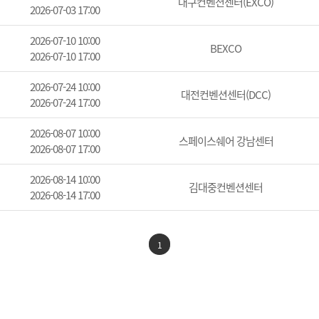
대구컨벤션센터(EXCO)
2026-07-03 17:00
2026-07-10 10:00
BEXCO
2026-07-10 17:00
2026-07-24 10:00
대전컨벤션센터(DCC)
2026-07-24 17:00
2026-08-07 10:00
스페이스쉐어 강남센터
2026-08-07 17:00
2026-08-14 10:00
김대중컨벤션센터
2026-08-14 17:00
1