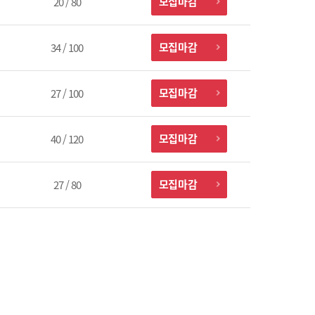
모집마감
20 / 80
모집마감
34 / 100
모집마감
27 / 100
모집마감
40 / 120
모집마감
27 / 80