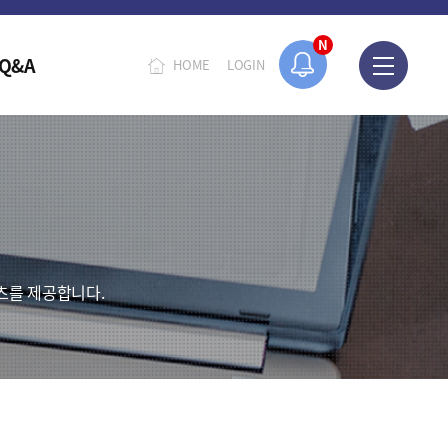
N
Q&A
HOME
LOGIN
츠를 제공합니다.