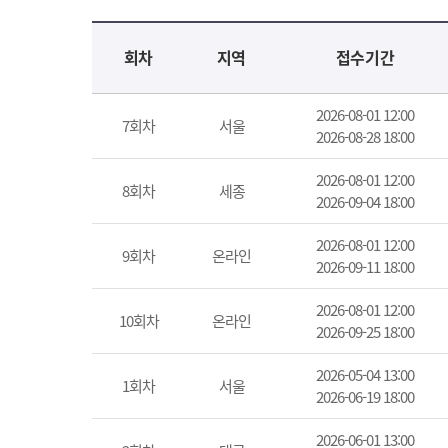
교육신청 목록을 나타낸 표로 회차, 지역, 접수기간, 교육기간, 교육장소, 신청인원/모집인원, 상태로 나뉘어 설명합니다.
회차
지역
접수기간
2026-08-01 12:00
7회차
서울
2026-08-28 18:00
2026-08-01 12:00
8회차
세종
2026-09-04 18:00
2026-08-01 12:00
9회차
온라인
2026-09-11 18:00
2026-08-01 12:00
10회차
온라인
2026-09-25 18:00
2026-05-04 13:00
1회차
서울
2026-06-19 18:00
2026-06-01 13:00