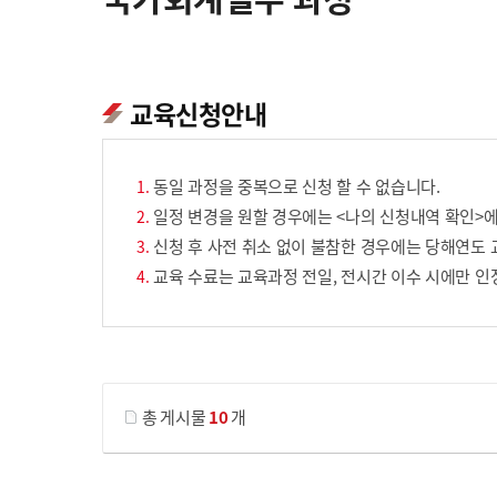
교육신청안내
동일 과정을 중복으로 신청 할 수 없습니다.
일정 변경을 원할 경우에는 <나의 신청내역 확인>에
신청 후 사전 취소 없이 불참한 경우에는 당해연도 
교육 수료는 교육과정 전일, 전시간 이수 시에만 인
게시물 검색
총 게시물
10
개