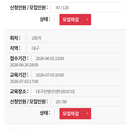
47 / 120
모집마감
2회차
대구
2026-06-01 13:00
2026-06-26 18:00
2026-07-03 10:00
2026-07-03 17:00
대구컨벤션센터(EXCO)
20 / 80
모집마감