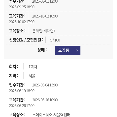
2026-08-01 12:00
2026-09-25 18:00
2026-10-02 10:00
2026-10-02 17:00
온라인(비대면)
5 / 100
모집중
1회차
서울
2026-05-04 13:00
2026-06-19 18:00
2026-06-26 10:00
2026-06-26 17:00
스페이스쉐어 서울역센터