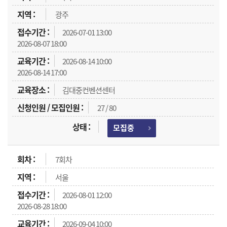
광주
2026-07-01 13:00
2026-08-07 18:00
2026-08-14 10:00
2026-08-14 17:00
김대중컨벤션센터
27 / 80
모집중
7회차
서울
2026-08-01 12:00
2026-08-28 18:00
2026-09-04 10:00