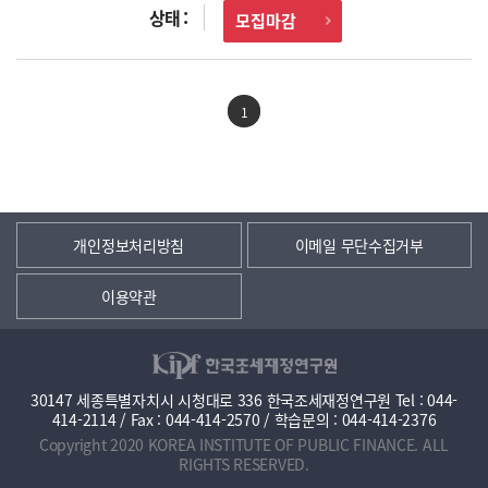
모집마감
1
개인정보처리방침
이메일 무단수집거부
이용약관
30147 세종특별자치시 시청대로 336 한국조세재정연구원 Tel : 044-
414-2114 / Fax : 044-414-2570 / 학습문의 : 044-414-2376
Copyright 2020 KOREA INSTITUTE OF PUBLIC FINANCE. ALL
RIGHTS RESERVED.