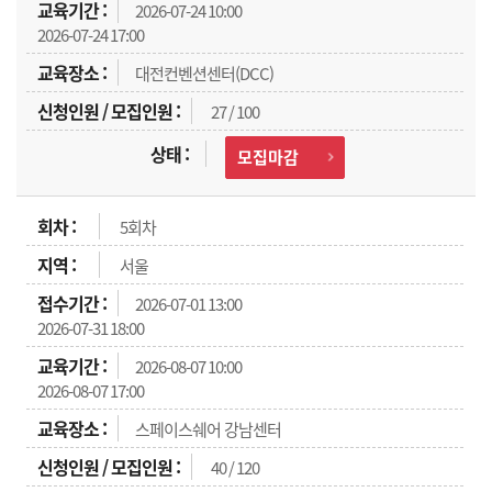
2026-07-24 10:00
2026-07-24 17:00
대전컨벤션센터(DCC)
27 / 100
모집마감
5회차
서울
2026-07-01 13:00
2026-07-31 18:00
2026-08-07 10:00
2026-08-07 17:00
스페이스쉐어 강남센터
40 / 120