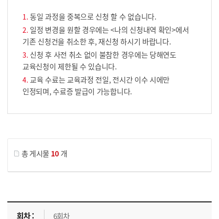
동일 과정을 중복으로 신청 할 수 없습니다.
일정 변경을 원할 경우에는 <나의 신청내역 확인>에서
기존 신청건을 취소한 후, 재신청 하시기 바랍니다.
신청 후 사전 취소 없이 불참한 경우에는 당해연도
교육신청이 제한될 수 있습니다.
교육 수료는 교육과정 전일, 전시간 이수 시에만
인정되며, 수료증 발급이 가능합니다.
게시물 검색
총 게시물
10
개
교육신청 목록을 나타낸 표로 회차, 지역, 접수기간, 교육기간, 교육장소, 신청인원/모집인원, 상태로 나뉘어 설명합니다.
6회차