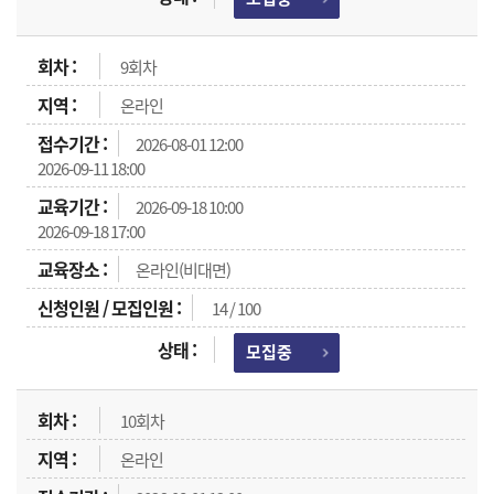
9회차
온라인
2026-08-01 12:00
2026-09-11 18:00
2026-09-18 10:00
2026-09-18 17:00
온라인(비대면)
14 / 100
모집중
10회차
온라인