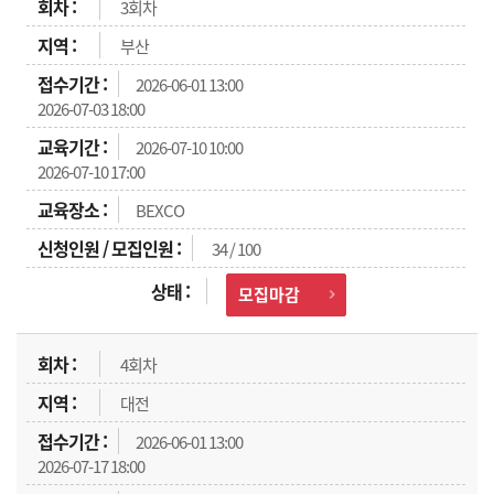
3회차
부산
2026-06-01 13:00
2026-07-03 18:00
2026-07-10 10:00
2026-07-10 17:00
BEXCO
34 / 100
모집마감
4회차
대전
2026-06-01 13:00
2026-07-17 18:00