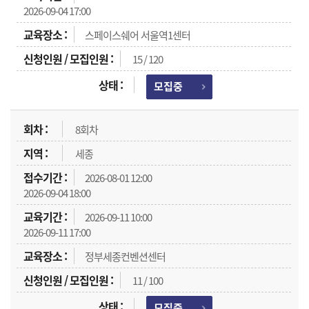
2026-09-04 17:00
스페이스쉐어 서울역1센터
15 / 120
모집중
8회차
세종
2026-08-01 12:00
2026-09-04 18:00
2026-09-11 10:00
2026-09-11 17:00
정부세종컨벤션센터
11 / 100
모집중