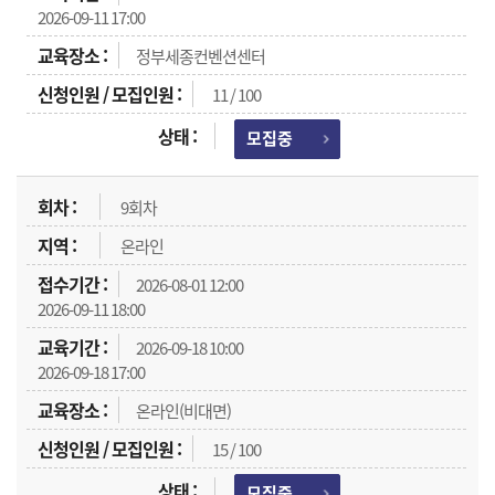
2026-09-11 17:00
정부세종컨벤션센터
11 / 100
모집중
9회차
온라인
2026-08-01 12:00
2026-09-11 18:00
2026-09-18 10:00
2026-09-18 17:00
온라인(비대면)
15 / 100
모집중