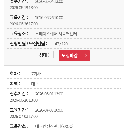
2026-05-04 13:00
2026-06-19 18:00
2026-06-26 10:00
2026-06-26 17:00
스페이스쉐어 서울역센터
47 / 120
모집마감
2회차
대구
2026-06-01 13:00
2026-06-26 18:00
2026-07-03 10:00
2026-07-03 17:00
대구컨벤션센터(EXCO)