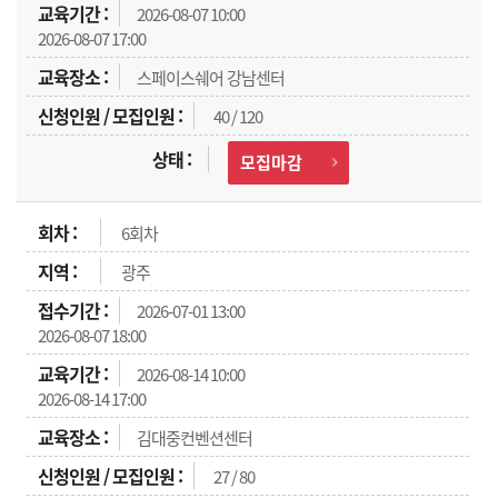
2026-08-07 10:00
2026-08-07 17:00
스페이스쉐어 강남센터
40 / 120
모집마감
6회차
광주
2026-07-01 13:00
2026-08-07 18:00
2026-08-14 10:00
2026-08-14 17:00
김대중컨벤션센터
27 / 80