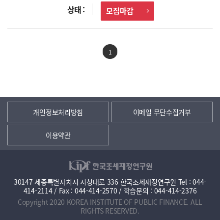
모집마감
1
개인정보처리방침
이메일 무단수집거부
이용약관
30147 세종특별자치시 시청대로 336 한국조세재정연구원 Tel : 044-
414-2114 / Fax : 044-414-2570 / 학습문의 : 044-414-2376
Copyright 2020 KOREA INSTITUTE OF PUBLIC FINANCE. ALL
RIGHTS RESERVED.