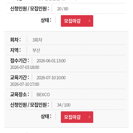
20 / 80
모집마감
3회차
부산
2026-06-01 13:00
2026-07-03 18:00
2026-07-10 10:00
2026-07-10 17:00
BEXCO
34 / 100
모집마감