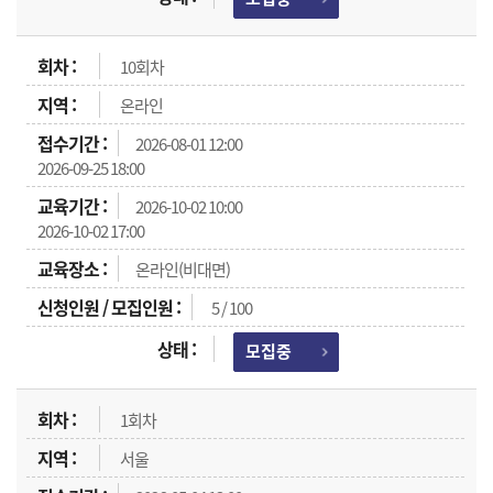
10회차
온라인
2026-08-01 12:00
2026-09-25 18:00
2026-10-02 10:00
2026-10-02 17:00
온라인(비대면)
5 / 100
모집중
1회차
서울