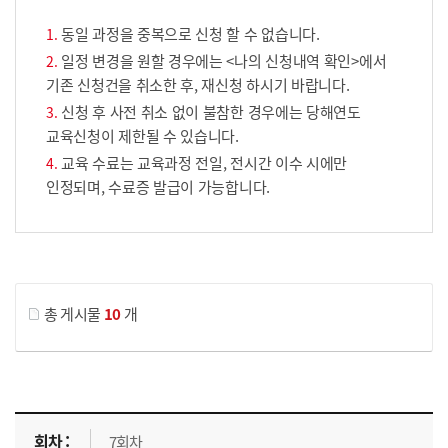
동일 과정을 중복으로 신청 할 수 없습니다.
일정 변경을 원할 경우에는 <나의 신청내역 확인>에서
기존 신청건을 취소한 후, 재신청 하시기 바랍니다.
신청 후 사전 취소 없이 불참한 경우에는 당해연도
교육신청이 제한될 수 있습니다.
교육 수료는 교육과정 전일, 전시간 이수 시에만
인정되며, 수료증 발급이 가능합니다.
게시물 검색
총 게시물
10
개
교육신청 목록을 나타낸 표로 회차, 지역, 접수기간, 교육기간, 교육장소, 신청인원/모집인원, 상태로 나뉘어 설명합니다.
7회차