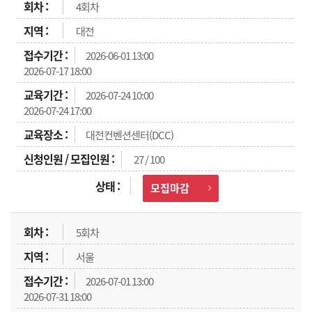
4회차
대전
2026-06-01 13:00
2026-07-17 18:00
2026-07-24 10:00
2026-07-24 17:00
대전컨벤션센터(DCC)
27 / 100
모집마감
5회차
서울
2026-07-01 13:00
2026-07-31 18:00