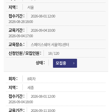
서울
2026-08-01 12:00
2026-08-28 18:00
2026-09-04 10:00
2026-09-04 17:00
스페이스쉐어 서울역1센터
18 / 120
모집중
8회차
세종
2026-08-01 12:00
2026-09-04 18:00
2026-09-11 10:00