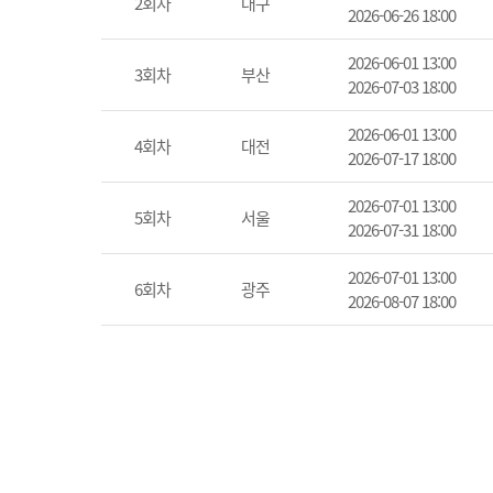
2회차
대구
2026-06-26 18:00
2026-06-01 13:00
3회차
부산
2026-07-03 18:00
2026-06-01 13:00
4회차
대전
2026-07-17 18:00
2026-07-01 13:00
5회차
서울
2026-07-31 18:00
2026-07-01 13:00
6회차
광주
2026-08-07 18:00