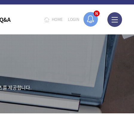
N
Q&A
HOME
LOGIN
츠를 제공합니다.