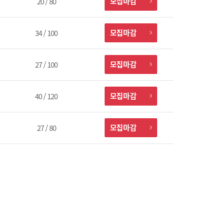
모집마감
20 / 80
모집마감
34 / 100
모집마감
27 / 100
모집마감
40 / 120
모집마감
27 / 80