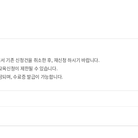
서 기존 신청건을 취소한 후, 재신청 하시기 바랍니다.
교육신청이 제한될 수 있습니다.
정되며, 수료증 발급이 가능합니다.