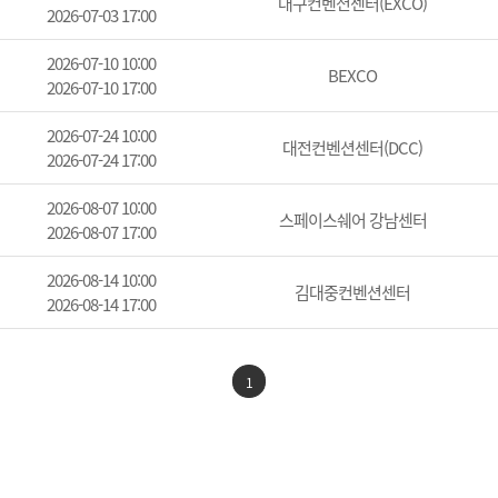
대구컨벤션센터(EXCO)
2026-07-03 17:00
2026-07-10 10:00
BEXCO
2026-07-10 17:00
2026-07-24 10:00
대전컨벤션센터(DCC)
2026-07-24 17:00
2026-08-07 10:00
스페이스쉐어 강남센터
2026-08-07 17:00
2026-08-14 10:00
김대중컨벤션센터
2026-08-14 17:00
1