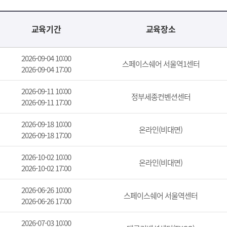
교육기간
교육장소
2026-09-04 10:00
스페이스쉐어 서울역1센터
2026-09-04 17:00
2026-09-11 10:00
정부세종컨벤션센터
2026-09-11 17:00
2026-09-18 10:00
온라인(비대면)
2026-09-18 17:00
2026-10-02 10:00
온라인(비대면)
2026-10-02 17:00
2026-06-26 10:00
스페이스쉐어 서울역센터
2026-06-26 17:00
2026-07-03 10:00