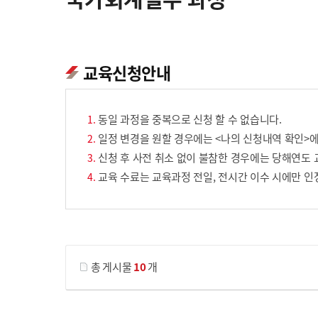
교육신청안내
동일 과정을 중복으로 신청 할 수 없습니다.
일정 변경을 원할 경우에는 <나의 신청내역 확인>에
신청 후 사전 취소 없이 불참한 경우에는 당해연도 
교육 수료는 교육과정 전일, 전시간 이수 시에만 인
게시물 검색
총 게시물
10
개