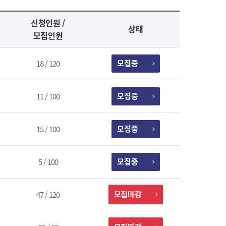
신청인원 /
상태
모집인원
모집중
18 / 120
모집중
11 / 100
모집중
15 / 100
모집중
5 / 100
모집마감
47 / 120