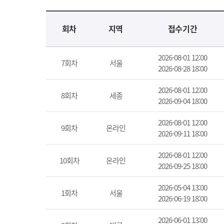
교육신청 목록을 나타낸 표로 회차, 지역, 접수기간, 교육기간, 교육장소, 신청인원/모집인원, 상태로 나뉘어 설명합니다.
회차
지역
접수기간
2026-08-01 12:00
7회차
서울
2026-08-28 18:00
2026-08-01 12:00
8회차
세종
2026-09-04 18:00
2026-08-01 12:00
9회차
온라인
2026-09-11 18:00
2026-08-01 12:00
10회차
온라인
2026-09-25 18:00
2026-05-04 13:00
1회차
서울
2026-06-19 18:00
2026-06-01 13:00