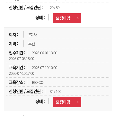
20 / 80
모집마감
3회차
부산
2026-06-01 13:00
2026-07-03 18:00
2026-07-10 10:00
2026-07-10 17:00
BEXCO
34 / 100
모집마감