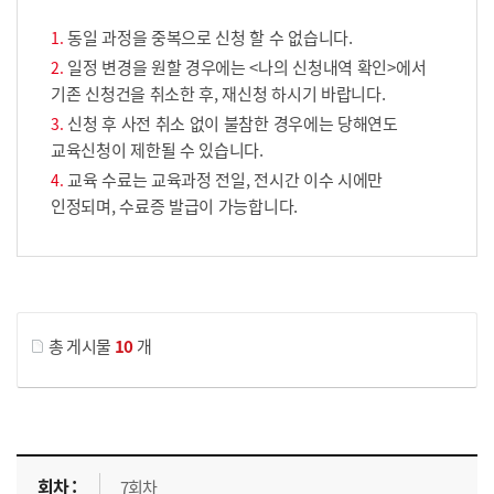
동일 과정을 중복으로 신청 할 수 없습니다.
일정 변경을 원할 경우에는 <나의 신청내역 확인>에서
기존 신청건을 취소한 후, 재신청 하시기 바랍니다.
신청 후 사전 취소 없이 불참한 경우에는 당해연도
교육신청이 제한될 수 있습니다.
교육 수료는 교육과정 전일, 전시간 이수 시에만
인정되며, 수료증 발급이 가능합니다.
게시물 검색
총 게시물
10
개
교육신청 목록을 나타낸 표로 회차, 지역, 접수기간, 교육기간, 교육장소, 신청인원/모집인원, 상태로 나뉘어 설명합니다.
7회차