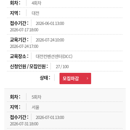
4회차
대전
2026-06-01 13:00
2026-07-17 18:00
2026-07-24 10:00
2026-07-24 17:00
대전컨벤션센터(DCC)
27 / 100
모집마감
5회차
서울
2026-07-01 13:00
2026-07-31 18:00