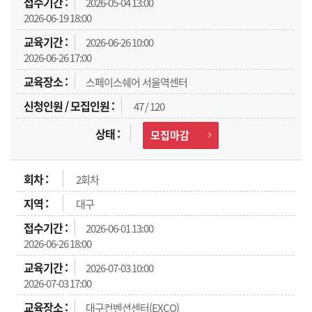
2026-05-04 13:00
2026-06-19 18:00
2026-06-26 10:00
2026-06-26 17:00
스페이스쉐어 서울역센터
47 / 120
모집마감
2회차
대구
2026-06-01 13:00
2026-06-26 18:00
2026-07-03 10:00
2026-07-03 17:00
대구컨벤션센터(EXCO)