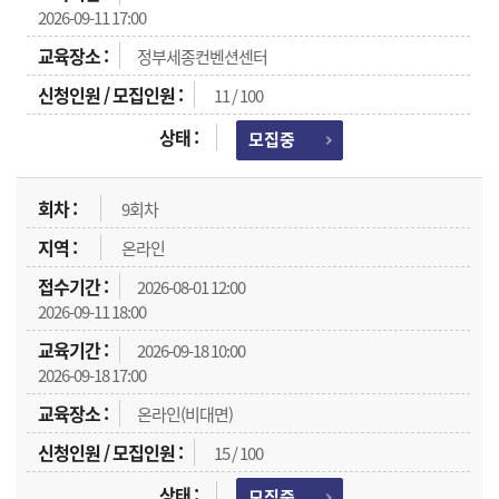
2026-09-11 17:00
정부세종컨벤션센터
11 / 100
모집중
9회차
온라인
2026-08-01 12:00
2026-09-11 18:00
2026-09-18 10:00
2026-09-18 17:00
온라인(비대면)
15 / 100
모집중