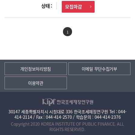
모집마감
1
개인정보처리방침
이메일 무단수집거부
이용약관
30147 세종특별자치시 시청대로 336 한국조세재정연구원 Tel : 044-
414-2114 / Fax : 044-414-2570 / 학습문의 : 044-414-2376
Copyright 2020 KOREA INSTITUTE OF PUBLIC FINANCE. ALL
RIGHTS RESERVED.