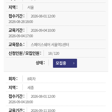
서울
2026-08-01 12:00
2026-08-28 18:00
2026-09-04 10:00
2026-09-04 17:00
스페이스쉐어 서울역1센터
18 / 120
모집중
8회차
세종
2026-08-01 12:00
2026-09-04 18:00
2026-09-11 10:00