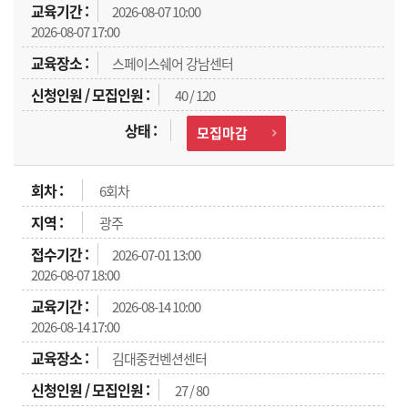
2026-08-07 10:00
2026-08-07 17:00
스페이스쉐어 강남센터
40 / 120
모집마감
6회차
광주
2026-07-01 13:00
2026-08-07 18:00
2026-08-14 10:00
2026-08-14 17:00
김대중컨벤션센터
27 / 80