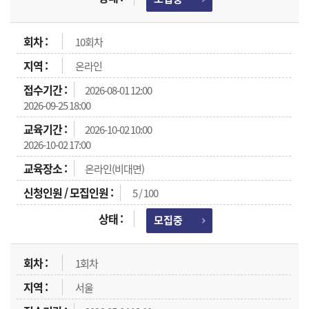
10회차
온라인
2026-08-01 12:00
2026-09-25 18:00
2026-10-02 10:00
2026-10-02 17:00
온라인(비대면)
5 / 100
모집중
1회차
서울