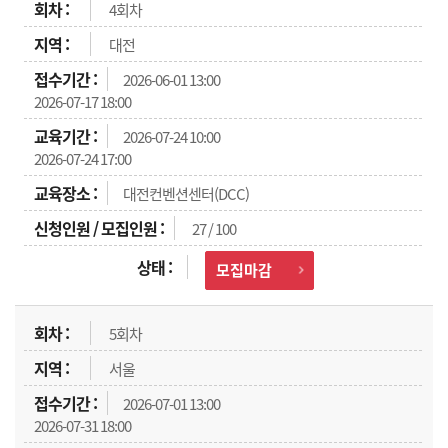
4회차
대전
2026-06-01 13:00
2026-07-17 18:00
2026-07-24 10:00
2026-07-24 17:00
대전컨벤션센터(DCC)
27 / 100
모집마감
5회차
서울
2026-07-01 13:00
2026-07-31 18:00