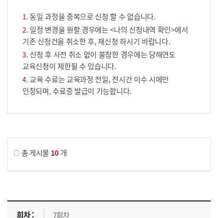
동일 과정을 중복으로 신청 할 수 없습니다.
일정 변경을 원할 경우에는 <나의 신청내역 확인>에서
기존 신청건을 취소한 후, 재신청 하시기 바랍니다.
신청 후 사전 취소 없이 불참한 경우에는 당해연도
교육신청이 제한될 수 있습니다.
교육 수료는 교육과정 전일, 전시간 이수 시에만
인정되며, 수료증 발급이 가능합니다.
게시물 검색
총 게시물
10
개
교육신청 목록을 나타낸 표로 회차, 지역, 접수기간, 교육기간, 교육장소, 신청인원/모집인원, 상태로 나뉘어 설명합니다.
7회차