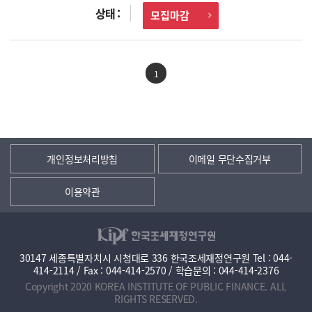
모집마감
1
개인정보처리방침
이메일 무단수집거부
이용약관
30147 세종특별자치시 시청대로 336 한국조세재정연구원 Tel : 044-
414-2114 / Fax : 044-414-2570 / 학습문의 : 044-414-2376
Copyright 2020 KOREA INSTITUTE OF PUBLIC FINANCE. ALL
RIGHTS RESERVED.