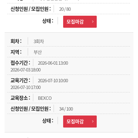
20 / 80
모집마감
3회차
부산
2026-06-01 13:00
2026-07-03 18:00
2026-07-10 10:00
2026-07-10 17:00
BEXCO
34 / 100
모집마감