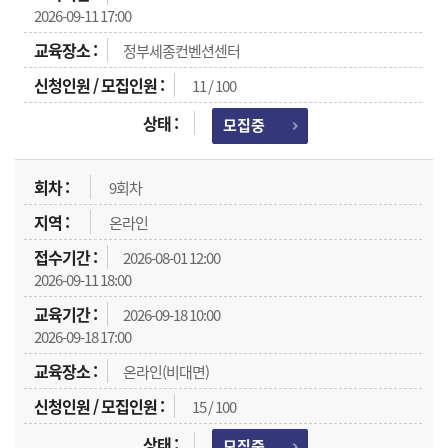
2026-09-11 17:00
정부세종컨벤션센터
11 / 100
모집중
9회차
온라인
2026-08-01 12:00
2026-09-11 18:00
2026-09-18 10:00
2026-09-18 17:00
온라인(비대면)
15 / 100
모집중