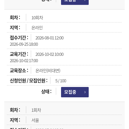
10회차
온라인
2026-08-01 12:00
2026-09-25 18:00
2026-10-02 10:00
2026-10-02 17:00
온라인(비대면)
5 / 100
모집중
1회차
서울