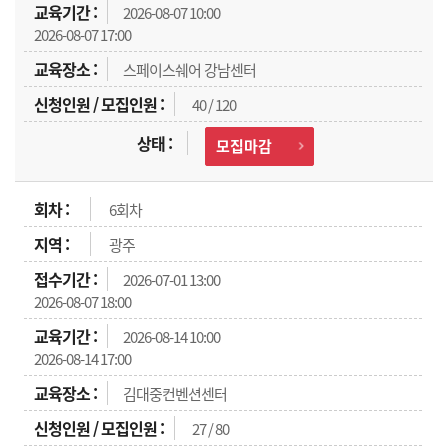
2026-08-07 10:00
2026-08-07 17:00
스페이스쉐어 강남센터
40 / 120
모집마감
6회차
광주
2026-07-01 13:00
2026-08-07 18:00
2026-08-14 10:00
2026-08-14 17:00
김대중컨벤션센터
27 / 80