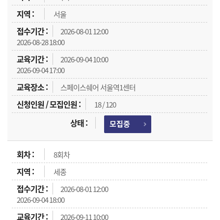
서울
2026-08-01 12:00
2026-08-28 18:00
2026-09-04 10:00
2026-09-04 17:00
스페이스쉐어 서울역1센터
18 / 120
모집중
8회차
세종
2026-08-01 12:00
2026-09-04 18:00
2026-09-11 10:00