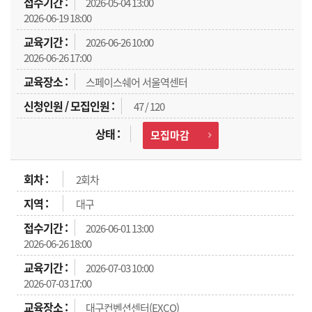
2026-05-04 13:00
2026-06-19 18:00
2026-06-26 10:00
2026-06-26 17:00
스페이스쉐어 서울역센터
47 / 120
모집마감
2회차
대구
2026-06-01 13:00
2026-06-26 18:00
2026-07-03 10:00
2026-07-03 17:00
대구컨벤션센터(EXCO)