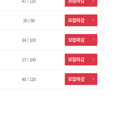
모집마감
47 / 120
모집마감
20 / 80
모집마감
34 / 100
모집마감
27 / 100
모집마감
40 / 120