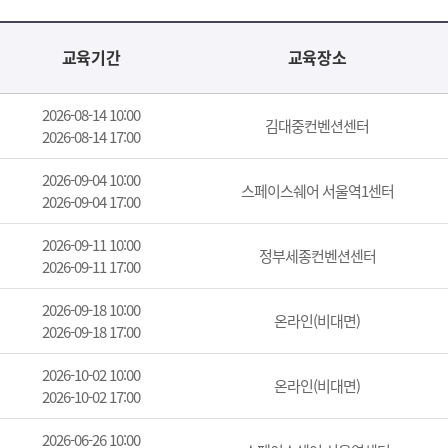
교육기간
교육장소
2026-08-14 10:00
김대중컨벤션센터
2026-08-14 17:00
2026-09-04 10:00
스페이스쉐어 서울역1센터
2026-09-04 17:00
2026-09-11 10:00
정부세종컨벤션센터
2026-09-11 17:00
2026-09-18 10:00
온라인(비대면)
2026-09-18 17:00
2026-10-02 10:00
온라인(비대면)
2026-10-02 17:00
2026-06-26 10:00