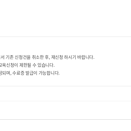
서 기존 신청건을 취소한 후, 재신청 하시기 바랍니다.
교육신청이 제한될 수 있습니다.
정되며, 수료증 발급이 가능합니다.