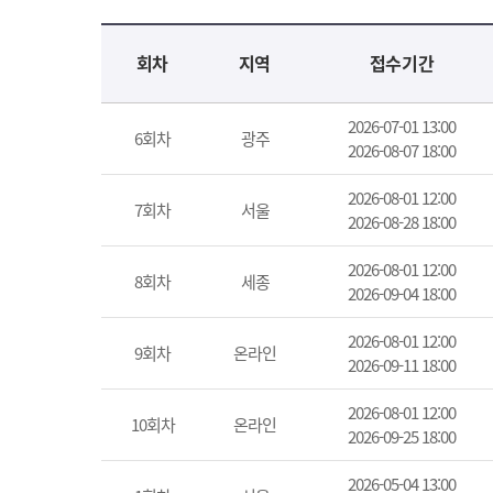
교육신청 목록을 나타낸 표로 회차, 지역, 접수기간, 교육기간, 교육장소, 신청인원/모집인원, 상태로 나뉘어 설명합니다.
회차
지역
접수기간
2026-07-01 13:00
6회차
광주
2026-08-07 18:00
2026-08-01 12:00
7회차
서울
2026-08-28 18:00
2026-08-01 12:00
8회차
세종
2026-09-04 18:00
2026-08-01 12:00
9회차
온라인
2026-09-11 18:00
2026-08-01 12:00
10회차
온라인
2026-09-25 18:00
2026-05-04 13:00