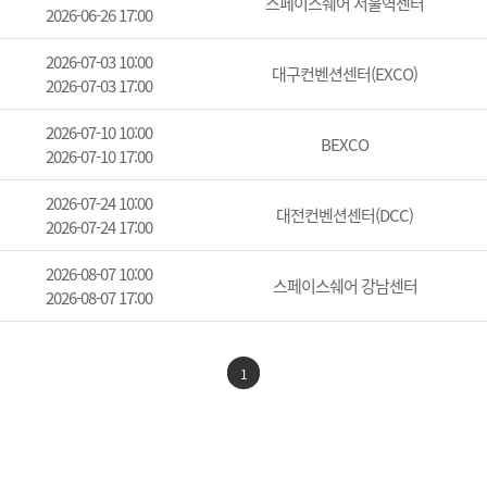
스페이스쉐어 서울역센터
2026-06-26 17:00
2026-07-03 10:00
대구컨벤션센터(EXCO)
2026-07-03 17:00
2026-07-10 10:00
BEXCO
2026-07-10 17:00
2026-07-24 10:00
대전컨벤션센터(DCC)
2026-07-24 17:00
2026-08-07 10:00
스페이스쉐어 강남센터
2026-08-07 17:00
1