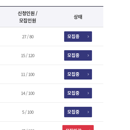
신청인원 /
상태
모집인원
모집중
27 / 80
모집중
15 / 120
모집중
11 / 100
모집중
14 / 100
모집중
5 / 100