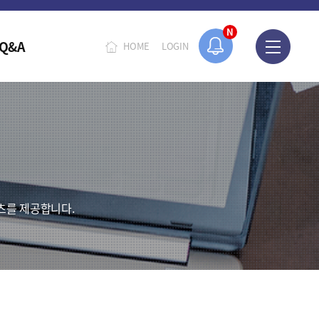
N
Q&A
HOME
LOGIN
츠를 제공합니다.