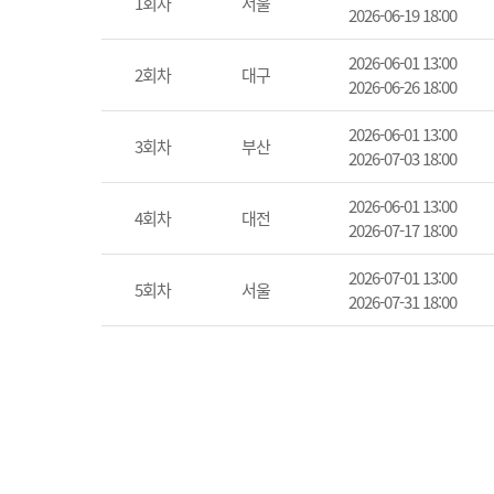
1회차
서울
2026-06-19 18:00
2026-06-01 13:00
2회차
대구
2026-06-26 18:00
2026-06-01 13:00
3회차
부산
2026-07-03 18:00
2026-06-01 13:00
4회차
대전
2026-07-17 18:00
2026-07-01 13:00
5회차
서울
2026-07-31 18:00