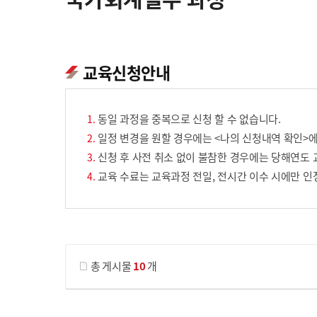
교육신청안내
동일 과정을 중복으로 신청 할 수 없습니다.
일정 변경을 원할 경우에는 <나의 신청내역 확인>에
신청 후 사전 취소 없이 불참한 경우에는 당해연도 
교육 수료는 교육과정 전일, 전시간 이수 시에만 인
게시물 검색
총 게시물
10
개