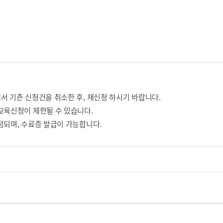
서 기존 신청건을 취소한 후, 재신청 하시기 바랍니다.
교육신청이 제한될 수 있습니다.
정되며, 수료증 발급이 가능합니다.