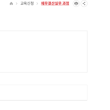
교육신청
재무결산실무 과정