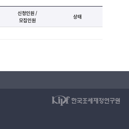
신청인원 /
상태
모집인원