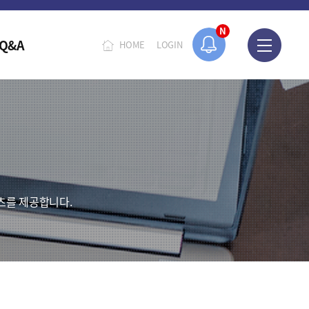
N
Q&A
HOME
LOGIN
츠를 제공합니다.