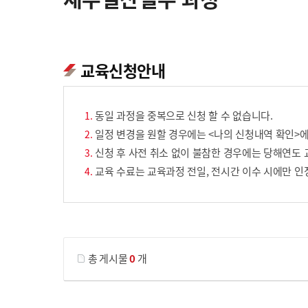
교육신청안내
동일 과정을 중복으로 신청 할 수 없습니다.
일정 변경을 원할 경우에는 <나의 신청내역 확인>에
신청 후 사전 취소 없이 불참한 경우에는 당해연도 
교육 수료는 교육과정 전일, 전시간 이수 시에만 인
게시물 검색
총 게시물
0
개