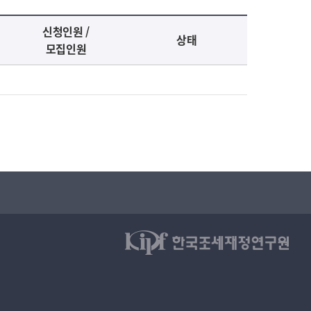
신청인원 /
상태
모집인원