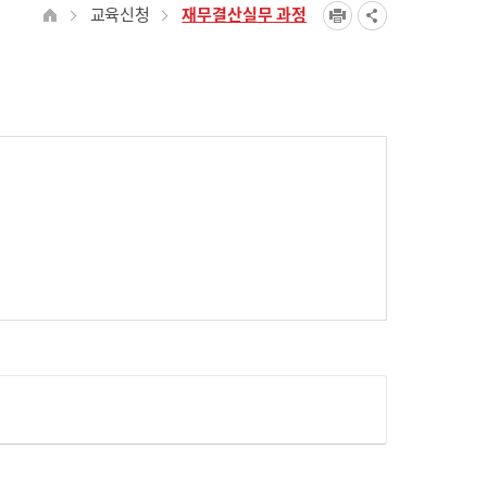
교육신청
재무결산실무 과정