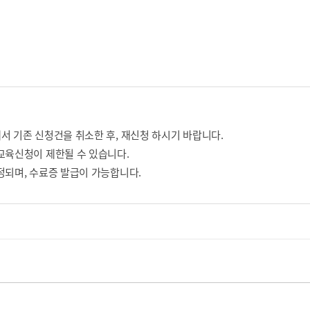
서 기존 신청건을 취소한 후, 재신청 하시기 바랍니다.
교육신청이 제한될 수 있습니다.
정되며, 수료증 발급이 가능합니다.