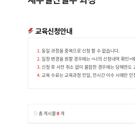
교육신청안내
동일 과정을 중복으로 신청 할 수 없습니다.
일정 변경을 원할 경우에는 <나의 신청내역 확인>에
신청 후 사전 취소 없이 불참한 경우에는 당해연도 
교육 수료는 교육과정 전일, 전시간 이수 시에만 인
게시물 검색
총 게시물
0
개