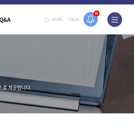
N
Q&A
HOME
LOGIN
츠를 제공합니다.