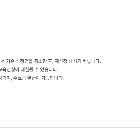
서 기존 신청건을 취소한 후, 재신청 하시기 바랍니다.
교육신청이 제한될 수 있습니다.
정되며, 수료증 발급이 가능합니다.