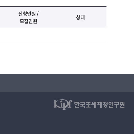
신청인원 /
상태
모집인원