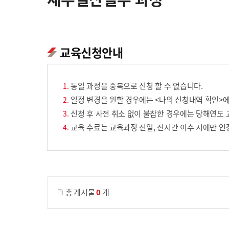
교육신청안내
동일 과정을 중복으로 신청 할 수 없습니다.
일정 변경을 원할 경우에는 <나의 신청내역 확인>에
신청 후 사전 취소 없이 불참한 경우에는 당해연도 
교육 수료는 교육과정 전일, 전시간 이수 시에만 인
게시물 검색
총 게시물
0
개