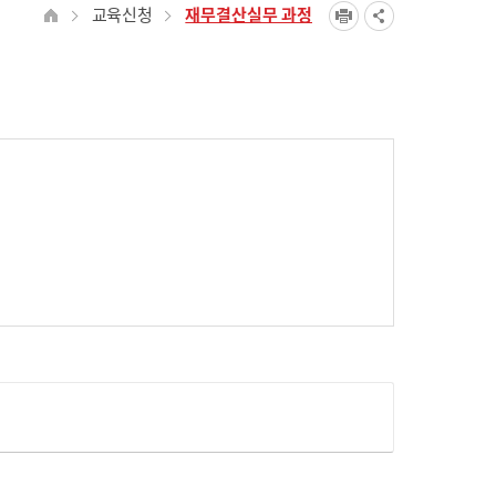
교육신청
재무결산실무 과정