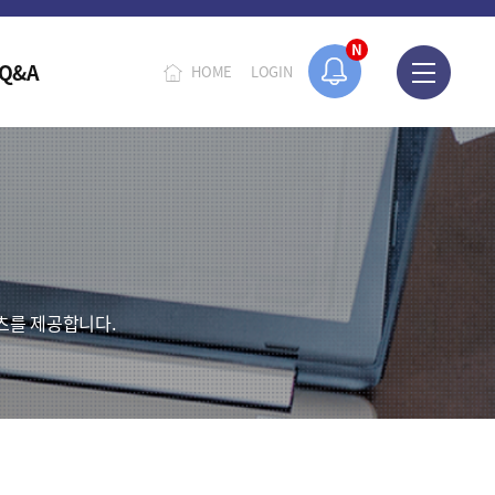
N
Q&A
HOME
LOGIN
츠를 제공합니다.