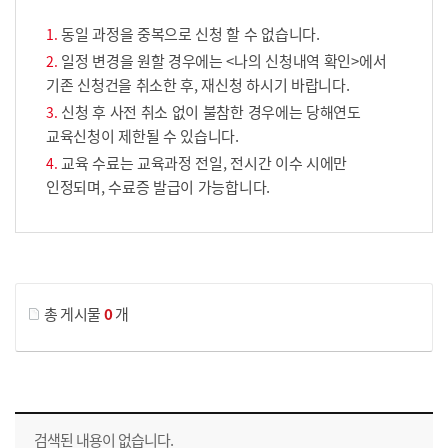
동일 과정을 중복으로 신청 할 수 없습니다.
일정 변경을 원할 경우에는 <나의 신청내역 확인>에서
기존 신청건을 취소한 후, 재신청 하시기 바랍니다.
신청 후 사전 취소 없이 불참한 경우에는 당해연도
교육신청이 제한될 수 있습니다.
교육 수료는 교육과정 전일, 전시간 이수 시에만
인정되며, 수료증 발급이 가능합니다.
게시물 검색
총 게시물
0
개
교육신청 목록을 나타낸 표로 회차, 지역, 접수기간, 교육기간, 교육장소, 신청인원/모집인원, 상태로 나뉘어 설명합니다.
검색된 내용이 없습니다.