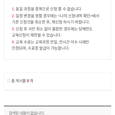
동일 과정을 중복으로 신청 할 수 없습니다.
일정 변경을 원할 경우에는 <나의 신청내역 확인>에서
기존 신청건을 취소한 후, 재신청 하시기 바랍니다.
신청 후 사전 취소 없이 불참한 경우에는 당해연도
교육신청이 제한될 수 있습니다.
교육 수료는 교육과정 전일, 전시간 이수 시에만
인정되며, 수료증 발급이 가능합니다.
게시물 검색
총 게시물
0
개
교육신청 목록을 나타낸 표로 회차, 지역, 접수기간, 교육기간, 교육장소, 신청인원/모집인원, 상태로 나뉘어 설명합니다.
검색된 내용이 없습니다.