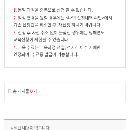
동일 과정을 중복으로 신청 할 수 없습니다.
일정 변경을 원할 경우에는 <나의 신청내역 확인>에서
기존 신청건을 취소한 후, 재신청 하시기 바랍니다.
신청 후 사전 취소 없이 불참한 경우에는 당해연도
교육신청이 제한될 수 있습니다.
교육 수료는 교육과정 전일, 전시간 이수 시에만
인정되며, 수료증 발급이 가능합니다.
게시물 검색
총 게시물
0
개
교육신청 목록을 나타낸 표로 회차, 지역, 접수기간, 교육기간, 교육장소, 신청인원/모집인원, 상태로 나뉘어 설명합니다.
검색된 내용이 없습니다.