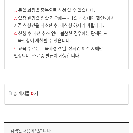
동일 과정을 중복으로 신청 할 수 없습니다.
일정 변경을 원할 경우에는 <나의 신청내역 확인>에서
기존 신청건을 취소한 후, 재신청 하시기 바랍니다.
신청 후 사전 취소 없이 불참한 경우에는 당해연도
교육신청이 제한될 수 있습니다.
교육 수료는 교육과정 전일, 전시간 이수 시에만
인정되며, 수료증 발급이 가능합니다.
게시물 검색
총 게시물
0
개
교육신청 목록을 나타낸 표로 회차, 지역, 접수기간, 교육기간, 교육장소, 신청인원/모집인원, 상태로 나뉘어 설명합니다.
검색된 내용이 없습니다.