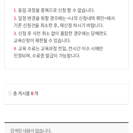
동일 과정을 중복으로 신청 할 수 없습니다.
일정 변경을 원할 경우에는 <나의 신청내역 확인>에서
기존 신청건을 취소한 후, 재신청 하시기 바랍니다.
신청 후 사전 취소 없이 불참한 경우에는 당해연도
교육신청이 제한될 수 있습니다.
교육 수료는 교육과정 전일, 전시간 이수 시에만
인정되며, 수료증 발급이 가능합니다.
게시물 검색
총 게시물
0
개
교육신청 목록을 나타낸 표로 회차, 지역, 접수기간, 교육기간, 교육장소, 신청인원/모집인원, 상태로 나뉘어 설명합니다.
검색된 내용이 없습니다.