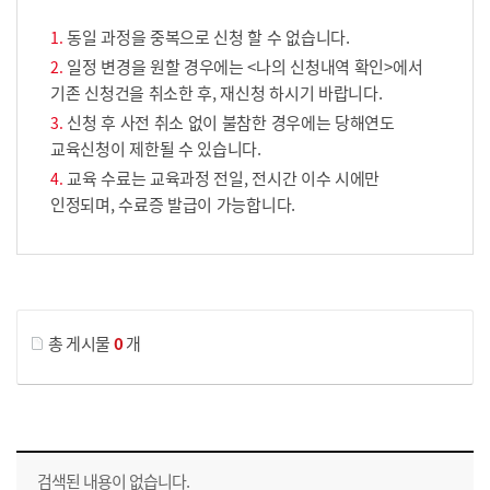
동일 과정을 중복으로 신청 할 수 없습니다.
일정 변경을 원할 경우에는 <나의 신청내역 확인>에서
기존 신청건을 취소한 후, 재신청 하시기 바랍니다.
신청 후 사전 취소 없이 불참한 경우에는 당해연도
교육신청이 제한될 수 있습니다.
교육 수료는 교육과정 전일, 전시간 이수 시에만
인정되며, 수료증 발급이 가능합니다.
게시물 검색
총 게시물
0
개
교육신청 목록을 나타낸 표로 회차, 지역, 접수기간, 교육기간, 교육장소, 신청인원/모집인원, 상태로 나뉘어 설명합니다.
검색된 내용이 없습니다.