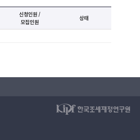
신청인원 /
상태
모집인원