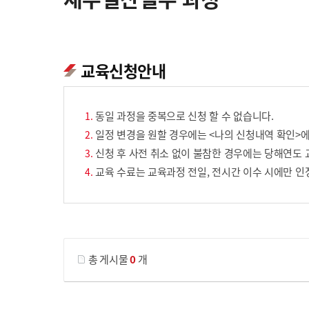
교육신청안내
동일 과정을 중복으로 신청 할 수 없습니다.
일정 변경을 원할 경우에는 <나의 신청내역 확인>에
신청 후 사전 취소 없이 불참한 경우에는 당해연도 
교육 수료는 교육과정 전일, 전시간 이수 시에만 인
게시물 검색
총 게시물
0
개