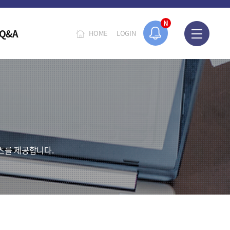
N
Q&A
HOME
LOGIN
츠를 제공합니다.