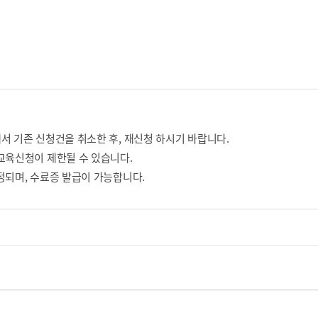
서 기존 신청건을 취소한 후, 재신청 하시기 바랍니다.
교육신청이 제한될 수 있습니다.
정되며, 수료증 발급이 가능합니다.