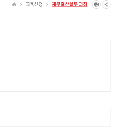
교육신청
재무결산실무 과정