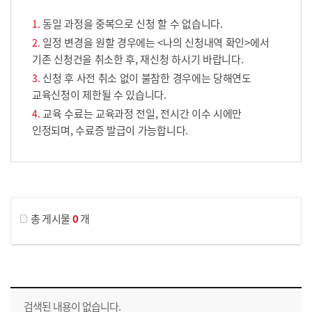
동일 과정을 중복으로 신청 할 수 없습니다.
일정 변경을 원할 경우에는 <나의 신청내역 확인>에서
기존 신청건을 취소한 후, 재신청 하시기 바랍니다.
신청 후 사전 취소 없이 불참한 경우에는 당해연도
교육신청이 제한될 수 있습니다.
교육 수료는 교육과정 전일, 전시간 이수 시에만
인정되며, 수료증 발급이 가능합니다.
게시물 검색
총 게시물
0
개
교육신청 목록을 나타낸 표로 회차, 지역, 접수기간, 교육기간, 교육장소, 신청인원/모집인원, 상태로 나뉘어 설명합니다.
검색된 내용이 없습니다.