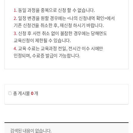
동일 과정을 중복으로 신청 할 수 없습니다.
일정 변경을 원할 경우에는 <나의 신청내역 확인>에서
기존 신청건을 취소한 후, 재신청 하시기 바랍니다.
신청 후 사전 취소 없이 불참한 경우에는 당해연도
교육신청이 제한될 수 있습니다.
교육 수료는 교육과정 전일, 전시간 이수 시에만
인정되며, 수료증 발급이 가능합니다.
게시물 검색
총 게시물
0
개
교육신청 목록을 나타낸 표로 회차, 지역, 접수기간, 교육기간, 교육장소, 신청인원/모집인원, 상태로 나뉘어 설명합니다.
검색된 내용이 없습니다.