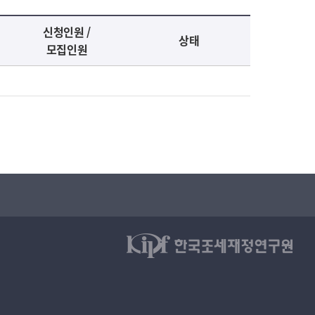
신청인원 /
상태
모집인원