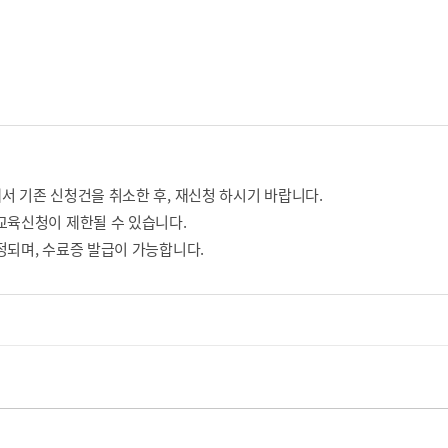
서 기존 신청건을 취소한 후, 재신청 하시기 바랍니다.
교육신청이 제한될 수 있습니다.
정되며, 수료증 발급이 가능합니다.