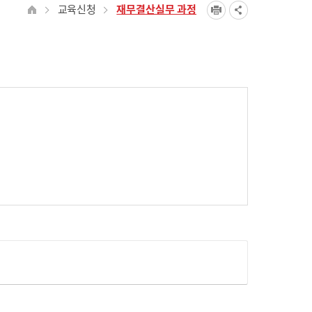
교육신청
재무결산실무 과정