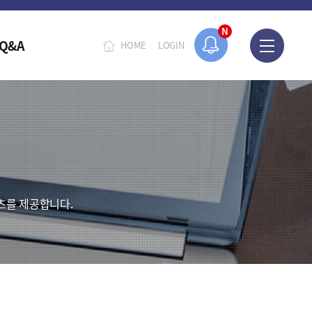
N
Q&A
HOME
LOGIN
츠를 제공합니다.