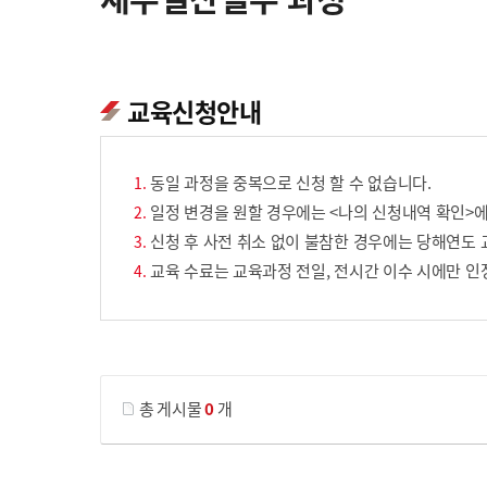
교육신청안내
동일 과정을 중복으로 신청 할 수 없습니다.
일정 변경을 원할 경우에는 <나의 신청내역 확인>에
신청 후 사전 취소 없이 불참한 경우에는 당해연도 
교육 수료는 교육과정 전일, 전시간 이수 시에만 인
게시물 검색
총 게시물
0
개